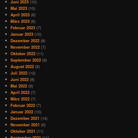
Juni 2023
(10)
Mai 2023
(10)
April 2023
(6)
März 2023
(8)
Februar 2023
(7)
Januar 2023
(10)
Dezember 2022
(8)
November 2022
(7)
Oktober 2022
(11)
September 2022
(9)
August 2022
(8)
Juli 2022
(12)
Juni 2022
(8)
Mai 2022
(8)
April 2022
(7)
März 2022
(7)
Februar 2022
(7)
Januar 2022
(10)
Dezember 2021
(14)
November 2021
(6)
Oktober 2021
(11)
September 2021
(11)