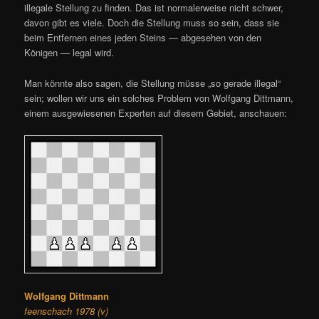
illegale Stellung zu finden. Das ist normalerweise nicht schwer,
davon gibt es viele. Doch die Stellung muss so sein, dass sie
beim Entfernen eines jeden Steins — abgesehen von den
Königen — legal wird.
Man könnte also sagen, die Stellung müsse „so gerade illegal“
sein; wollen wir uns ein solches Problem von Wolfgang Dittmann,
einem ausgewiesenen Experten auf diesem Gebiet, anschauen:
Wolfgang Dittmann
feenschach 1978 (v)