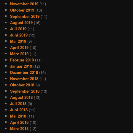
November 2019
(11)
Oktober 2019
(10)
September 2019
(11)
August 2019
(16)
Juli 2019
(11)
Juni 2019
(13)
Mai 2019
(9)
April 2019
(10)
März 2019
(11)
Februar 2019
(11)
Januar 2019
(12)
Dezember 2018
(16)
November 2018
(11)
Oktober 2018
(9)
September 2018
(13)
August 2018
(13)
Juli 2018
(9)
Juni 2018
(11)
Mai 2018
(11)
April 2018
(10)
März 2018
(12)