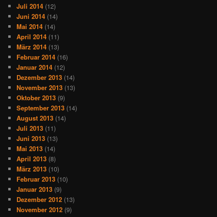
Juli 2014
(12)
Juni 2014
(14)
Mai 2014
(14)
April 2014
(11)
März 2014
(13)
Februar 2014
(16)
Januar 2014
(12)
Dezember 2013
(14)
November 2013
(13)
Oktober 2013
(9)
September 2013
(14)
August 2013
(14)
Juli 2013
(11)
Juni 2013
(13)
Mai 2013
(14)
April 2013
(8)
März 2013
(10)
Februar 2013
(10)
Januar 2013
(9)
Dezember 2012
(13)
November 2012
(9)