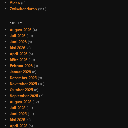
Video
(6)
Zwischendurch
(198)
ARCHIV
August 2026
(4)
Juli 2026
(10)
Juni 2026
(6)
Mai 2026
(8)
April 2026
(6)
März 2026
(10)
Februar 2026
(9)
Januar 2026
(6)
Dezember 2025
(8)
November 2025
(10)
Oktober 2025
(6)
September 2025
(7)
August 2025
(12)
Juli 2025
(11)
Juni 2025
(11)
Mai 2025
(9)
April 2025
(6)