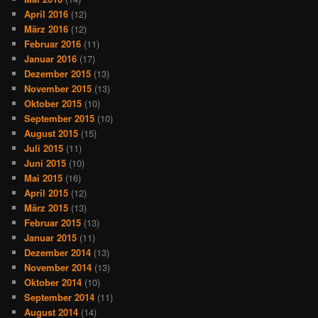
April 2016
(12)
März 2016
(12)
Februar 2016
(11)
Januar 2016
(17)
Dezember 2015
(13)
November 2015
(13)
Oktober 2015
(10)
September 2015
(10)
August 2015
(15)
Juli 2015
(11)
Juni 2015
(10)
Mai 2015
(16)
April 2015
(12)
März 2015
(13)
Februar 2015
(13)
Januar 2015
(11)
Dezember 2014
(13)
November 2014
(13)
Oktober 2014
(10)
September 2014
(11)
August 2014
(14)