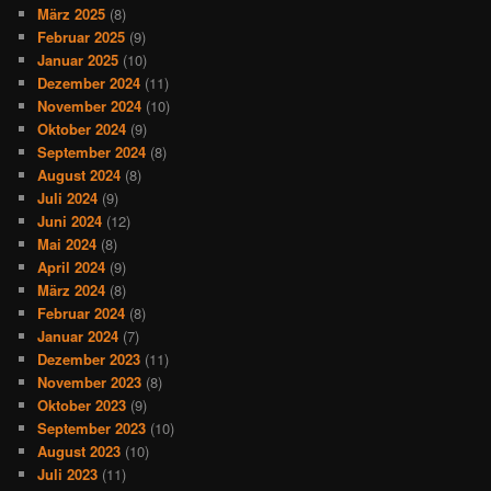
März 2025
(8)
Februar 2025
(9)
Januar 2025
(10)
Dezember 2024
(11)
November 2024
(10)
Oktober 2024
(9)
September 2024
(8)
August 2024
(8)
Juli 2024
(9)
Juni 2024
(12)
Mai 2024
(8)
April 2024
(9)
März 2024
(8)
Februar 2024
(8)
Januar 2024
(7)
Dezember 2023
(11)
November 2023
(8)
Oktober 2023
(9)
September 2023
(10)
August 2023
(10)
Juli 2023
(11)