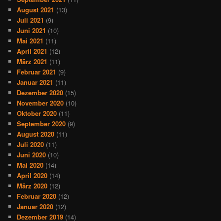
August 2021
(13)
Juli 2021
(9)
Juni 2021
(10)
Mai 2021
(11)
April 2021
(12)
März 2021
(11)
Februar 2021
(9)
Januar 2021
(11)
Dezember 2020
(15)
November 2020
(10)
Oktober 2020
(11)
September 2020
(9)
August 2020
(11)
Juli 2020
(11)
Juni 2020
(10)
Mai 2020
(14)
April 2020
(14)
März 2020
(12)
Februar 2020
(12)
Januar 2020
(12)
Dezember 2019
(14)