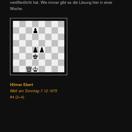
veröffentlicht hat. Wie immer gibt es die Lösung hier in einer
Woche.
Hilmar Ebert
Welt am Sonntag 7.12.1975
#4 (2+4)