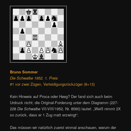
Bruno Sommer
Die Schwalbe 1952, 1. Preis
#1 vor zwei Zügen, Verteidigungsrückzüger (8+13)
Kein Hinweis auf Proca oder Høeg? Der fand sich auch beim
Urdruck nicht; die Original-Forderung unter dem Diagramm (227-
228
Die Schwalbe
VII-VIII/1952, Nr. 8560) lautet: „Weiß nimmt 2X
so zurück, dass er 1 Zug matt erzwingt“.
Das müssen wir natürlich zuerst einmal anschauen, warum der