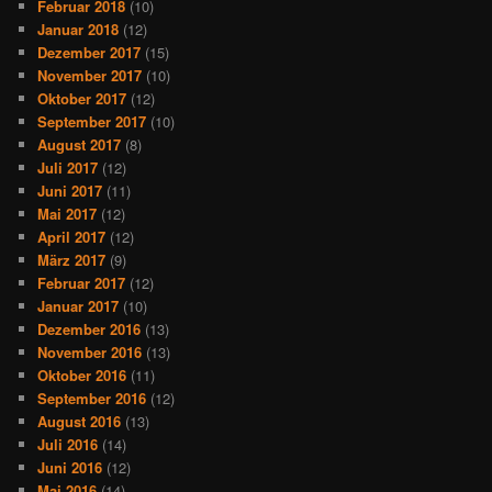
Februar 2018
(10)
Januar 2018
(12)
Dezember 2017
(15)
November 2017
(10)
Oktober 2017
(12)
September 2017
(10)
August 2017
(8)
Juli 2017
(12)
Juni 2017
(11)
Mai 2017
(12)
April 2017
(12)
März 2017
(9)
Februar 2017
(12)
Januar 2017
(10)
Dezember 2016
(13)
November 2016
(13)
Oktober 2016
(11)
September 2016
(12)
August 2016
(13)
Juli 2016
(14)
Juni 2016
(12)
Mai 2016
(14)