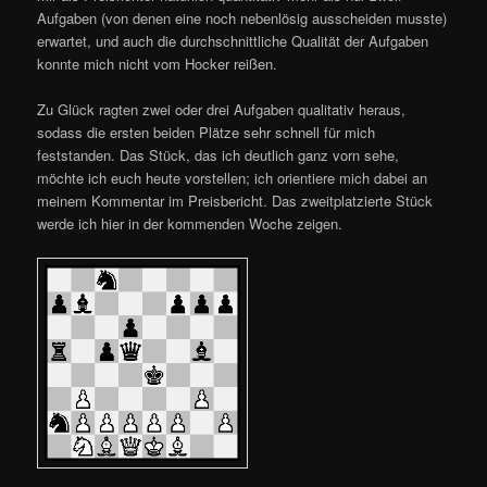
Aufgaben (von denen eine noch nebenlösig ausscheiden musste)
erwartet, und auch die durchschnittliche Qualität der Aufgaben
konnte mich nicht vom Hocker reißen.
Zu Glück ragten zwei oder drei Aufgaben qualitativ heraus,
sodass die ersten beiden Plätze sehr schnell für mich
feststanden. Das Stück, das ich deutlich ganz vorn sehe,
möchte ich euch heute vorstellen; ich orientiere mich dabei an
meinem Kommentar im Preisbericht. Das zweitplatzierte Stück
werde ich hier in der kommenden Woche zeigen.