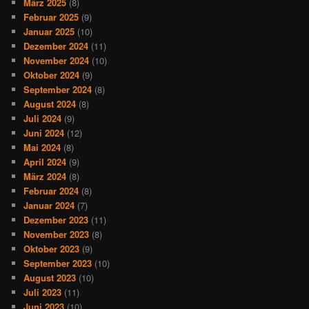
März 2025
(8)
Februar 2025
(9)
Januar 2025
(10)
Dezember 2024
(11)
November 2024
(10)
Oktober 2024
(9)
September 2024
(8)
August 2024
(8)
Juli 2024
(9)
Juni 2024
(12)
Mai 2024
(8)
April 2024
(9)
März 2024
(8)
Februar 2024
(8)
Januar 2024
(7)
Dezember 2023
(11)
November 2023
(8)
Oktober 2023
(9)
September 2023
(10)
August 2023
(10)
Juli 2023
(11)
Juni 2023
(10)