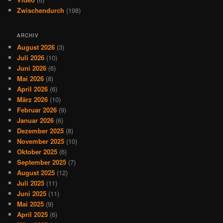
Zwischendurch
(198)
ARCHIV
August 2026
(3)
Juli 2026
(10)
Juni 2026
(6)
Mai 2026
(8)
April 2026
(6)
März 2026
(10)
Februar 2026
(9)
Januar 2026
(6)
Dezember 2025
(8)
November 2025
(10)
Oktober 2025
(6)
September 2025
(7)
August 2025
(12)
Juli 2025
(11)
Juni 2025
(11)
Mai 2025
(9)
April 2025
(6)