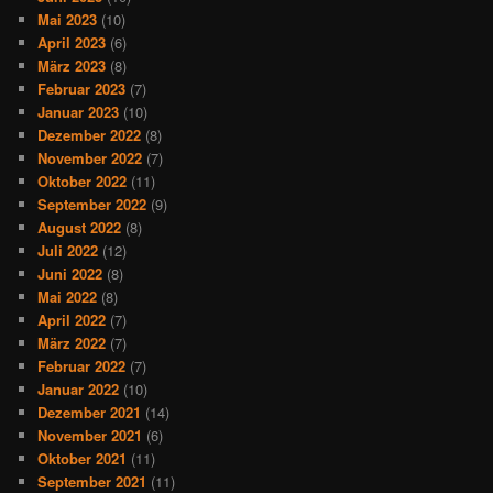
Mai 2023
(10)
April 2023
(6)
März 2023
(8)
Februar 2023
(7)
Januar 2023
(10)
Dezember 2022
(8)
November 2022
(7)
Oktober 2022
(11)
September 2022
(9)
August 2022
(8)
Juli 2022
(12)
Juni 2022
(8)
Mai 2022
(8)
April 2022
(7)
März 2022
(7)
Februar 2022
(7)
Januar 2022
(10)
Dezember 2021
(14)
November 2021
(6)
Oktober 2021
(11)
September 2021
(11)