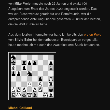
von
Mike Prcic
, musste nach 25 Jahren und exakt 100
Ausgaben zum Ende des Jahres 2022 eingestellt werden. Das
war ein Riesenverlust gerade für und Retrofreunde, war die
entsprechende Abteilung über die gesamten 25 unter den besten,
die die Welt zu bieten hatte.
Aus dem letzten Informalturnier hatte ich bereits den
ersten Preis
von
Silvio Baier
bei den orthodoxen Beweispartien vorgestellt;
heute möchte ich mit euch das zweitplatzierte Stück betrachten.
Michel Caillaud