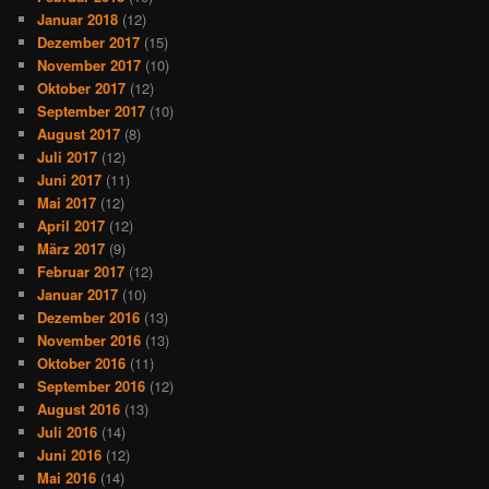
Januar 2018
(12)
Dezember 2017
(15)
November 2017
(10)
Oktober 2017
(12)
September 2017
(10)
August 2017
(8)
Juli 2017
(12)
Juni 2017
(11)
Mai 2017
(12)
April 2017
(12)
März 2017
(9)
Februar 2017
(12)
Januar 2017
(10)
Dezember 2016
(13)
November 2016
(13)
Oktober 2016
(11)
September 2016
(12)
August 2016
(13)
Juli 2016
(14)
Juni 2016
(12)
Mai 2016
(14)