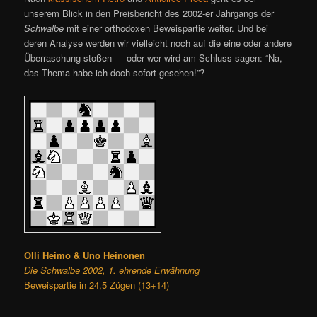
unserem Blick in den Preisbericht des 2002-er Jahrgangs der
Schwalbe
mit einer orthodoxen Beweispartie weiter. Und bei
deren Analyse werden wir vielleicht noch auf die eine oder andere
Überraschung stoßen — oder wer wird am Schluss sagen: “Na,
das Thema habe ich doch sofort gesehen!”?
Olli Heimo & Uno Heinonen
Die Schwalbe 2002, 1. ehrende Erwähnung
Beweispartie in 24,5 Zügen (13+14)