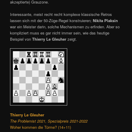
akzeptierte) Grauzone.
Interessante, meist recht recht komplexe klassische Retros
lassen sich mit der 50-Züge-Regel konstruieren;
Nikita Plaksin
war ein Meister darin, solche Mechanismen zu erfinden. Aber so
kompliziert muss es gar nicht immer sein, wie das heutige
Beispiel von
Thierry Le Gleuher
zeigt.
Thierry Le Gleuher
The Problemist 2021, Spezialpreis 2021-2022
Woher kommen die Türme? (14+11)