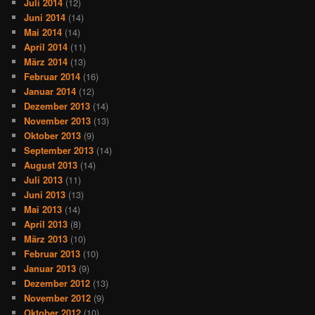
Juli 2014
(12)
Juni 2014
(14)
Mai 2014
(14)
April 2014
(11)
März 2014
(13)
Februar 2014
(16)
Januar 2014
(12)
Dezember 2013
(14)
November 2013
(13)
Oktober 2013
(9)
September 2013
(14)
August 2013
(14)
Juli 2013
(11)
Juni 2013
(13)
Mai 2013
(14)
April 2013
(8)
März 2013
(10)
Februar 2013
(10)
Januar 2013
(9)
Dezember 2012
(13)
November 2012
(9)
Oktober 2012
(10)