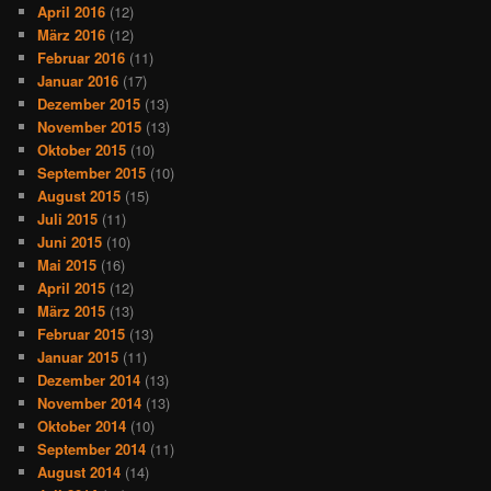
April 2016
(12)
März 2016
(12)
Februar 2016
(11)
Januar 2016
(17)
Dezember 2015
(13)
November 2015
(13)
Oktober 2015
(10)
September 2015
(10)
August 2015
(15)
Juli 2015
(11)
Juni 2015
(10)
Mai 2015
(16)
April 2015
(12)
März 2015
(13)
Februar 2015
(13)
Januar 2015
(11)
Dezember 2014
(13)
November 2014
(13)
Oktober 2014
(10)
September 2014
(11)
August 2014
(14)