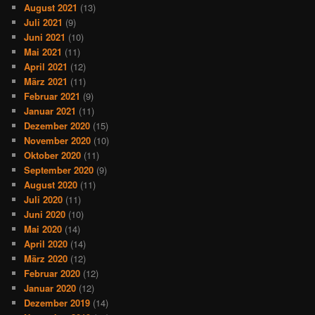
August 2021
(13)
Juli 2021
(9)
Juni 2021
(10)
Mai 2021
(11)
April 2021
(12)
März 2021
(11)
Februar 2021
(9)
Januar 2021
(11)
Dezember 2020
(15)
November 2020
(10)
Oktober 2020
(11)
September 2020
(9)
August 2020
(11)
Juli 2020
(11)
Juni 2020
(10)
Mai 2020
(14)
April 2020
(14)
März 2020
(12)
Februar 2020
(12)
Januar 2020
(12)
Dezember 2019
(14)