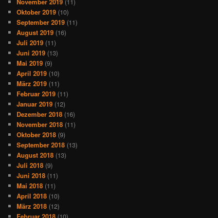
November 2019
(11)
Oktober 2019
(10)
September 2019
(11)
August 2019
(16)
Juli 2019
(11)
Juni 2019
(13)
Mai 2019
(9)
April 2019
(10)
März 2019
(11)
Februar 2019
(11)
Januar 2019
(12)
Dezember 2018
(16)
November 2018
(11)
Oktober 2018
(9)
September 2018
(13)
August 2018
(13)
Juli 2018
(9)
Juni 2018
(11)
Mai 2018
(11)
April 2018
(10)
März 2018
(12)
Februar 2018
(10)