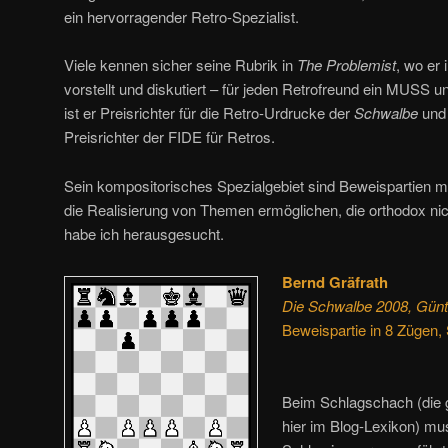
ein hervorragender Retro-Spezialist.
Viele kennen sicher seine Rubrik in
The Problemist
, wo er 
vorstellt und diskutiert – für jeden Retrofreund ein MUSS 
ist er Preisrichter für die Retro-Urdrucke der
Schwalbe
und 
Preisrichter der FIDE für Retros.
Sein kompositorisches Spezialgebiet sind Beweispartien 
die Realisierung von Themen ermöglichen, die orthodox nicht
habe ich herausgesucht.
Bernd Gräfrath
Die Schwalbe 2008, Günt
Beweispartie in 8 Zügen
Beim Schlagschach (die
hier im Blog-Lexikon) mu