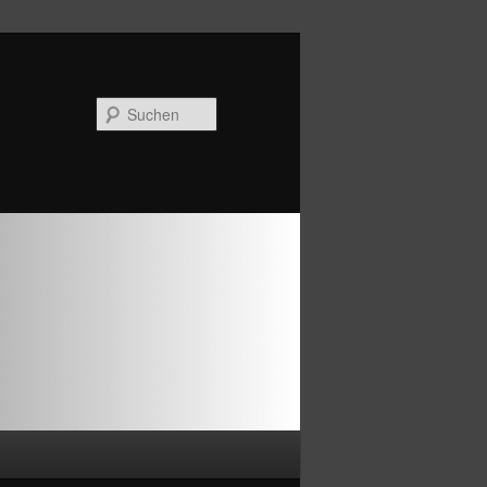
Suchen