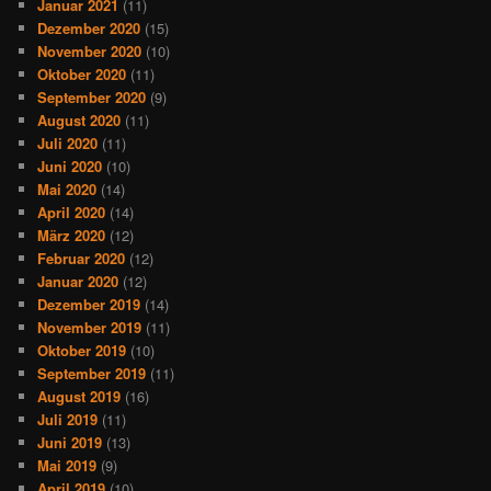
Januar 2021
(11)
Dezember 2020
(15)
November 2020
(10)
Oktober 2020
(11)
September 2020
(9)
August 2020
(11)
Juli 2020
(11)
Juni 2020
(10)
Mai 2020
(14)
April 2020
(14)
März 2020
(12)
Februar 2020
(12)
Januar 2020
(12)
Dezember 2019
(14)
November 2019
(11)
Oktober 2019
(10)
September 2019
(11)
August 2019
(16)
Juli 2019
(11)
Juni 2019
(13)
Mai 2019
(9)
April 2019
(10)