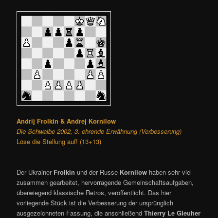
Andrij Frolkin & Andrej Kornilow
Die Schwalbe 2002, 3. ehrende Erwähnung (Verbesserung)
Löse die Stellung auf! (13+13)
Der Ukrainer
Frolkin
und der Russe
Kornilow
haben sehr viel
zusammen gearbeitet, hervorragende Gemeinschaftsaufgaben,
überwiegend klassische Retros, veröffentlicht. Das hier
vorliegende Stück ist die Verbesserung der ursprünglich
ausgezeichneten Fassung, die anschließend
Thierry Le Gleuher