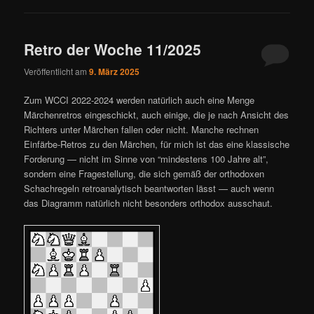
Retro der Woche 11/2025
Veröffentlicht am
9. März 2025
Zum WCCI 2022-2024 werden natürlich auch eine Menge
Märchenretros eingeschickt, auch einige, die je nach Ansicht des
Richters unter Märchen fallen oder nicht. Manche rechnen
Einfärbe-Retros zu den Märchen, für mich ist das eine klassische
Forderung — nicht im Sinne von “mindestens 100 Jahre alt”,
sondern eine Fragestellung, die sich gemäß der orthodoxen
Schachregeln retroanalytisch beantworten lässt — auch wenn
das Diagramm natürlich nicht besonders orthodox ausschaut.