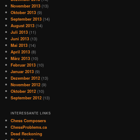
November 2013
(13)
Oktober 2013
(9)
September 2013
(14)
August 2013
(14)
Juli 2013
(11)
Juni 2013
(13)
Mai 2013
(14)
April 2013
(8)
März 2013
(10)
Februar 2013
(10)
Januar 2013
(9)
Dezember 2012
(13)
November 2012
(9)
Oktober 2012
(10)
September 2012
(13)
INTERESSANTE LINKS
Chess Composers
ChessProblems.ca
Dead Reckoning