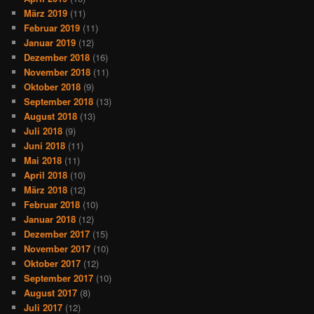
März 2019
(11)
Februar 2019
(11)
Januar 2019
(12)
Dezember 2018
(16)
November 2018
(11)
Oktober 2018
(9)
September 2018
(13)
August 2018
(13)
Juli 2018
(9)
Juni 2018
(11)
Mai 2018
(11)
April 2018
(10)
März 2018
(12)
Februar 2018
(10)
Januar 2018
(12)
Dezember 2017
(15)
November 2017
(10)
Oktober 2017
(12)
September 2017
(10)
August 2017
(8)
Juli 2017
(12)