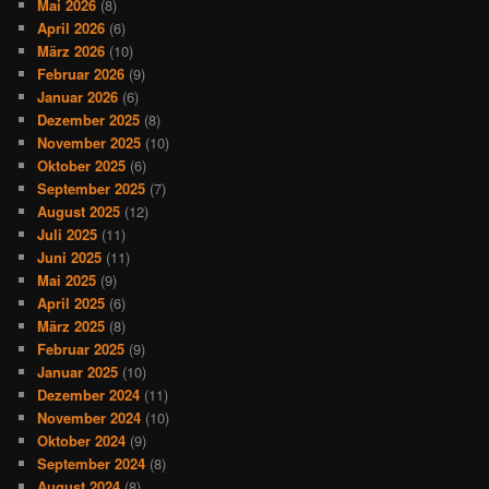
Mai 2026
(8)
April 2026
(6)
März 2026
(10)
Februar 2026
(9)
Januar 2026
(6)
Dezember 2025
(8)
November 2025
(10)
Oktober 2025
(6)
September 2025
(7)
August 2025
(12)
Juli 2025
(11)
Juni 2025
(11)
Mai 2025
(9)
April 2025
(6)
März 2025
(8)
Februar 2025
(9)
Januar 2025
(10)
Dezember 2024
(11)
November 2024
(10)
Oktober 2024
(9)
September 2024
(8)
August 2024
(8)