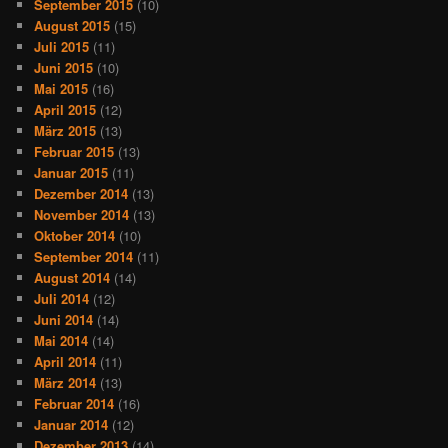
September 2015
(10)
August 2015
(15)
Juli 2015
(11)
Juni 2015
(10)
Mai 2015
(16)
April 2015
(12)
März 2015
(13)
Februar 2015
(13)
Januar 2015
(11)
Dezember 2014
(13)
November 2014
(13)
Oktober 2014
(10)
September 2014
(11)
August 2014
(14)
Juli 2014
(12)
Juni 2014
(14)
Mai 2014
(14)
April 2014
(11)
März 2014
(13)
Februar 2014
(16)
Januar 2014
(12)
Dezember 2013
(14)