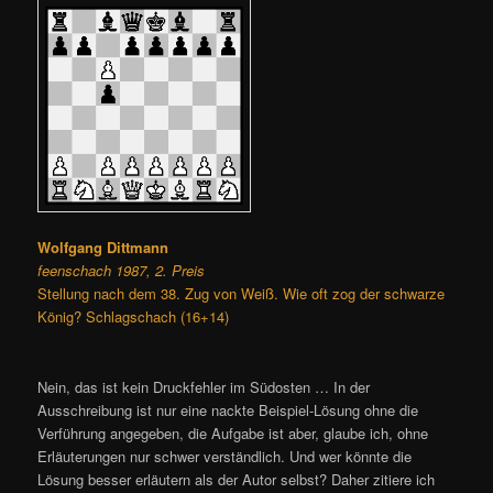
Wolfgang Dittmann
feenschach 1987, 2. Preis
Stellung nach dem 38. Zug von Weiß. Wie oft zog der schwarze
König? Schlagschach (16+14)
Nein, das ist kein Druckfehler im Südosten … In der
Ausschreibung ist nur eine nackte Beispiel-Lösung ohne die
Verführung angegeben, die Aufgabe ist aber, glaube ich, ohne
Erläuterungen nur schwer verständlich. Und wer könnte die
Lösung besser erläutern als der Autor selbst? Daher zitiere ich