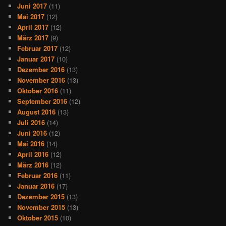
Juni 2017
(11)
Mai 2017
(12)
April 2017
(12)
März 2017
(9)
Februar 2017
(12)
Januar 2017
(10)
Dezember 2016
(13)
November 2016
(13)
Oktober 2016
(11)
September 2016
(12)
August 2016
(13)
Juli 2016
(14)
Juni 2016
(12)
Mai 2016
(14)
April 2016
(12)
März 2016
(12)
Februar 2016
(11)
Januar 2016
(17)
Dezember 2015
(13)
November 2015
(13)
Oktober 2015
(10)