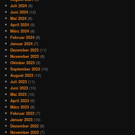
Juli 2024
(9)
Juni 2024
(12)
Mai 2024
(8)
April 2024
(9)
März 2024
(8)
Februar 2024
(8)
Januar 2024
(7)
Dezember 2023
(11)
November 2023
(8)
Oktober 2023
(9)
September 2023
(10)
August 2023
(10)
Juli 2023
(11)
Juni 2023
(10)
Mai 2023
(10)
April 2023
(6)
März 2023
(8)
Februar 2023
(7)
Januar 2023
(10)
Dezember 2022
(8)
November 2022
(7)