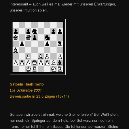
interessant – auch weil es mal wieder mit unseren Erwartungen,
unserer Intuition spielt.
Satoshi Hashimoto
Die Schwalbe 2001
Beweispartie in 23,5 Zügen (15+14)
Schauen wir zuerst einmal, welche Steine fehlen? Bei Weiß steht
nur noch ein Springer auf dem Feld, bei Schwarz nur noch ein
Turm, ferner fehlt ihm ein Bauer. Die fehlenden schwarzen Steine