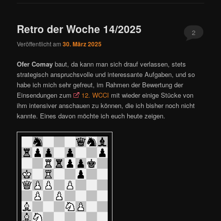
Retro der Woche 14/2025
2
Veröffentlicht am
30. März 2025
Ofer Comay
baut, da kann man sich drauf verlassen, stets
strategisch anspruchsvolle und interessante Aufgaben, und so
habe ich mich sehr gefreut, im Rahmen der Bewertung der
Einsendungen zum
12. WCCI
mit wieder einige Stücke von
ihm intensiver anschauen zu können, die ich bisher noch nicht
kannte. Eines davon möchte ich euch heute zeigen.