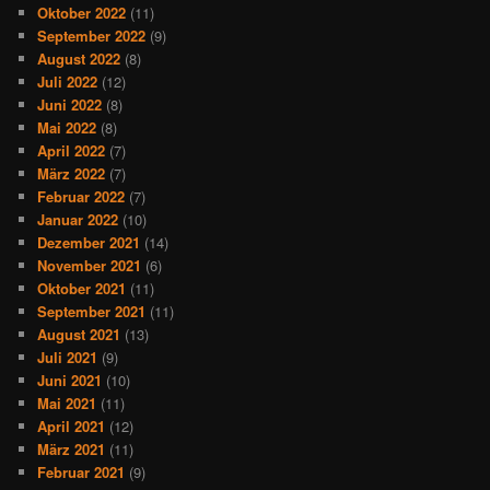
Oktober 2022
(11)
September 2022
(9)
August 2022
(8)
Juli 2022
(12)
Juni 2022
(8)
Mai 2022
(8)
April 2022
(7)
März 2022
(7)
Februar 2022
(7)
Januar 2022
(10)
Dezember 2021
(14)
November 2021
(6)
Oktober 2021
(11)
September 2021
(11)
August 2021
(13)
Juli 2021
(9)
Juni 2021
(10)
Mai 2021
(11)
April 2021
(12)
März 2021
(11)
Februar 2021
(9)