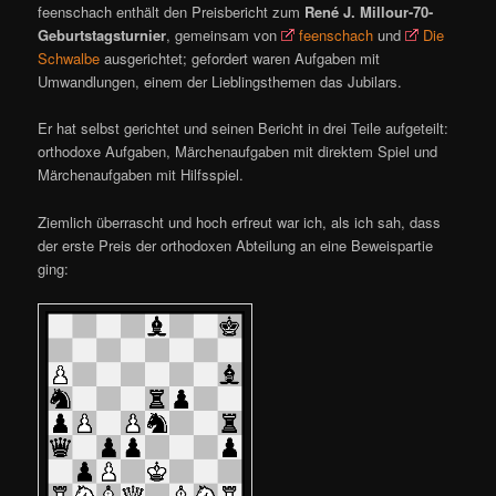
feenschach enthält den Preisbericht zum
René J. Millour-70-
Geburtstagsturnier
, gemeinsam von
feenschach
und
Die
Schwalbe
ausgerichtet; gefordert waren Aufgaben mit
Umwandlungen, einem der Lieblingsthemen das Jubilars.
Er hat selbst gerichtet und seinen Bericht in drei Teile aufgeteilt:
orthodoxe Aufgaben, Märchenaufgaben mit direktem Spiel und
Märchenaufgaben mit Hilfsspiel.
Ziemlich überrascht und hoch erfreut war ich, als ich sah, dass
der erste Preis der orthodoxen Abteilung an eine Beweispartie
ging: