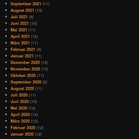
September 2021
(11)
August 2021
(13)
Juli 2021
(9)
Juni 2021
(10)
Mai 2021
(11)
April 2021
(12)
März 2021
(11)
Februar 2021
(9)
Januar 2021
(11)
Dezember 2020
(15)
November 2020
(10)
Oktober 2020
(11)
September 2020
(9)
August 2020
(11)
Juli 2020
(11)
Juni 2020
(10)
Mai 2020
(14)
April 2020
(14)
März 2020
(12)
Februar 2020
(12)
Januar 2020
(12)