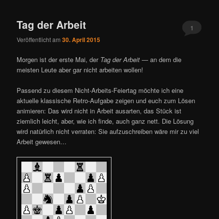
ü
Tag der Arbeit
1
Veröffentlicht am
30. April 2015
Morgen ist der erste Mai, der
Tag der Arbeit
— an dem die
meisten Leute aber gar nicht arbeiten wollen!
Passend zu diesem Nicht-Arbeits-Feiertag möchte ich eine
aktuelle klassische Retro-Aufgabe zeigen und euch zum Lösen
animieren: Das wird nicht in Arbeit ausarten, das Stück ist
ziemlich leicht, aber, wie ich finde, auch ganz nett. Die Lösung
wird natürlich nicht verraten: Sie aufzuschreiben wäre mir zu viel
Arbeit gewesen…