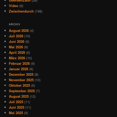
ÜberdenZaun
(28)
Video
(6)
Zwischendurch
(198)
ARCHIV
August 2026
(4)
Juli 2026
(10)
Juni 2026
(6)
Mai 2026
(8)
April 2026
(6)
März 2026
(10)
Februar 2026
(9)
Januar 2026
(6)
Dezember 2025
(8)
November 2025
(10)
Oktober 2025
(6)
September 2025
(7)
August 2025
(12)
Juli 2025
(11)
Juni 2025
(11)
Mai 2025
(9)