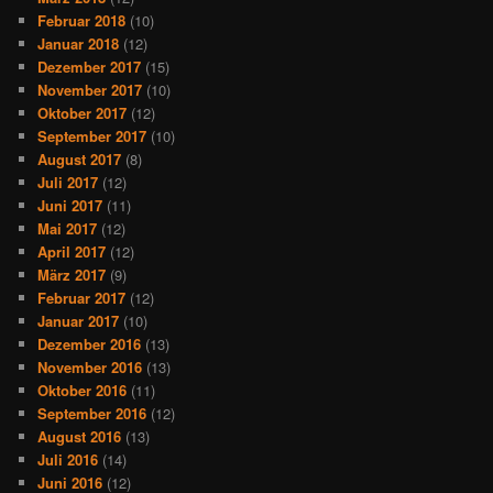
Februar 2018
(10)
Januar 2018
(12)
Dezember 2017
(15)
November 2017
(10)
Oktober 2017
(12)
September 2017
(10)
August 2017
(8)
Juli 2017
(12)
Juni 2017
(11)
Mai 2017
(12)
April 2017
(12)
März 2017
(9)
Februar 2017
(12)
Januar 2017
(10)
Dezember 2016
(13)
November 2016
(13)
Oktober 2016
(11)
September 2016
(12)
August 2016
(13)
Juli 2016
(14)
Juni 2016
(12)