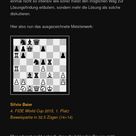
einmal nicht so intensiv wie sonst meist den möglichen Weg zur
Lösungsfindung erläutern, sondern mehr die Lösung als solche
diskutieren.
Hier also nun das ausgezeichnete Meisterwerk:
Silvio Baier
4. FIDE World Cup 2015, 1. Platz
Beweispartie in 32.5 Zügen (14+14)