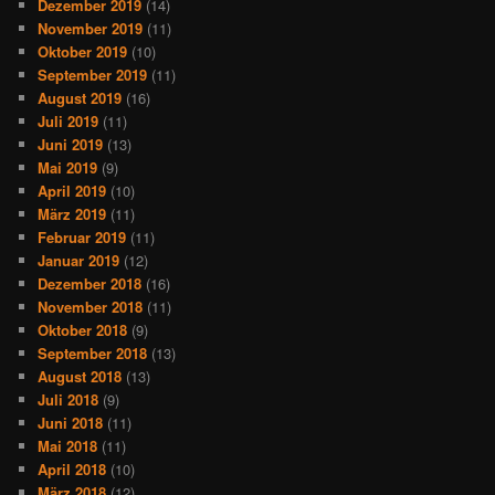
Dezember 2019
(14)
November 2019
(11)
Oktober 2019
(10)
September 2019
(11)
August 2019
(16)
Juli 2019
(11)
Juni 2019
(13)
Mai 2019
(9)
April 2019
(10)
März 2019
(11)
Februar 2019
(11)
Januar 2019
(12)
Dezember 2018
(16)
November 2018
(11)
Oktober 2018
(9)
September 2018
(13)
August 2018
(13)
Juli 2018
(9)
Juni 2018
(11)
Mai 2018
(11)
April 2018
(10)
März 2018
(12)