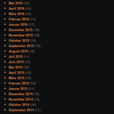
Mai 2016
(14)
April 2016
(12)
März 2016
(12)
Februar 2016
(11)
Januar 2016
(17)
Dezember 2015
(13)
November 2015
(13)
Oktober 2015
(10)
September 2015
(10)
August 2015
(15)
Juli 2015
(11)
Juni 2015
(10)
Mai 2015
(16)
April 2015
(12)
März 2015
(13)
Februar 2015
(13)
Januar 2015
(11)
Dezember 2014
(13)
November 2014
(13)
Oktober 2014
(10)
September 2014
(11)