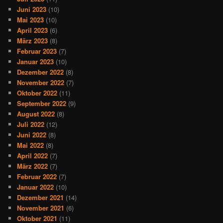
Juni 2023
(10)
Mai 2023
(10)
April 2023
(6)
März 2023
(8)
Februar 2023
(7)
Januar 2023
(10)
Dezember 2022
(8)
November 2022
(7)
Oktober 2022
(11)
September 2022
(9)
August 2022
(8)
Juli 2022
(12)
Juni 2022
(8)
Mai 2022
(8)
April 2022
(7)
März 2022
(7)
Februar 2022
(7)
Januar 2022
(10)
Dezember 2021
(14)
November 2021
(6)
Oktober 2021
(11)