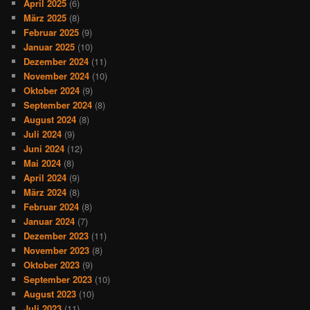
April 2025
(6)
März 2025
(8)
Februar 2025
(9)
Januar 2025
(10)
Dezember 2024
(11)
November 2024
(10)
Oktober 2024
(9)
September 2024
(8)
August 2024
(8)
Juli 2024
(9)
Juni 2024
(12)
Mai 2024
(8)
April 2024
(9)
März 2024
(8)
Februar 2024
(8)
Januar 2024
(7)
Dezember 2023
(11)
November 2023
(8)
Oktober 2023
(9)
September 2023
(10)
August 2023
(10)
Juli 2023
(11)