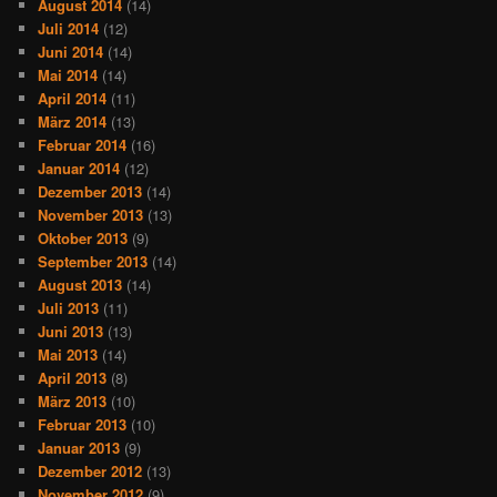
August 2014
(14)
Juli 2014
(12)
Juni 2014
(14)
Mai 2014
(14)
April 2014
(11)
März 2014
(13)
Februar 2014
(16)
Januar 2014
(12)
Dezember 2013
(14)
November 2013
(13)
Oktober 2013
(9)
September 2013
(14)
August 2013
(14)
Juli 2013
(11)
Juni 2013
(13)
Mai 2013
(14)
April 2013
(8)
März 2013
(10)
Februar 2013
(10)
Januar 2013
(9)
Dezember 2012
(13)
November 2012
(9)