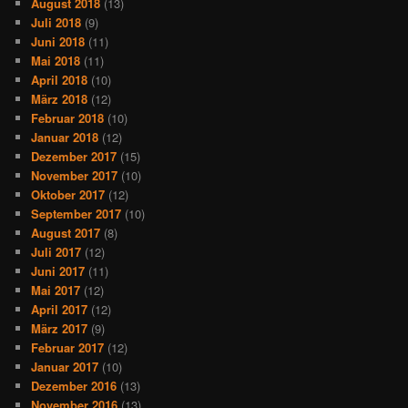
August 2018
(13)
Juli 2018
(9)
Juni 2018
(11)
Mai 2018
(11)
April 2018
(10)
März 2018
(12)
Februar 2018
(10)
Januar 2018
(12)
Dezember 2017
(15)
November 2017
(10)
Oktober 2017
(12)
September 2017
(10)
August 2017
(8)
Juli 2017
(12)
Juni 2017
(11)
Mai 2017
(12)
April 2017
(12)
März 2017
(9)
Februar 2017
(12)
Januar 2017
(10)
Dezember 2016
(13)
November 2016
(13)