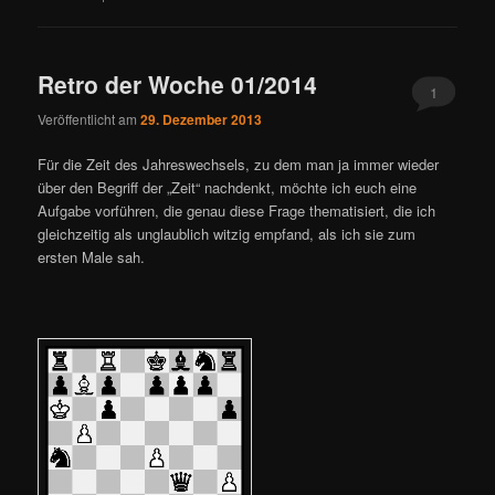
Retro der Woche 01/2014
1
Veröffentlicht am
29. Dezember 2013
Für die Zeit des Jahreswechsels, zu dem man ja immer wieder
über den Begriff der „Zeit“ nachdenkt, möchte ich euch eine
Aufgabe vorführen, die genau diese Frage thematisiert, die ich
gleichzeitig als unglaublich witzig empfand, als ich sie zum
ersten Male sah.