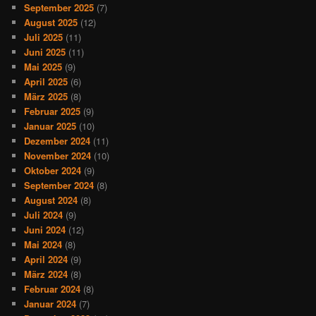
September 2025
(7)
August 2025
(12)
Juli 2025
(11)
Juni 2025
(11)
Mai 2025
(9)
April 2025
(6)
März 2025
(8)
Februar 2025
(9)
Januar 2025
(10)
Dezember 2024
(11)
November 2024
(10)
Oktober 2024
(9)
September 2024
(8)
August 2024
(8)
Juli 2024
(9)
Juni 2024
(12)
Mai 2024
(8)
April 2024
(9)
März 2024
(8)
Februar 2024
(8)
Januar 2024
(7)