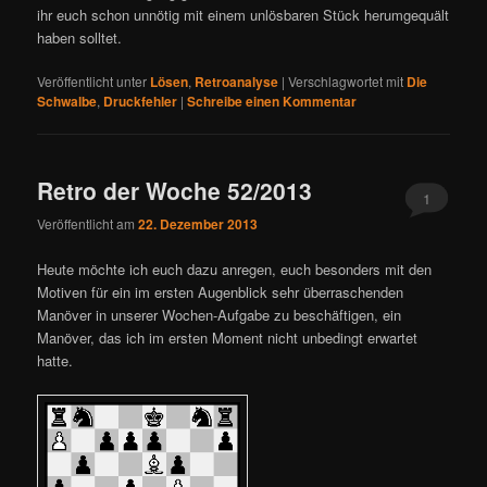
ihr euch schon unnötig mit einem unlösbaren Stück herumgequält
haben solltet.
Veröffentlicht unter
Lösen
,
Retroanalyse
|
Verschlagwortet mit
Die
Schwalbe
,
Druckfehler
|
Schreibe einen Kommentar
Retro der Woche 52/2013
1
Veröffentlicht am
22. Dezember 2013
Heute möchte ich euch dazu anregen, euch besonders mit den
Motiven für ein im ersten Augenblick sehr überraschenden
Manöver in unserer Wochen-Aufgabe zu beschäftigen, ein
Manöver, das ich im ersten Moment nicht unbedingt erwartet
hatte.