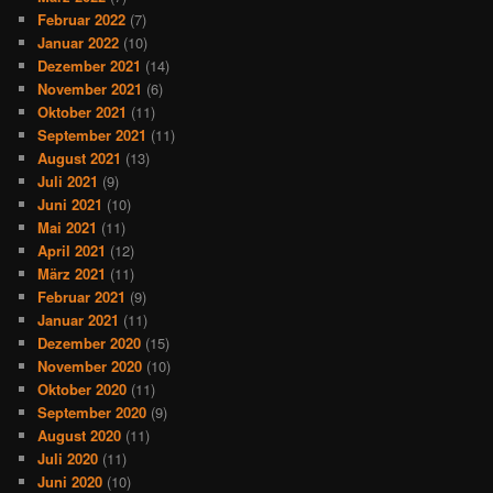
Februar 2022
(7)
Januar 2022
(10)
Dezember 2021
(14)
November 2021
(6)
Oktober 2021
(11)
September 2021
(11)
August 2021
(13)
Juli 2021
(9)
Juni 2021
(10)
Mai 2021
(11)
April 2021
(12)
März 2021
(11)
Februar 2021
(9)
Januar 2021
(11)
Dezember 2020
(15)
November 2020
(10)
Oktober 2020
(11)
September 2020
(9)
August 2020
(11)
Juli 2020
(11)
Juni 2020
(10)