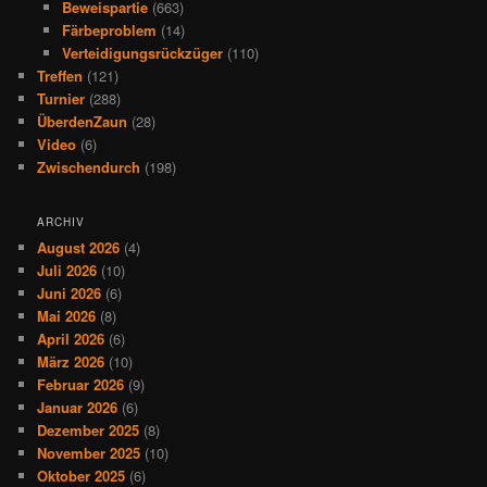
Beweispartie
(663)
Färbeproblem
(14)
Verteidigungsrückzüger
(110)
Treffen
(121)
Turnier
(288)
ÜberdenZaun
(28)
Video
(6)
Zwischendurch
(198)
ARCHIV
August 2026
(4)
Juli 2026
(10)
Juni 2026
(6)
Mai 2026
(8)
April 2026
(6)
März 2026
(10)
Februar 2026
(9)
Januar 2026
(6)
Dezember 2025
(8)
November 2025
(10)
Oktober 2025
(6)