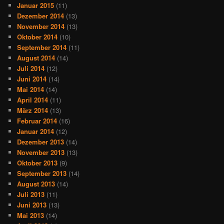
Januar 2015
(11)
Dezember 2014
(13)
November 2014
(13)
Oktober 2014
(10)
September 2014
(11)
August 2014
(14)
Juli 2014
(12)
Juni 2014
(14)
Mai 2014
(14)
April 2014
(11)
März 2014
(13)
Februar 2014
(16)
Januar 2014
(12)
Dezember 2013
(14)
November 2013
(13)
Oktober 2013
(9)
September 2013
(14)
August 2013
(14)
Juli 2013
(11)
Juni 2013
(13)
Mai 2013
(14)