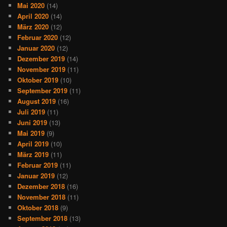
Mai 2020
(14)
April 2020
(14)
März 2020
(12)
Februar 2020
(12)
Januar 2020
(12)
Dezember 2019
(14)
November 2019
(11)
Oktober 2019
(10)
September 2019
(11)
August 2019
(16)
Juli 2019
(11)
Juni 2019
(13)
Mai 2019
(9)
April 2019
(10)
März 2019
(11)
Februar 2019
(11)
Januar 2019
(12)
Dezember 2018
(16)
November 2018
(11)
Oktober 2018
(9)
September 2018
(13)