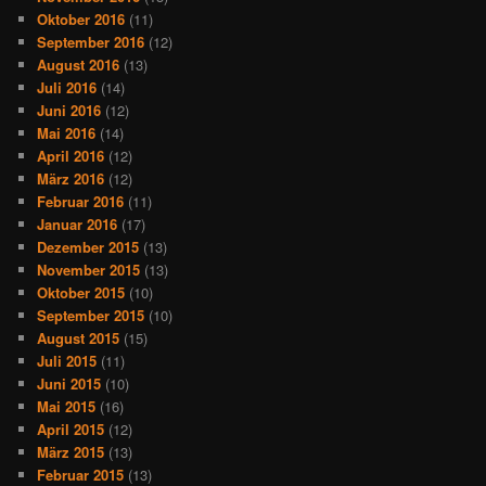
Oktober 2016
(11)
September 2016
(12)
August 2016
(13)
Juli 2016
(14)
Juni 2016
(12)
Mai 2016
(14)
April 2016
(12)
März 2016
(12)
Februar 2016
(11)
Januar 2016
(17)
Dezember 2015
(13)
November 2015
(13)
Oktober 2015
(10)
September 2015
(10)
August 2015
(15)
Juli 2015
(11)
Juni 2015
(10)
Mai 2015
(16)
April 2015
(12)
März 2015
(13)
Februar 2015
(13)