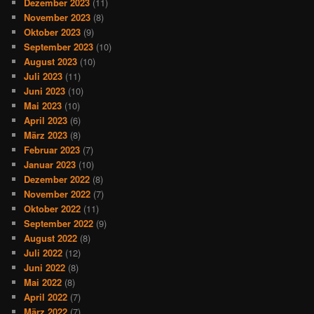
Dezember 2023
(11)
November 2023
(8)
Oktober 2023
(9)
September 2023
(10)
August 2023
(10)
Juli 2023
(11)
Juni 2023
(10)
Mai 2023
(10)
April 2023
(6)
März 2023
(8)
Februar 2023
(7)
Januar 2023
(10)
Dezember 2022
(8)
November 2022
(7)
Oktober 2022
(11)
September 2022
(9)
August 2022
(8)
Juli 2022
(12)
Juni 2022
(8)
Mai 2022
(8)
April 2022
(7)
März 2022
(7)