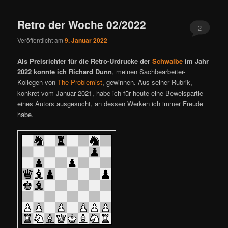
Retro der Woche 02/2022
2
Veröffentlicht am
9. Januar 2022
Als Preisrichter für die Retro-Urdrucke der
Schwalbe
im Jahr
2022 konnte ich Richard Dunn
, meinen Sachbearbeiter-
Kollegen von
The Problemist
, gewinnen. Aus seiner Rubrik,
konkret vom Januar 2021, habe ich für heute eine Beweispartie
eines Autors ausgesucht, an dessen Werken ich immer Freude
habe.