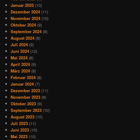
Januar 2025
(10)
Dezember 2024
(11)
November 2024
(10)
Oktober 2024
(9)
September 2024
(8)
August 2024
(8)
Juli 2024
(9)
Juni 2024
(12)
Mai 2024
(8)
April 2024
(9)
März 2024
(8)
Februar 2024
(8)
Januar 2024
(7)
Dezember 2023
(11)
November 2023
(8)
Oktober 2023
(9)
September 2023
(10)
August 2023
(10)
Juli 2023
(11)
Juni 2023
(10)
Mai 2023
(10)