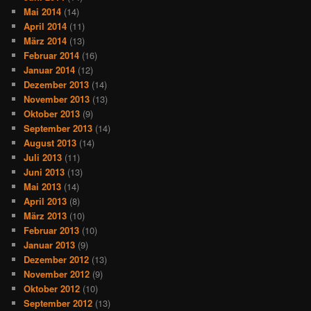
Mai 2014
(14)
April 2014
(11)
März 2014
(13)
Februar 2014
(16)
Januar 2014
(12)
Dezember 2013
(14)
November 2013
(13)
Oktober 2013
(9)
September 2013
(14)
August 2013
(14)
Juli 2013
(11)
Juni 2013
(13)
Mai 2013
(14)
April 2013
(8)
März 2013
(10)
Februar 2013
(10)
Januar 2013
(9)
Dezember 2012
(13)
November 2012
(9)
Oktober 2012
(10)
September 2012
(13)