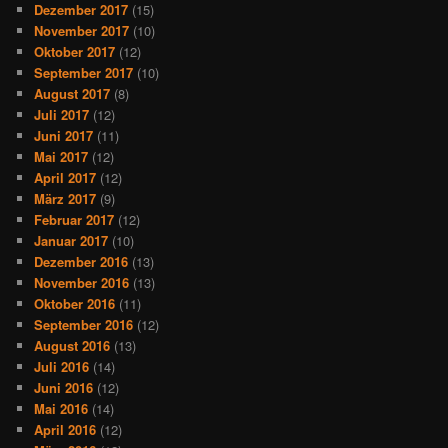
Dezember 2017
(15)
November 2017
(10)
Oktober 2017
(12)
September 2017
(10)
August 2017
(8)
Juli 2017
(12)
Juni 2017
(11)
Mai 2017
(12)
April 2017
(12)
März 2017
(9)
Februar 2017
(12)
Januar 2017
(10)
Dezember 2016
(13)
November 2016
(13)
Oktober 2016
(11)
September 2016
(12)
August 2016
(13)
Juli 2016
(14)
Juni 2016
(12)
Mai 2016
(14)
April 2016
(12)