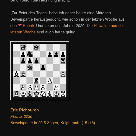
„Zur Feier des Tages“ habe ich daher heute eine Märchen-
Beweispartie herausgesucht, wie schon in der letzten Woche aus
den
Phénix
-Urdrucken des Jahres 2020. Die
Hinweise aus der
letzten Woche
sind auch heute gültig.
Éric Pichouron
Phénix 2020
Beweispartie in 20,5 Zügen, Knightmate (15+16)