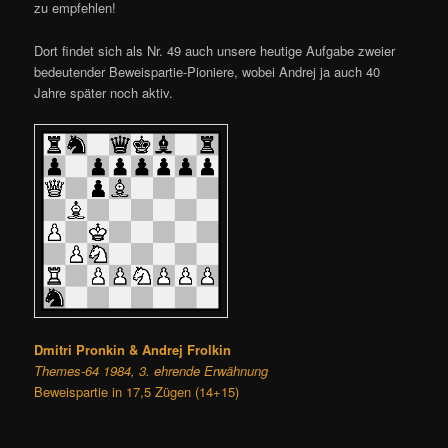
zu empfehlen!
Dort findet sich als Nr. 49 auch unsere heutige Aufgabe zweier
bedeutender Beweispartie-Pioniere, wobei Andrej ja auch 40
Jahre später noch aktiv.
Dmitri Pronkin & Andrej Frolkin
Themes-64 1984, 3. ehrende Erwähnung
Beweispartie in 17,5 Zügen (14+15)