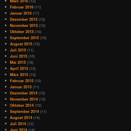
März 2016
(12)
Februar 2016
(11)
Januar 2016
(17)
Dezember 2015
(13)
November 2015
(13)
Oktober 2015
(10)
September 2015
(10)
August 2015
(15)
Juli 2015
(11)
Juni 2015
(10)
Mai 2015
(16)
April 2015
(12)
März 2015
(13)
Februar 2015
(13)
Januar 2015
(11)
Dezember 2014
(13)
November 2014
(13)
Oktober 2014
(10)
September 2014
(11)
August 2014
(14)
Juli 2014
(12)
Juni 2014
(14)