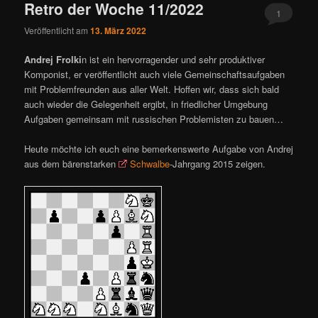
Retro der Woche 11/2022
1
Veröffentlicht am
13. März 2022
Andrej Frolki
n ist ein hervorragender und sehr produktiver
Komponist, er veröffentlicht auch viele Gemeinschaftsaufgaben
mit Problemfreunden aus aller Welt. Hoffen wir, dass sich bald
auch wieder die Gelegenheit ergibt, in friedlicher Umgebung
Aufgaben gemeinsam mit russischen Problemisten zu bauen…
Heute möchte ich euch eine bemerkenswerte Aufgabe von Andrej
aus dem bärenstarken
Schwalbe
-Jahrgang 2015 zeigen.