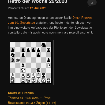
Retro der Woche 29/2020
3
Veröffentlicht am
12. Juli 2020
Am letzten Dienstag haben wir an dieser Stelle
Dmitri Pronkin
zum 60. Geburtstag
gratuliert, und heute möchte ich euch von
ihm eine weitere Aufgabe aus der Pionierzeit der Beweispartie
vorstellen, die mir auch heute noch mehr als reizvoll erscheint.
Dmitri W. Pronkin
Themes-64 1985-1986, 1. Preis
Beweispartie in 23,5 Zügen (14+16)