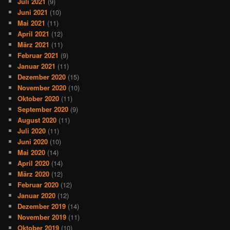
Juli 2021
(9)
Juni 2021
(10)
Mai 2021
(11)
April 2021
(12)
März 2021
(11)
Februar 2021
(9)
Januar 2021
(11)
Dezember 2020
(15)
November 2020
(10)
Oktober 2020
(11)
September 2020
(9)
August 2020
(11)
Juli 2020
(11)
Juni 2020
(10)
Mai 2020
(14)
April 2020
(14)
März 2020
(12)
Februar 2020
(12)
Januar 2020
(12)
Dezember 2019
(14)
November 2019
(11)
Oktober 2019
(10)