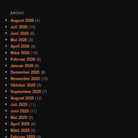
ARCHIV
August 2026
(4)
Juli 2026
(10)
Juni 2026
(6)
Mai 2026
(8)
April 2026
(6)
März 2026
(10)
Februar 2026
(9)
Januar 2026
(6)
Dezember 2025
(8)
November 2025
(10)
Oktober 2025
(6)
September 2025
(7)
August 2025
(12)
Juli 2025
(11)
Juni 2025
(11)
Mai 2025
(9)
April 2025
(6)
März 2025
(8)
Februar 2025
(9)