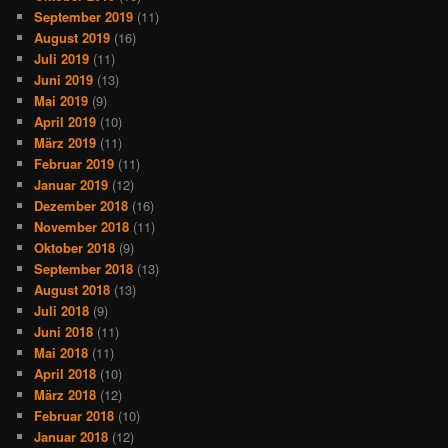
September 2019
(11)
August 2019
(16)
Juli 2019
(11)
Juni 2019
(13)
Mai 2019
(9)
April 2019
(10)
März 2019
(11)
Februar 2019
(11)
Januar 2019
(12)
Dezember 2018
(16)
November 2018
(11)
Oktober 2018
(9)
September 2018
(13)
August 2018
(13)
Juli 2018
(9)
Juni 2018
(11)
Mai 2018
(11)
April 2018
(10)
März 2018
(12)
Februar 2018
(10)
Januar 2018
(12)