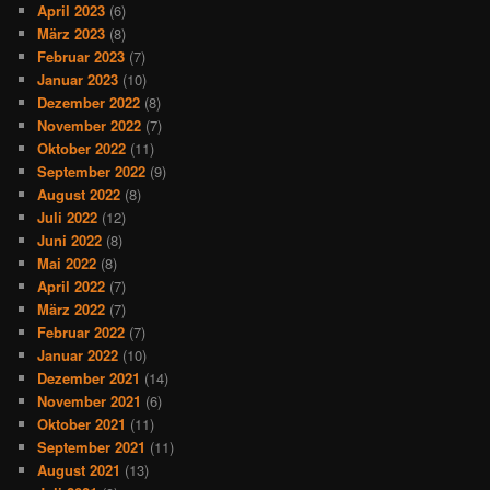
April 2023
(6)
März 2023
(8)
Februar 2023
(7)
Januar 2023
(10)
Dezember 2022
(8)
November 2022
(7)
Oktober 2022
(11)
September 2022
(9)
August 2022
(8)
Juli 2022
(12)
Juni 2022
(8)
Mai 2022
(8)
April 2022
(7)
März 2022
(7)
Februar 2022
(7)
Januar 2022
(10)
Dezember 2021
(14)
November 2021
(6)
Oktober 2021
(11)
September 2021
(11)
August 2021
(13)