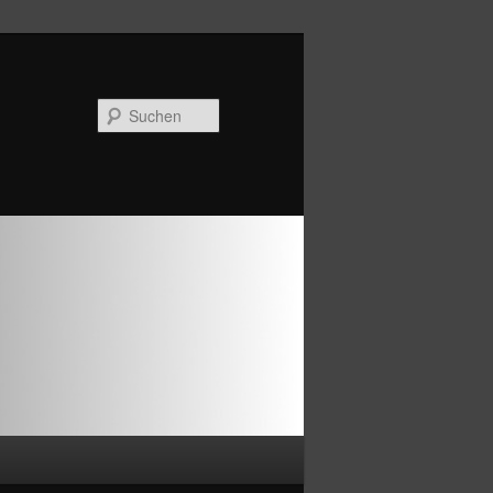
Suchen