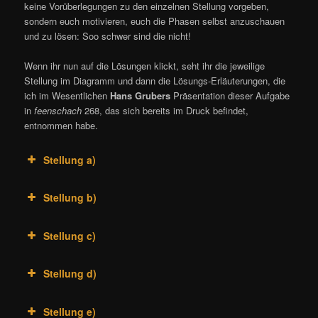
keine Vorüberlegungen zu den einzelnen Stellung vorgeben,
sondern euch motivieren, euch die Phasen selbst anzuschauen
und zu lösen: Soo schwer sind die nicht!
Wenn ihr nun auf die Lösungen klickt, seht ihr die jeweilige
Stellung im Diagramm und dann die Lösungs-Erläuterungen, die
ich im Wesentlichen
Hans Grubers
Präsentation dieser Aufgabe
in
feenschach
268, das sich bereits im Druck befindet,
entnommen habe.
Stellung a)
Stellung b)
Stellung c)
Stellung d)
Stellung e)