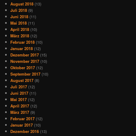
August 2018
(13)
Juli 2018
(9)
Juni 2018
(11)
Mai 2018
(11)
April 2018
(10)
März 2018
(12)
Februar 2018
(10)
Januar 2018
(12)
Dezember 2017
(15)
November 2017
(10)
Oktober 2017
(12)
September 2017
(10)
August 2017
(8)
Juli 2017
(12)
Juni 2017
(11)
Mai 2017
(12)
April 2017
(12)
März 2017
(9)
Februar 2017
(12)
Januar 2017
(10)
Dezember 2016
(13)