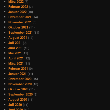
März 2022
(7)
Februar 2022
(7)
Januar 2022
(10)
Dezember 2021
(14)
November 2021
(6)
Oktober 2021
(11)
September 2021
(11)
August 2021
(13)
Juli 2021
(9)
Juni 2021
(10)
Mai 2021
(11)
April 2021
(12)
März 2021
(11)
Februar 2021
(9)
Januar 2021
(11)
Dezember 2020
(15)
November 2020
(10)
Oktober 2020
(11)
September 2020
(9)
August 2020
(11)
Juli 2020
(11)
Juni 2020
(10)