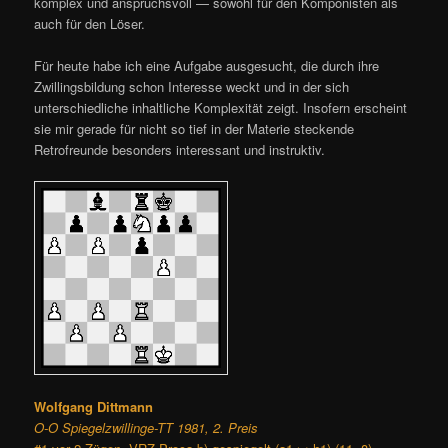
komplex und anspruchsvoll — sowohl für den Komponisten als
auch für den Löser.
Für heute habe ich eine Aufgabe ausgesucht, die durch ihre
Zwillingsbildung schon Interesse weckt und in der sich
unterschiedliche inhaltliche Komplexität zeigt. Insofern erscheint
sie mir gerade für nicht so tief in der Materie steckende
Retrofreunde besonders interessant und instruktiv.
Wolfgang Dittmann
O-O Spiegelzwillinge-TT 1981, 2. Preis