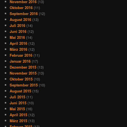
November 2016
(13)
Oktober 2016
(11)
September 2016
(12)
August 2016
(13)
Juli 2016
(14)
Juni 2016
(12)
Mai 2016
(14)
April 2016
(12)
März 2016
(12)
Februar 2016
(11)
Januar 2016
(17)
Dezember 2015
(13)
November 2015
(13)
Oktober 2015
(10)
September 2015
(10)
August 2015
(15)
Juli 2015
(11)
Juni 2015
(10)
Mai 2015
(16)
April 2015
(12)
März 2015
(13)
Februar 2015
(13)