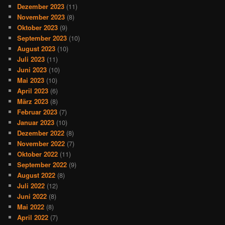
Dezember 2023
(11)
November 2023
(8)
Oktober 2023
(9)
September 2023
(10)
August 2023
(10)
Juli 2023
(11)
Juni 2023
(10)
Mai 2023
(10)
April 2023
(6)
März 2023
(8)
Februar 2023
(7)
Januar 2023
(10)
Dezember 2022
(8)
November 2022
(7)
Oktober 2022
(11)
September 2022
(9)
August 2022
(8)
Juli 2022
(12)
Juni 2022
(8)
Mai 2022
(8)
April 2022
(7)