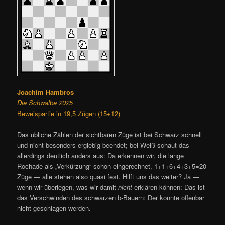
Joachim Hambros
Die Schwalbe 2025
Beweispartie in 19,5 Zügen (15+12)
Das übliche Zählen der sichtbaren Züge ist bei Schwarz schnell
und nicht besonders ergiebig beendet; bei Weiß schaut das
allerdings deutlich anders aus: Da erkennen wir, die lange
Rochade als „Verkürzung“ schon eingerechnet, 1+1+6+4+3+5=20
Züge — alle stehen also quasi fest. Hilft uns das weiter? Ja —
wenn wir überlegen, was wir damit
nicht
erklären können: Das ist
das Verschwinden des schwarzen b-Bauern: Der konnte offenbar
nicht geschlagen werden.