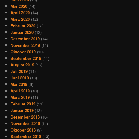
Mai 2020
(14)
April 2020
(14)
März 2020
(12)
Februar 2020
(12)
Januar 2020
(12)
Dezember 2019
(14)
November 2019
(11)
Oktober 2019
(10)
September 2019
(11)
August 2019
(16)
Juli 2019
(11)
Juni 2019
(13)
Mai 2019
(9)
April 2019
(10)
März 2019
(11)
Februar 2019
(11)
Januar 2019
(12)
Dezember 2018
(16)
November 2018
(11)
Oktober 2018
(9)
September 2018
(13)