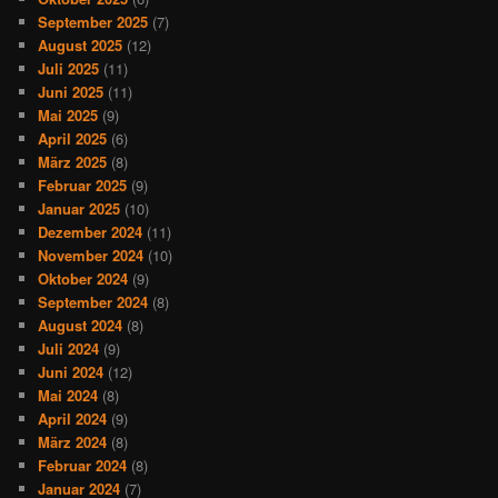
September 2025
(7)
August 2025
(12)
Juli 2025
(11)
Juni 2025
(11)
Mai 2025
(9)
April 2025
(6)
März 2025
(8)
Februar 2025
(9)
Januar 2025
(10)
Dezember 2024
(11)
November 2024
(10)
Oktober 2024
(9)
September 2024
(8)
August 2024
(8)
Juli 2024
(9)
Juni 2024
(12)
Mai 2024
(8)
April 2024
(9)
März 2024
(8)
Februar 2024
(8)
Januar 2024
(7)