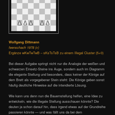
Wolfgang Dittmann
feenschach 1978 (v)
Ergänze wKwTwTwB – sKsTsTsB zu einem Illegal Cluster (5+0)
Bei dieser Aufgabe springt nicht nur die Analogie der weißen und
schwarzen Einsetz-Steine ins Auge, sondern auch im Diagramm
die elegante Stellung und besonders, dass keiner der Könige auf
dem Brett als vorgegebener Stein steht: Die Könige geben sonst
häufig deutliche Hinweise auf die intendierte Lösung.
Wie kann uns denn nun die Bauernstellung helfen, eine Idee zu
entwickeln, wie die illegale Stellung ausschauen könnte? Die
deuten ja schon darauf hin, dass irgend etwas auf der Grundreihe
passieren könnte — und was fällt uns da bei dem