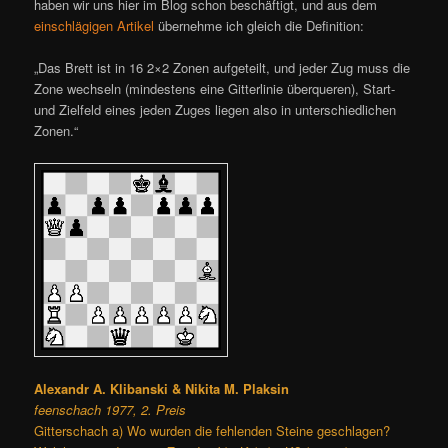
haben wir uns hier im Blog schon beschäftigt, und aus dem
einschlägigen Artikel
übernehme ich gleich die Definition:
„Das Brett ist in 16 2×2 Zonen aufgeteilt, und jeder Zug muss die
Zone wechseln (mindestens eine Gitterlinie überqueren), Start-
und Zielfeld eines jeden Zuges liegen also in unterschiedlichen
Zonen.“
Alexandr A. Klibanski & Nikita M. Plaksin
feenschach 1977, 2. Preis
Gitterschach a) Wo wurden die fehlenden Steine geschlagen?