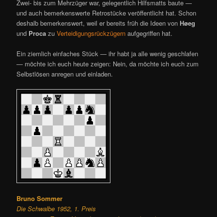
Zwei- bis zum Mehrzüger war, gelegentlich Hilfsmatts baute —
und auch bemerkenswerte Retrostücke veröffentlicht hat. Schon
deshalb bemerkenswert, weil er bereits früh die Ideen von
Høeg
und
Proca
zu
Verteidigungsrückzügern
aufgegriffen hat.
Ein ziemlich einfaches Stück — ihr habt ja alle wenig geschlafen
— möchte ich euch heute zeigen: Nein, da möchte ich euch zum
Selbstlösen anregen und einladen.
Bruno Sommer
Die Schwalbe 1952, 1. Preis