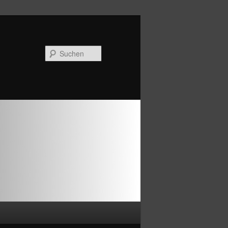
Suchen