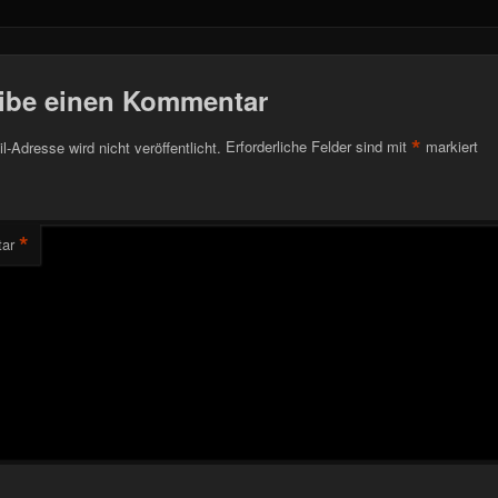
ibe einen Kommentar
*
l-Adresse wird nicht veröffentlicht.
Erforderliche Felder sind mit
markiert
*
ar