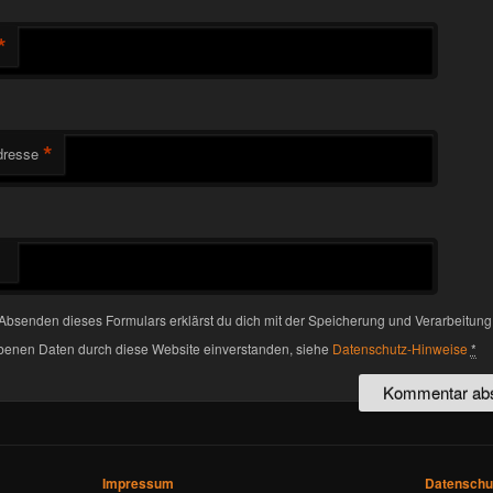
*
*
dresse
Absenden dieses Formulars erklärst du dich mit der Speicherung und Verarbeitung
enen Daten durch diese Website einverstanden, siehe
Datenschutz-Hinweise
*
Impressum
Datenschu