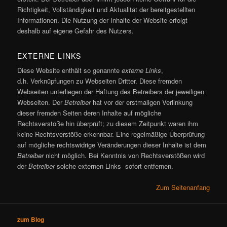
Richtigkeit, Vollständigkeit und Aktualität der bereitgestellten
Informationen. Die Nutzung der Inhalte der Website erfolgt
deshalb auf eigene Gefahr des Nutzers.
EXTERNE LINKS
Diese Website enthält so genannte
externe Links
,
d.h. Verknüpfungen zu Webseiten Dritter. Diese fremden
Webseiten unterliegen der Haftung des Betreibers der jeweiligen
Webseiten. Der
Betreiber
hat vor der erstmaligen Verlinkung
dieser fremden Seiten deren Inhalte auf mögliche
Rechtsverstöße hin überprüft; zu diesem Zeitpunkt waren ihm
keine Rechtsverstöße erkennbar. Eine regelmäßige Überprüfung
auf mögliche rechtswidrige Veränderungen dieser Inhalte ist dem
Betreiber
nicht möglich. Bei Kenntnis von Rechtsverstößen wird
der
Betreiber
solche externen Links sofort entfernen.
Zum Seitenanfang
zum Blog