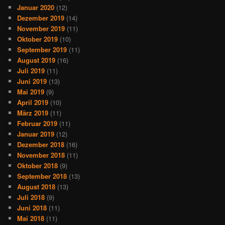
Januar 2020
(12)
Dezember 2019
(14)
November 2019
(11)
Oktober 2019
(10)
September 2019
(11)
August 2019
(16)
Juli 2019
(11)
Juni 2019
(13)
Mai 2019
(9)
April 2019
(10)
März 2019
(11)
Februar 2019
(11)
Januar 2019
(12)
Dezember 2018
(16)
November 2018
(11)
Oktober 2018
(9)
September 2018
(13)
August 2018
(13)
Juli 2018
(9)
Juni 2018
(11)
Mai 2018
(11)