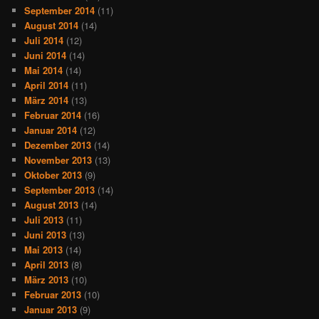
September 2014
(11)
August 2014
(14)
Juli 2014
(12)
Juni 2014
(14)
Mai 2014
(14)
April 2014
(11)
März 2014
(13)
Februar 2014
(16)
Januar 2014
(12)
Dezember 2013
(14)
November 2013
(13)
Oktober 2013
(9)
September 2013
(14)
August 2013
(14)
Juli 2013
(11)
Juni 2013
(13)
Mai 2013
(14)
April 2013
(8)
März 2013
(10)
Februar 2013
(10)
Januar 2013
(9)