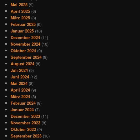
Mai 2025
(9)
April 2025
(6)
März 2025
(8)
Februar 2025
(9)
Januar 2025
(10)
Dezember 2024
(11)
November 2024
(10)
Oktober 2024
(9)
September 2024
(8)
August 2024
(8)
Juli 2024
(9)
Juni 2024
(12)
Mai 2024
(8)
April 2024
(9)
März 2024
(8)
Februar 2024
(8)
Januar 2024
(7)
Dezember 2023
(11)
November 2023
(8)
Oktober 2023
(9)
September 2023
(10)