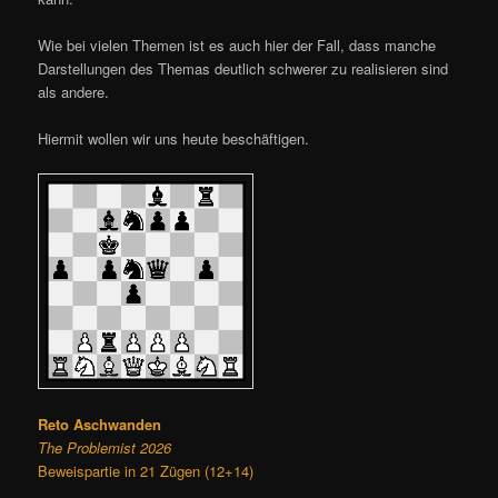
Wie bei vielen Themen ist es auch hier der Fall, dass manche
Darstellungen des Themas deutlich schwerer zu realisieren sind
als andere.
Hiermit wollen wir uns heute beschäftigen.
Reto Aschwanden
The Problemist 2026
Beweispartie in 21 Zügen (12+14)