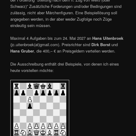
Schwarz)” Zusätzliche Forderungen und/oder Bedingungen sind
zulässig, nicht aber Märchenfiguren. Eine Beispiellösung soll
angegeben werden, in der aber weder Zugfolge noch Züge
eindeutig sein müssen.
Maximal 4 Aufgaben bis zum 24. Mai 2027 an
Hans Uitenbroek
(jc.uitenbroek(at)gmail.com). Preisrichter sind
Dirk Borst
und
Hans Gruber
, die 400,– € an Preisgeldern verteilen werden.
Die Ausschreibung enthält drei Beispiele, von denen ich eines
heute vorstellen möchte: