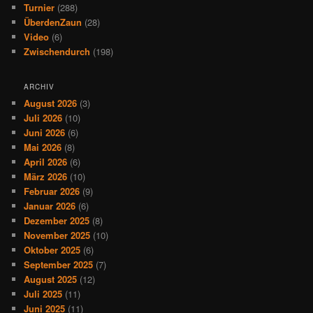
Turnier
(288)
ÜberdenZaun
(28)
Video
(6)
Zwischendurch
(198)
ARCHIV
August 2026
(3)
Juli 2026
(10)
Juni 2026
(6)
Mai 2026
(8)
April 2026
(6)
März 2026
(10)
Februar 2026
(9)
Januar 2026
(6)
Dezember 2025
(8)
November 2025
(10)
Oktober 2025
(6)
September 2025
(7)
August 2025
(12)
Juli 2025
(11)
Juni 2025
(11)