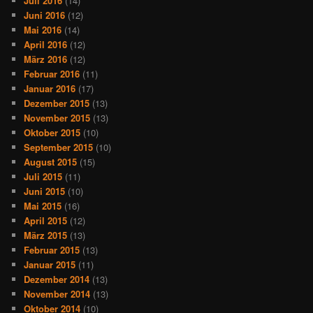
Juli 2016
(14)
Juni 2016
(12)
Mai 2016
(14)
April 2016
(12)
März 2016
(12)
Februar 2016
(11)
Januar 2016
(17)
Dezember 2015
(13)
November 2015
(13)
Oktober 2015
(10)
September 2015
(10)
August 2015
(15)
Juli 2015
(11)
Juni 2015
(10)
Mai 2015
(16)
April 2015
(12)
März 2015
(13)
Februar 2015
(13)
Januar 2015
(11)
Dezember 2014
(13)
November 2014
(13)
Oktober 2014
(10)