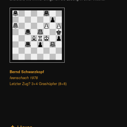
Bernd Schwarzkopf
feenschach 1978
Letzter Zug? 3+4 Grashüpfer (8+8)