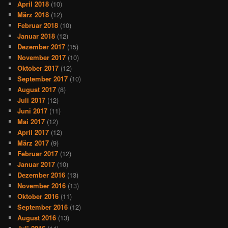
April 2018
(10)
März 2018
(12)
Februar 2018
(10)
Januar 2018
(12)
Dezember 2017
(15)
November 2017
(10)
Oktober 2017
(12)
September 2017
(10)
August 2017
(8)
Juli 2017
(12)
Juni 2017
(11)
Mai 2017
(12)
April 2017
(12)
März 2017
(9)
Februar 2017
(12)
Januar 2017
(10)
Dezember 2016
(13)
November 2016
(13)
Oktober 2016
(11)
September 2016
(12)
August 2016
(13)