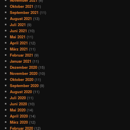
November 2021
(6)
Oktober 2021
(11)
September 2021
(11)
August 2021
(13)
Juli 2021
(9)
Juni 2021
(10)
Mai 2021
(11)
April 2021
(12)
März 2021
(11)
Februar 2021
(9)
Januar 2021
(11)
Dezember 2020
(15)
November 2020
(10)
Oktober 2020
(11)
September 2020
(9)
August 2020
(11)
Juli 2020
(11)
Juni 2020
(10)
Mai 2020
(14)
April 2020
(14)
März 2020
(12)
Februar 2020
(12)