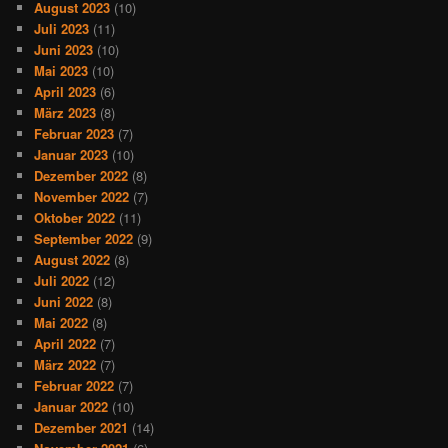
August 2023
(10)
Juli 2023
(11)
Juni 2023
(10)
Mai 2023
(10)
April 2023
(6)
März 2023
(8)
Februar 2023
(7)
Januar 2023
(10)
Dezember 2022
(8)
November 2022
(7)
Oktober 2022
(11)
September 2022
(9)
August 2022
(8)
Juli 2022
(12)
Juni 2022
(8)
Mai 2022
(8)
April 2022
(7)
März 2022
(7)
Februar 2022
(7)
Januar 2022
(10)
Dezember 2021
(14)