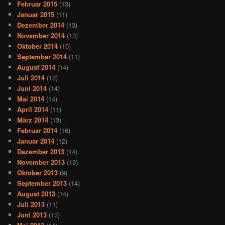
Februar 2015
(13)
Januar 2015
(11)
Dezember 2014
(13)
November 2014
(13)
Oktober 2014
(10)
September 2014
(11)
August 2014
(14)
Juli 2014
(12)
Juni 2014
(14)
Mai 2014
(14)
April 2014
(11)
März 2014
(13)
Februar 2014
(16)
Januar 2014
(12)
Dezember 2013
(14)
November 2013
(13)
Oktober 2013
(9)
September 2013
(14)
August 2013
(14)
Juli 2013
(11)
Juni 2013
(13)