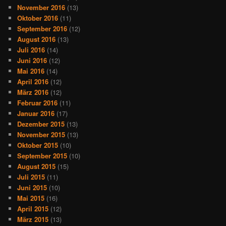
November 2016
(13)
Oktober 2016
(11)
September 2016
(12)
August 2016
(13)
Juli 2016
(14)
Juni 2016
(12)
Mai 2016
(14)
April 2016
(12)
März 2016
(12)
Februar 2016
(11)
Januar 2016
(17)
Dezember 2015
(13)
November 2015
(13)
Oktober 2015
(10)
September 2015
(10)
August 2015
(15)
Juli 2015
(11)
Juni 2015
(10)
Mai 2015
(16)
April 2015
(12)
März 2015
(13)