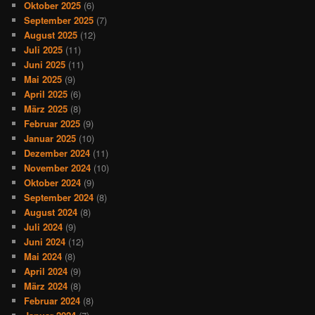
Oktober 2025
(6)
September 2025
(7)
August 2025
(12)
Juli 2025
(11)
Juni 2025
(11)
Mai 2025
(9)
April 2025
(6)
März 2025
(8)
Februar 2025
(9)
Januar 2025
(10)
Dezember 2024
(11)
November 2024
(10)
Oktober 2024
(9)
September 2024
(8)
August 2024
(8)
Juli 2024
(9)
Juni 2024
(12)
Mai 2024
(8)
April 2024
(9)
März 2024
(8)
Februar 2024
(8)