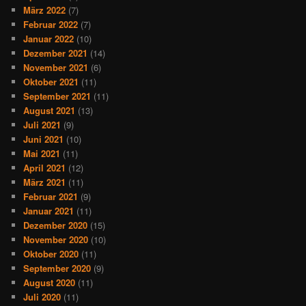
März 2022
(7)
Februar 2022
(7)
Januar 2022
(10)
Dezember 2021
(14)
November 2021
(6)
Oktober 2021
(11)
September 2021
(11)
August 2021
(13)
Juli 2021
(9)
Juni 2021
(10)
Mai 2021
(11)
April 2021
(12)
März 2021
(11)
Februar 2021
(9)
Januar 2021
(11)
Dezember 2020
(15)
November 2020
(10)
Oktober 2020
(11)
September 2020
(9)
August 2020
(11)
Juli 2020
(11)