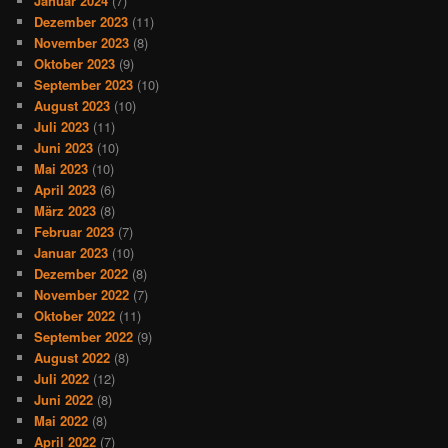
Januar 2024
(7)
Dezember 2023
(11)
November 2023
(8)
Oktober 2023
(9)
September 2023
(10)
August 2023
(10)
Juli 2023
(11)
Juni 2023
(10)
Mai 2023
(10)
April 2023
(6)
März 2023
(8)
Februar 2023
(7)
Januar 2023
(10)
Dezember 2022
(8)
November 2022
(7)
Oktober 2022
(11)
September 2022
(9)
August 2022
(8)
Juli 2022
(12)
Juni 2022
(8)
Mai 2022
(8)
April 2022
(7)