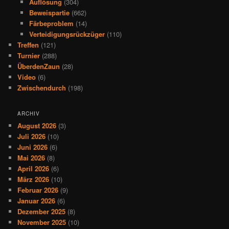
Auflösung
(304)
Beweispartie
(662)
Färbeproblem
(14)
Verteidigungsrückzüger
(110)
Treffen
(121)
Turnier
(288)
ÜberdenZaun
(28)
Video
(6)
Zwischendurch
(198)
ARCHIV
August 2026
(3)
Juli 2026
(10)
Juni 2026
(6)
Mai 2026
(8)
April 2026
(6)
März 2026
(10)
Februar 2026
(9)
Januar 2026
(6)
Dezember 2025
(8)
November 2025
(10)