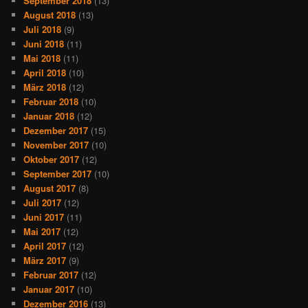
September 2018
(13)
August 2018
(13)
Juli 2018
(9)
Juni 2018
(11)
Mai 2018
(11)
April 2018
(10)
März 2018
(12)
Februar 2018
(10)
Januar 2018
(12)
Dezember 2017
(15)
November 2017
(10)
Oktober 2017
(12)
September 2017
(10)
August 2017
(8)
Juli 2017
(12)
Juni 2017
(11)
Mai 2017
(12)
April 2017
(12)
März 2017
(9)
Februar 2017
(12)
Januar 2017
(10)
Dezember 2016
(13)