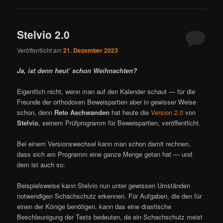
Stelvio 2.0
Veröffentlicht am
21. Dezember 2023
Ja, ist denn heut’ schon Weihnachten?
Eigentlich nicht, wenn man auf den Kalender schaut — für die
Freunde der orthodoxen Beweispartien aber in gewisser Weise
schon, denn
Reto Aschwanden
hat heute die
Version 2.0
von
Stelvio
, seinem Prüfprogramm für Beweispartien, veröffentlicht.
Bei einem Versionswechsel kann man schon damit rechnen,
dass sich am Programm eine ganze Menge getan hat — und
dem ist auch so:
Beispielsweise kann Stelvio nun unter gewissen Umständen
notwendigen Schachschutz erkennen. Für Aufgaben, die den für
einen der Könige benötigen, kann das eine drastische
Beschleunigung der Tests bedeuten, da ein Schachschutz meist