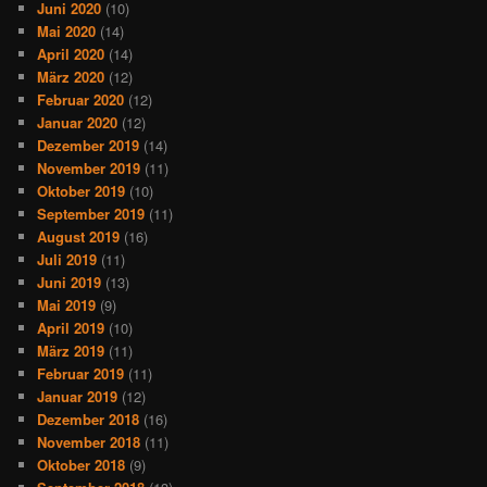
Juni 2020
(10)
Mai 2020
(14)
April 2020
(14)
März 2020
(12)
Februar 2020
(12)
Januar 2020
(12)
Dezember 2019
(14)
November 2019
(11)
Oktober 2019
(10)
September 2019
(11)
August 2019
(16)
Juli 2019
(11)
Juni 2019
(13)
Mai 2019
(9)
April 2019
(10)
März 2019
(11)
Februar 2019
(11)
Januar 2019
(12)
Dezember 2018
(16)
November 2018
(11)
Oktober 2018
(9)