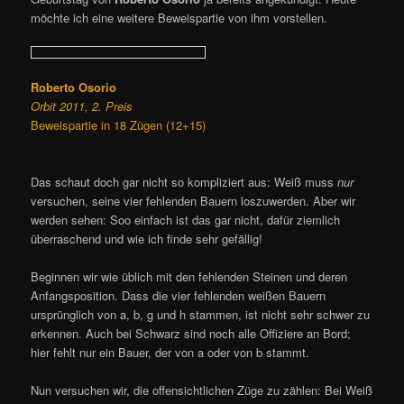
möchte ich eine weitere Beweispartie von ihm vorstellen.
Roberto Osorio
Orbit 2011, 2. Preis
Beweispartie in 18 Zügen (12+15)
Das schaut doch gar nicht so kompliziert aus: Weiß muss
nur
versuchen, seine vier fehlenden Bauern loszuwerden. Aber wir
werden sehen: Soo einfach ist das gar nicht, dafür ziemlich
überraschend und wie ich finde sehr gefällig!
Beginnen wir wie üblich mit den fehlenden Steinen und deren
Anfangsposition. Dass die vier fehlenden weißen Bauern
ursprünglich von a, b, g und h stammen, ist nicht sehr schwer zu
erkennen. Auch bei Schwarz sind noch alle Offiziere an Bord;
hier fehlt nur ein Bauer, der von a oder von b stammt.
Nun versuchen wir, die offensichtlichen Züge zu zählen: Bei Weiß