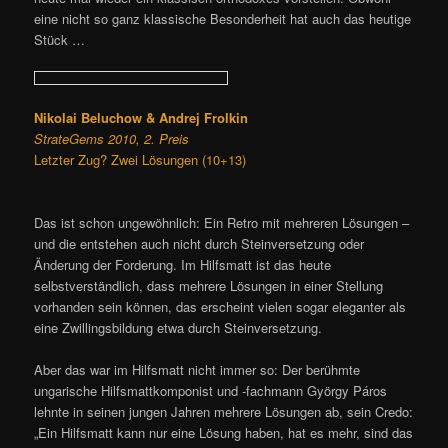
eine nicht so ganz klassische Besonderheit hat auch das heutige
Stück …
Nikolai Beluchow & Andrej Frolkin
StrateGems 2010, 2. Preis
Letzter Zug? Zwei Lösungen (10+13)
Das ist schon ungewöhnlich: Ein Retro mit mehreren Lösungen –
und die entstehen auch nicht durch Steinversetzung oder
Änderung der Forderung. Im Hilfsmatt ist das heute
selbstverständlich, dass mehrere Lösungen in einer Stellung
vorhanden sein können, das erscheint vielen sogar eleganter als
eine Zwillingsbildung etwa durch Steinversetzung.
Aber das war im Hilfsmatt nicht immer so: Der berühmte
ungarische Hilfsmattkomponist und -fachmann György Páros
lehnte in seinen jungen Jahren mehrere Lösungen ab, sein Credo:
„Ein Hilfsmatt kann nur eine Lösung haben, hat es mehr, sind das