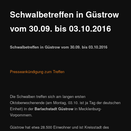
ü
Schwalbetreffen in Güstrow
vom 30.09. bis 03.10.2016
Schwalbetreffen in Güstrow vom 30.09. bis 03.10.2016
Presseankündigung zum Treffen
Die Schwalben treffen sich am langen ersten
Oktoberwochenende (am Montag, 03.10. ist ja Tag der deutschen
Einheit) in der
Barlachstadt Güstrow
in Mecklenburg-
Vorpommern.
Güstrow hat etwa 28.500 Einwohner und ist Kreisstadt des