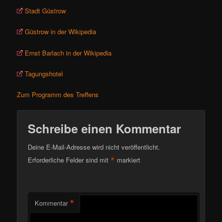
Stadt Güstrow
Güstrow in der Wikipedia
Ernst Barlach in der Wikipedia
Tagungshotel
Zum Programm des Treffens
Schreibe einen Kommentar
Deine E-Mail-Adresse wird nicht veröffentlicht.
*
Erforderliche Felder sind mit
markiert
*
Kommentar