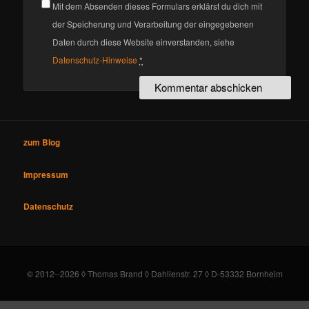
Mit dem Absenden dieses Formulars erklärst du dich mit
der Speicherung und Verarbeitung der eingegebenen
Daten durch diese Website einverstanden, siehe
Datenschutz-Hinweise
*
zum Blog
Impressum
Datenschutz
© 2012--2026 ◊ Thomas Brand ◊ Dahlienstr. 27 ◊ D-53332 Bornheim