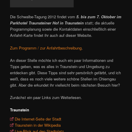
Die Schwalbe-Tagung 2012 findet vom
5. bis zum 7. Oktober im
Parkhotel Traunsteiner Hof in Traunstein
statt; die aktuelle
Programmplanung sowie die Kontaktdaten einschließlich einer
Anfahrt-Karte findet ihr auch auf dieser Website.
Zum Programm / zur Anfahrtbeschreibung
.
An dieser Stelle möchte ich euch ein paar Informationen und
Tipps geben, was es alles in Traunstein und Umgebung zu
entdecken gibt. Diese Tipps sind sehr persönlich gefärbt, und ich
weiß, dass es noch viele weitere schöne Stellen im Chiemgau
gibt. Aber die erkundet ihr vielleicht beim nächsten Besuch hier?
Zunächst ein paar Links zum Weiterlesen.
Traunstein
Die Internet-Seite der Stadt
Traunstein in der Wikipedia
Live-Blick auf den Stadtplatz