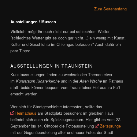
Zum Seitenanfang
Ausstellungen / Museen
Vielleicht mögt ihr euch nicht nur bei schlechtem Wetter
(schlechtes Wetter gibt es doch gar nicht…) ein wenig mit Kunst,
Kultur und Geschichte im Chiemgau befassen? Auch dafür ein
paar Tipps:
AUSSTELLUNGEN IN TRAUNSTEIN
Kunstausstellungen finden zu wechselnden Themen etwa
im
Kunstraum Klosterkirche
und in der
Alten Wache
im Rathaus
statt, beide können bequem vom Traunsteiner Hof aus zu Fuß
erreicht werden.
Wer sich für Stadtgeschichte interessiert, sollte das
Heimathaus
am Stadtplatz besuchen: im gleichen Haus
befindet sich auch ein Spielzeugmuseum. Hier gibt es vom 22.
September bis 14. Oktober die Fotoausstellung
Zeitsprünge
mit der Gegenüberstellung alter und neuer Fotos der Stadt