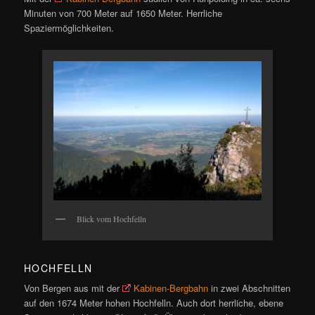
Minuten von 700 Meter auf 1650 Meter. Herrliche
Spaziermöglichkeiten.
Blick vom Hochfelln
HOCHFELLN
Von Bergen aus mit der
Kabinen-Bergbahn
in zwei Abschnitten
auf den 1674 Meter hohen Hochfelln. Auch dort herrliche, ebene