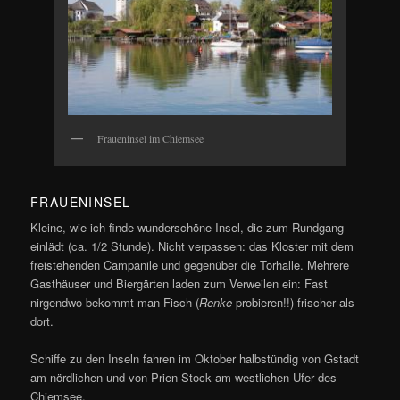
Fraueninsel im Chiemsee
FRAUENINSEL
Kleine, wie ich finde wunderschöne Insel, die zum Rundgang
einlädt (ca. 1/2 Stunde). Nicht verpassen: das Kloster mit dem
freistehenden Campanile und gegenüber die Torhalle. Mehrere
Gasthäuser und Biergärten laden zum Verweilen ein: Fast
nirgendwo bekommt man Fisch (
Renke
probieren!!) frischer als
dort.
Schiffe zu den Inseln fahren im Oktober halbstündig von Gstadt
am nördlichen und von Prien-Stock am westlichen Ufer des
Chiemsee.