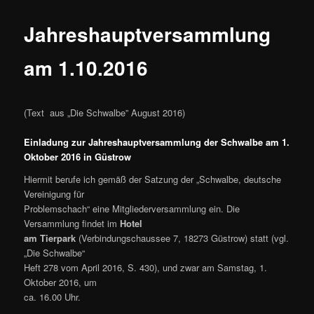
ü
Jahreshauptversammlung
am 1.10.2016
(Text aus „Die Schwalbe” August 2016)
Einladung zur Jahreshauptversammlung der Schwalbe am 1.
Oktober 2016 in Güstrow
Hiermit berufe ich gemäß der Satzung der „Schwalbe, deutsche
Vereinigung für
Problemschach“ eine Mitgliederversammlung ein. Die
Versammlung findet im
Hotel
am Tierpark
(Verbindungschaussee 7, 18273 Güstrow) statt (vgl.
„Die Schwalbe“
Heft 278 vom April 2016, S. 430), und zwar am Samstag, 1.
Oktober 2016, um
ca. 16.00 Uhr.