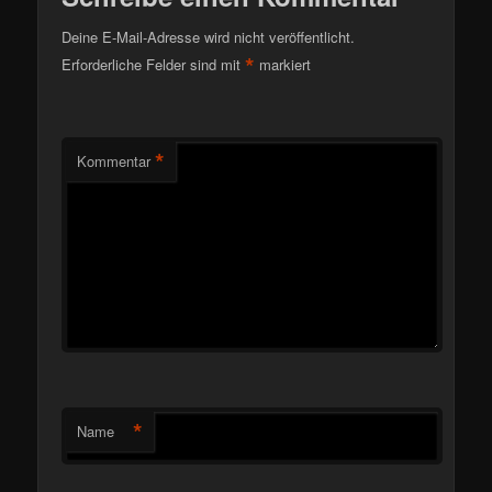
Deine E-Mail-Adresse wird nicht veröffentlicht.
*
Erforderliche Felder sind mit
markiert
*
Kommentar
*
Name