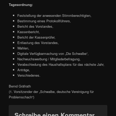
Tagesordnung:
Feststellung der anwesenden Stimmberechtigten,
Bestimmung eines Protokollführers,
Bericht des Vorstandes,
Kassenbericht,
Bericht der Kassenprüfer,
Entlastung des Vorstandes,
Wahlen,
Digitale Verfügbarmachung von „Die Schwalbe“,
Nachwuchswerbung / Mitgliederbefragung,
Verabschiedung des Haushaltsplans für das nächste Jahr,
Anträge,
Verschiedenes.
Bernd Gräfrath
(1. Vorsitzender der „Schwalbe, deutsche Vereinigung für
Problemschach“)
Schreibe einen Kommentar