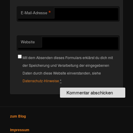
*
E-Mail-Adresse
Website
Mit dem Absenden dieses Formulars erklärst du dich mit
der Speicherung und Verarbeitung der eingegebenen
Daten durch diese Website einverstanden, siehe
Datenschutz-Hinweise
*
zum Blog
Impressum