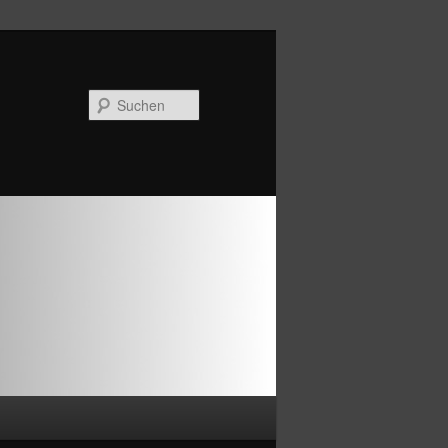
Suchen