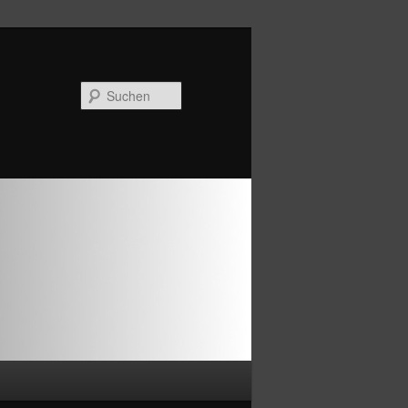
Suchen