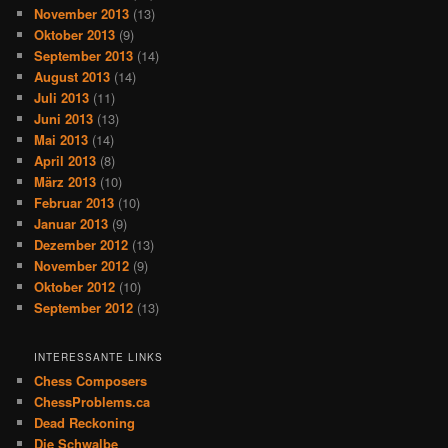
November 2013
(13)
Oktober 2013
(9)
September 2013
(14)
August 2013
(14)
Juli 2013
(11)
Juni 2013
(13)
Mai 2013
(14)
April 2013
(8)
März 2013
(10)
Februar 2013
(10)
Januar 2013
(9)
Dezember 2012
(13)
November 2012
(9)
Oktober 2012
(10)
September 2012
(13)
INTERESSANTE LINKS
Chess Composers
ChessProblems.ca
Dead Reckoning
Die Schwalbe