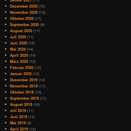
Dezember 2020
(15)
November 2020
(10)
Oktober 2020
(11)
September 2020
(9)
August 2020
(11)
Juli 2020
(11)
Juni 2020
(10)
Mai 2020
(14)
April 2020
(14)
März 2020
(12)
Februar 2020
(12)
Januar 2020
(12)
Dezember 2019
(14)
November 2019
(11)
Oktober 2019
(10)
September 2019
(11)
August 2019
(16)
Juli 2019
(11)
Juni 2019
(13)
Mai 2019
(9)
April 2019
(10)