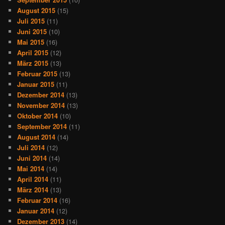
August 2015
(15)
Juli 2015
(11)
Juni 2015
(10)
Mai 2015
(16)
April 2015
(12)
März 2015
(13)
Februar 2015
(13)
Januar 2015
(11)
Dezember 2014
(13)
November 2014
(13)
Oktober 2014
(10)
September 2014
(11)
August 2014
(14)
Juli 2014
(12)
Juni 2014
(14)
Mai 2014
(14)
April 2014
(11)
März 2014
(13)
Februar 2014
(16)
Januar 2014
(12)
Dezember 2013
(14)