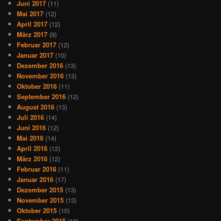
Juni 2017
(11)
Mai 2017
(12)
April 2017
(12)
März 2017
(9)
Februar 2017
(12)
Januar 2017
(10)
Dezember 2016
(13)
November 2016
(13)
Oktober 2016
(11)
September 2016
(12)
August 2016
(13)
Juli 2016
(14)
Juni 2016
(12)
Mai 2016
(14)
April 2016
(12)
März 2016
(12)
Februar 2016
(11)
Januar 2016
(17)
Dezember 2015
(13)
November 2015
(13)
Oktober 2015
(10)
September 2015
(10)