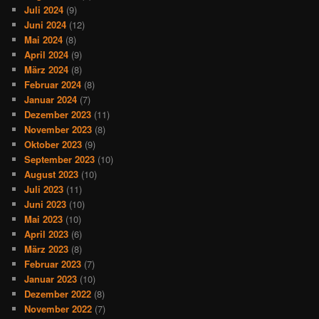
Juli 2024
(9)
Juni 2024
(12)
Mai 2024
(8)
April 2024
(9)
März 2024
(8)
Februar 2024
(8)
Januar 2024
(7)
Dezember 2023
(11)
November 2023
(8)
Oktober 2023
(9)
September 2023
(10)
August 2023
(10)
Juli 2023
(11)
Juni 2023
(10)
Mai 2023
(10)
April 2023
(6)
März 2023
(8)
Februar 2023
(7)
Januar 2023
(10)
Dezember 2022
(8)
November 2022
(7)