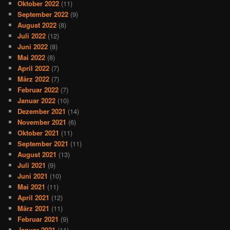
Oktober 2022
(11)
September 2022
(9)
August 2022
(8)
Juli 2022
(12)
Juni 2022
(8)
Mai 2022
(8)
April 2022
(7)
März 2022
(7)
Februar 2022
(7)
Januar 2022
(10)
Dezember 2021
(14)
November 2021
(6)
Oktober 2021
(11)
September 2021
(11)
August 2021
(13)
Juli 2021
(9)
Juni 2021
(10)
Mai 2021
(11)
April 2021
(12)
März 2021
(11)
Februar 2021
(9)
Januar 2021
(11)