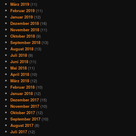
März 2019
(11)
Februar 2019
(11)
Januar 2019
(12)
Dezember 2018
(16)
November 2018
(11)
Oktober 2018
(9)
September 2018
(13)
August 2018
(13)
Juli 2018
(9)
Juni 2018
(11)
Mai 2018
(11)
April 2018
(10)
März 2018
(12)
Februar 2018
(10)
Januar 2018
(12)
Dezember 2017
(15)
November 2017
(10)
Oktober 2017
(12)
September 2017
(10)
August 2017
(8)
Juli 2017
(12)