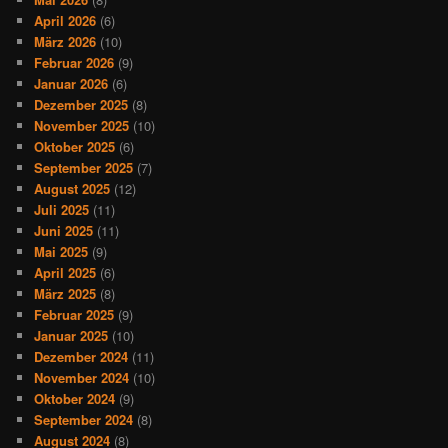
April 2026
(6)
März 2026
(10)
Februar 2026
(9)
Januar 2026
(6)
Dezember 2025
(8)
November 2025
(10)
Oktober 2025
(6)
September 2025
(7)
August 2025
(12)
Juli 2025
(11)
Juni 2025
(11)
Mai 2025
(9)
April 2025
(6)
März 2025
(8)
Februar 2025
(9)
Januar 2025
(10)
Dezember 2024
(11)
November 2024
(10)
Oktober 2024
(9)
September 2024
(8)
August 2024
(8)