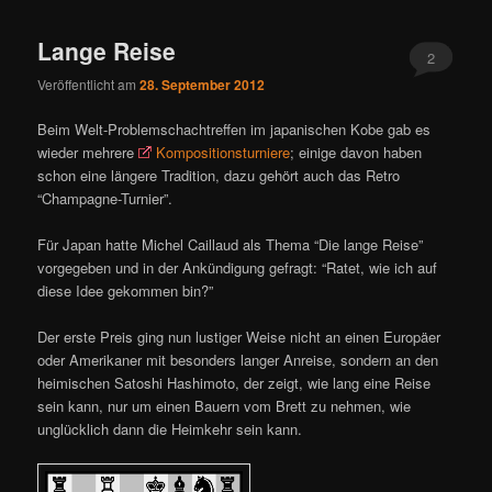
Lange Reise
2
Veröffentlicht am
28. September 2012
Beim Welt-Problemschachtreffen im japanischen Kobe gab es
wieder mehrere
Kompositionsturniere
; einige davon haben
schon eine längere Tradition, dazu gehört auch das Retro
“Champagne-Turnier”.
Für Japan hatte Michel Caillaud als Thema “Die lange Reise”
vorgegeben und in der Ankündigung gefragt: “Ratet, wie ich auf
diese Idee gekommen bin?”
Der erste Preis ging nun lustiger Weise nicht an einen Europäer
oder Amerikaner mit besonders langer Anreise, sondern an den
heimischen Satoshi Hashimoto, der zeigt, wie lang eine Reise
sein kann, nur um einen Bauern vom Brett zu nehmen, wie
unglücklich dann die Heimkehr sein kann.