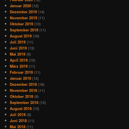
Januar 2020
(12)
Dezember 2019
(14)
November 2019
(11)
Oktober 2019
(10)
September 2019
(11)
August 2019
(16)
Juli 2019
(11)
Juni 2019
(13)
Mai 2019
(9)
April 2019
(10)
März 2019
(11)
Februar 2019
(11)
Januar 2019
(12)
Dezember 2018
(16)
November 2018
(11)
Oktober 2018
(9)
September 2018
(13)
August 2018
(13)
Juli 2018
(9)
Juni 2018
(11)
Mai 2018
(11)