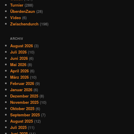
Turnier
(288)
ÜberdenZaun
(28)
Video
(6)
Zwischendurch
(198)
ARCHIV
August 2026
(3)
Juli 2026
(10)
Juni 2026
(6)
Mai 2026
(8)
April 2026
(6)
März 2026
(10)
Februar 2026
(9)
Januar 2026
(6)
Dezember 2025
(8)
November 2025
(10)
Oktober 2025
(6)
September 2025
(7)
August 2025
(12)
Juli 2025
(11)
Juni 2025
(11)