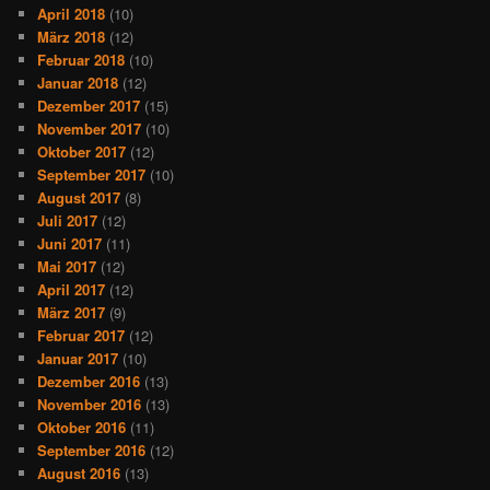
April 2018
(10)
März 2018
(12)
Februar 2018
(10)
Januar 2018
(12)
Dezember 2017
(15)
November 2017
(10)
Oktober 2017
(12)
September 2017
(10)
August 2017
(8)
Juli 2017
(12)
Juni 2017
(11)
Mai 2017
(12)
April 2017
(12)
März 2017
(9)
Februar 2017
(12)
Januar 2017
(10)
Dezember 2016
(13)
November 2016
(13)
Oktober 2016
(11)
September 2016
(12)
August 2016
(13)