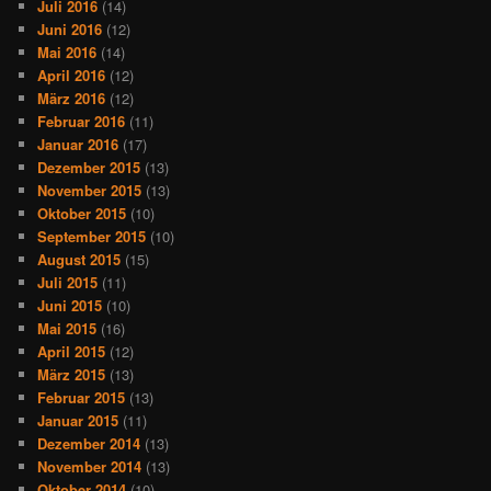
Juli 2016
(14)
Juni 2016
(12)
Mai 2016
(14)
April 2016
(12)
März 2016
(12)
Februar 2016
(11)
Januar 2016
(17)
Dezember 2015
(13)
November 2015
(13)
Oktober 2015
(10)
September 2015
(10)
August 2015
(15)
Juli 2015
(11)
Juni 2015
(10)
Mai 2015
(16)
April 2015
(12)
März 2015
(13)
Februar 2015
(13)
Januar 2015
(11)
Dezember 2014
(13)
November 2014
(13)
Oktober 2014
(10)