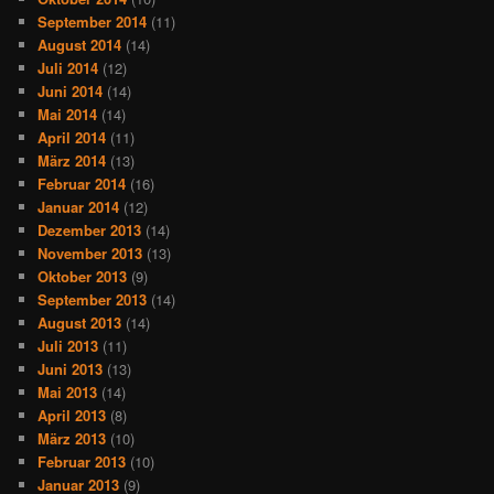
September 2014
(11)
August 2014
(14)
Juli 2014
(12)
Juni 2014
(14)
Mai 2014
(14)
April 2014
(11)
März 2014
(13)
Februar 2014
(16)
Januar 2014
(12)
Dezember 2013
(14)
November 2013
(13)
Oktober 2013
(9)
September 2013
(14)
August 2013
(14)
Juli 2013
(11)
Juni 2013
(13)
Mai 2013
(14)
April 2013
(8)
März 2013
(10)
Februar 2013
(10)
Januar 2013
(9)