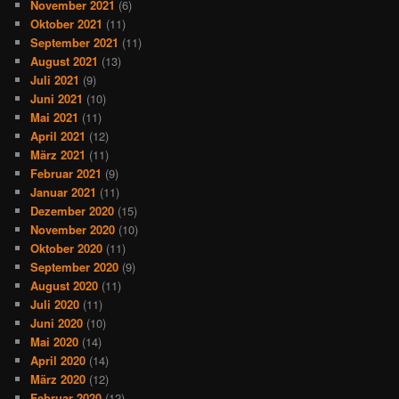
November 2021
(6)
Oktober 2021
(11)
September 2021
(11)
August 2021
(13)
Juli 2021
(9)
Juni 2021
(10)
Mai 2021
(11)
April 2021
(12)
März 2021
(11)
Februar 2021
(9)
Januar 2021
(11)
Dezember 2020
(15)
November 2020
(10)
Oktober 2020
(11)
September 2020
(9)
August 2020
(11)
Juli 2020
(11)
Juni 2020
(10)
Mai 2020
(14)
April 2020
(14)
März 2020
(12)
Februar 2020
(12)