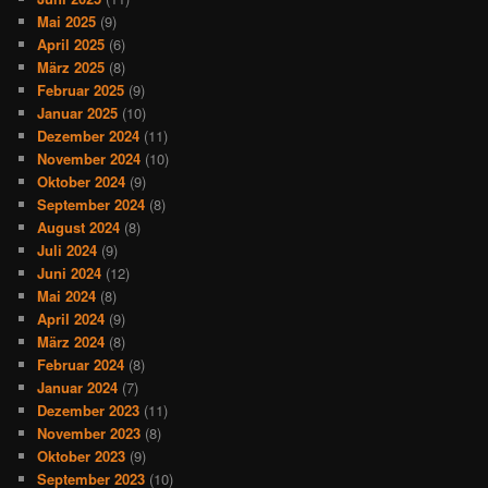
Mai 2025
(9)
April 2025
(6)
März 2025
(8)
Februar 2025
(9)
Januar 2025
(10)
Dezember 2024
(11)
November 2024
(10)
Oktober 2024
(9)
September 2024
(8)
August 2024
(8)
Juli 2024
(9)
Juni 2024
(12)
Mai 2024
(8)
April 2024
(9)
März 2024
(8)
Februar 2024
(8)
Januar 2024
(7)
Dezember 2023
(11)
November 2023
(8)
Oktober 2023
(9)
September 2023
(10)