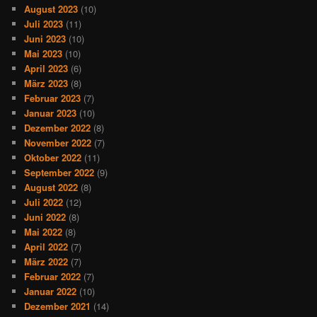
August 2023
(10)
Juli 2023
(11)
Juni 2023
(10)
Mai 2023
(10)
April 2023
(6)
März 2023
(8)
Februar 2023
(7)
Januar 2023
(10)
Dezember 2022
(8)
November 2022
(7)
Oktober 2022
(11)
September 2022
(9)
August 2022
(8)
Juli 2022
(12)
Juni 2022
(8)
Mai 2022
(8)
April 2022
(7)
März 2022
(7)
Februar 2022
(7)
Januar 2022
(10)
Dezember 2021
(14)