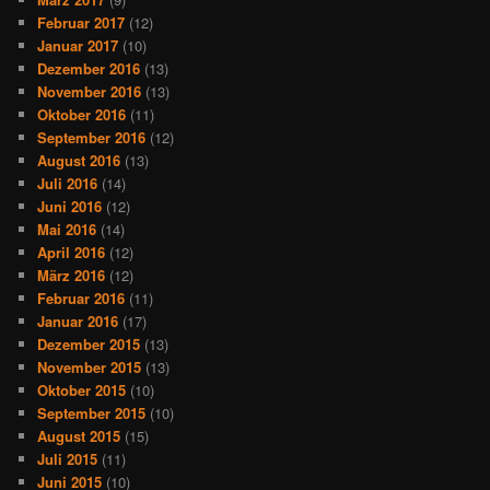
Februar 2017
(12)
Januar 2017
(10)
Dezember 2016
(13)
November 2016
(13)
Oktober 2016
(11)
September 2016
(12)
August 2016
(13)
Juli 2016
(14)
Juni 2016
(12)
Mai 2016
(14)
April 2016
(12)
März 2016
(12)
Februar 2016
(11)
Januar 2016
(17)
Dezember 2015
(13)
November 2015
(13)
Oktober 2015
(10)
September 2015
(10)
August 2015
(15)
Juli 2015
(11)
Juni 2015
(10)