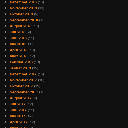
Dezember 2018
(16)
November 2018
(11)
Oktober 2018
(9)
September 2018
(13)
August 2018
(13)
Juli 2018
(9)
Juni 2018
(11)
Mai 2018
(11)
April 2018
(10)
März 2018
(12)
Februar 2018
(10)
Januar 2018
(12)
Dezember 2017
(15)
November 2017
(10)
Oktober 2017
(12)
September 2017
(10)
August 2017
(8)
Juli 2017
(12)
Juni 2017
(11)
Mai 2017
(12)
April 2017
(12)
März 2017
(9)