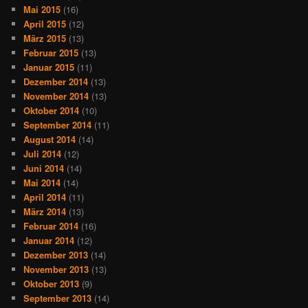
Mai 2015
(16)
April 2015
(12)
März 2015
(13)
Februar 2015
(13)
Januar 2015
(11)
Dezember 2014
(13)
November 2014
(13)
Oktober 2014
(10)
September 2014
(11)
August 2014
(14)
Juli 2014
(12)
Juni 2014
(14)
Mai 2014
(14)
April 2014
(11)
März 2014
(13)
Februar 2014
(16)
Januar 2014
(12)
Dezember 2013
(14)
November 2013
(13)
Oktober 2013
(9)
September 2013
(14)