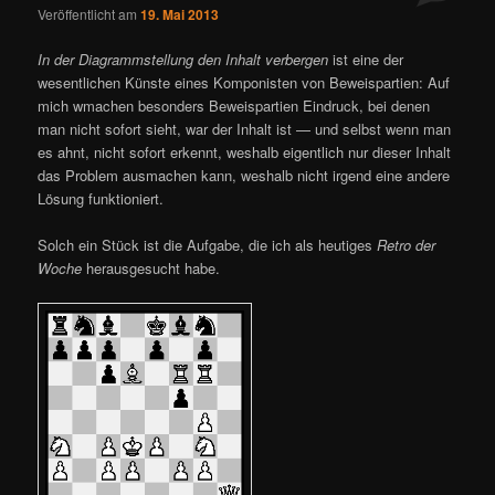
Veröffentlicht am
19. Mai 2013
In der Diagrammstellung den Inhalt verbergen
ist eine der
wesentlichen Künste eines Komponisten von Beweispartien: Auf
mich wmachen besonders Beweispartien Eindruck, bei denen
man nicht sofort sieht, war der Inhalt ist — und selbst wenn man
es ahnt, nicht sofort erkennt, weshalb eigentlich nur dieser Inhalt
das Problem ausmachen kann, weshalb nicht irgend eine andere
Lösung funktioniert.
Solch ein Stück ist die Aufgabe, die ich als heutiges
Retro der
Woche
herausgesucht habe.