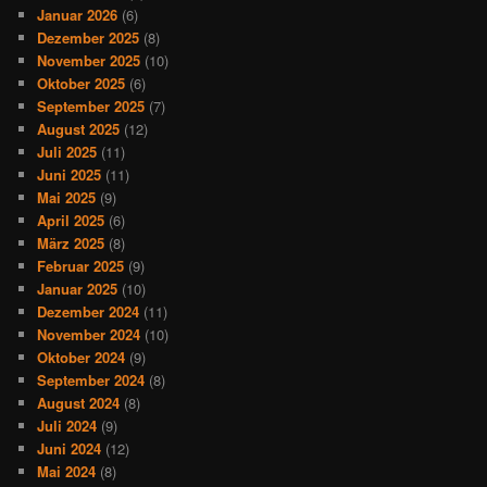
Januar 2026
(6)
Dezember 2025
(8)
November 2025
(10)
Oktober 2025
(6)
September 2025
(7)
August 2025
(12)
Juli 2025
(11)
Juni 2025
(11)
Mai 2025
(9)
April 2025
(6)
März 2025
(8)
Februar 2025
(9)
Januar 2025
(10)
Dezember 2024
(11)
November 2024
(10)
Oktober 2024
(9)
September 2024
(8)
August 2024
(8)
Juli 2024
(9)
Juni 2024
(12)
Mai 2024
(8)