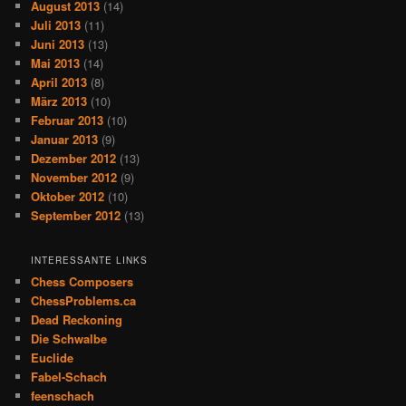
August 2013
(14)
Juli 2013
(11)
Juni 2013
(13)
Mai 2013
(14)
April 2013
(8)
März 2013
(10)
Februar 2013
(10)
Januar 2013
(9)
Dezember 2012
(13)
November 2012
(9)
Oktober 2012
(10)
September 2012
(13)
INTERESSANTE LINKS
Chess Composers
ChessProblems.ca
Dead Reckoning
Die Schwalbe
Euclide
Fabel-Schach
feenschach