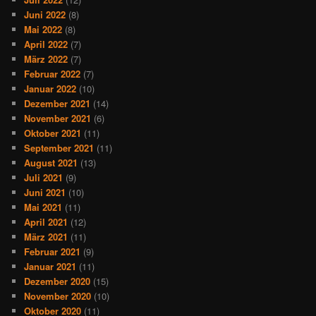
Juni 2022
(8)
Mai 2022
(8)
April 2022
(7)
März 2022
(7)
Februar 2022
(7)
Januar 2022
(10)
Dezember 2021
(14)
November 2021
(6)
Oktober 2021
(11)
September 2021
(11)
August 2021
(13)
Juli 2021
(9)
Juni 2021
(10)
Mai 2021
(11)
April 2021
(12)
März 2021
(11)
Februar 2021
(9)
Januar 2021
(11)
Dezember 2020
(15)
November 2020
(10)
Oktober 2020
(11)