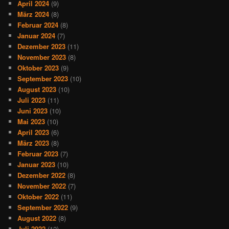
April 2024
(9)
März 2024
(8)
Februar 2024
(8)
Januar 2024
(7)
Dezember 2023
(11)
November 2023
(8)
Oktober 2023
(9)
September 2023
(10)
August 2023
(10)
Juli 2023
(11)
Juni 2023
(10)
Mai 2023
(10)
April 2023
(6)
März 2023
(8)
Februar 2023
(7)
Januar 2023
(10)
Dezember 2022
(8)
November 2022
(7)
Oktober 2022
(11)
September 2022
(9)
August 2022
(8)
Juli 2022
(12)