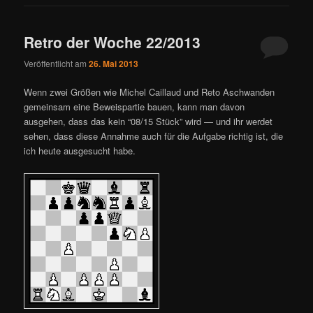
Retro der Woche 22/2013
Veröffentlicht am
26. Mai 2013
Wenn zwei Größen wie Michel Caillaud und Reto Aschwanden
gemeinsam eine Beweispartie bauen, kann man davon
ausgehen, dass das kein “08/15 Stück” wird — und ihr werdet
sehen, dass diese Annahme auch für die Aufgabe richtig ist, die
ich heute ausgesucht habe.