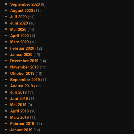
September 2020
(9)
August 2020
(11)
Juli 2020
(11)
Juni 2020
(10)
Mai 2020
(14)
April 2020
(14)
März 2020
(12)
Februar 2020
(12)
Januar 2020
(12)
Dezember 2019
(14)
November 2019
(11)
Oktober 2019
(10)
September 2019
(11)
August 2019
(16)
Juli 2019
(11)
Juni 2019
(13)
Mai 2019
(9)
April 2019
(10)
März 2019
(11)
Februar 2019
(11)
Januar 2019
(12)