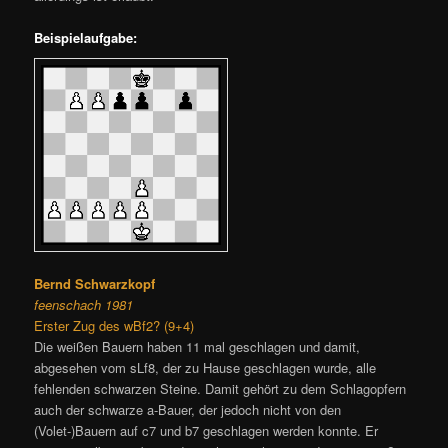
Beispielaufgabe:
Bernd Schwarzkopf
feenschach 1981
Erster Zug des wBf2? (9+4)
Die weißen Bauern haben 11 mal geschlagen und damit,
abgesehen vom sLf8, der zu Hause geschlagen wurde, alle
fehlenden schwarzen Steine. Damit gehört zu dem Schlagopfern
auch der schwarze a-Bauer, der jedoch nicht von den
(Volet-)Bauern auf c7 und b7 geschlagen werden konnte. Er