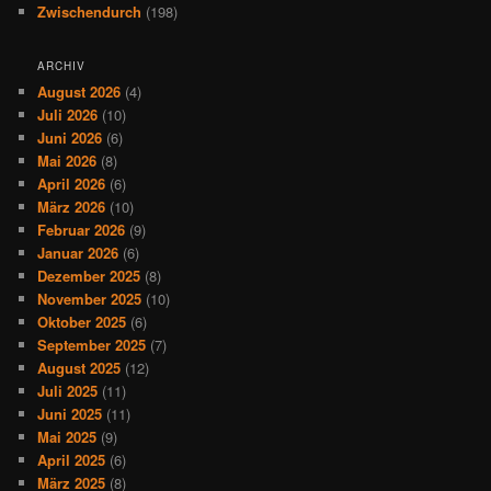
Zwischendurch
(198)
ARCHIV
August 2026
(4)
Juli 2026
(10)
Juni 2026
(6)
Mai 2026
(8)
April 2026
(6)
März 2026
(10)
Februar 2026
(9)
Januar 2026
(6)
Dezember 2025
(8)
November 2025
(10)
Oktober 2025
(6)
September 2025
(7)
August 2025
(12)
Juli 2025
(11)
Juni 2025
(11)
Mai 2025
(9)
April 2025
(6)
März 2025
(8)