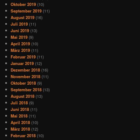
Oktober 2019
(10)
September 2019
(11)
August 2019
(16)
Juli 2019
(11)
Juni 2019
(13)
Mai 2019
(9)
April 2019
(10)
März 2019
(11)
Februar 2019
(11)
Januar 2019
(12)
Dezember 2018
(16)
November 2018
(11)
Oktober 2018
(9)
September 2018
(13)
August 2018
(13)
Juli 2018
(9)
Juni 2018
(11)
Mai 2018
(11)
April 2018
(10)
März 2018
(12)
Februar 2018
(10)