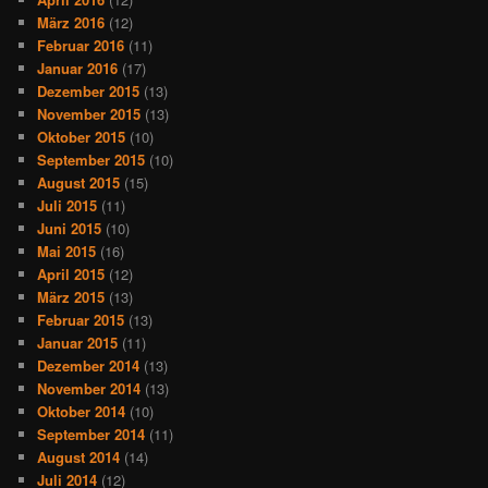
März 2016
(12)
Februar 2016
(11)
Januar 2016
(17)
Dezember 2015
(13)
November 2015
(13)
Oktober 2015
(10)
September 2015
(10)
August 2015
(15)
Juli 2015
(11)
Juni 2015
(10)
Mai 2015
(16)
April 2015
(12)
März 2015
(13)
Februar 2015
(13)
Januar 2015
(11)
Dezember 2014
(13)
November 2014
(13)
Oktober 2014
(10)
September 2014
(11)
August 2014
(14)
Juli 2014
(12)