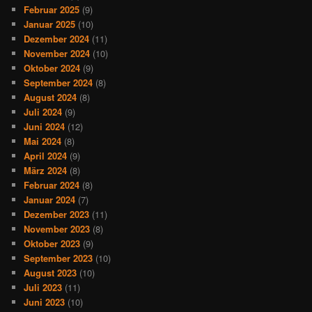
Februar 2025
(9)
Januar 2025
(10)
Dezember 2024
(11)
November 2024
(10)
Oktober 2024
(9)
September 2024
(8)
August 2024
(8)
Juli 2024
(9)
Juni 2024
(12)
Mai 2024
(8)
April 2024
(9)
März 2024
(8)
Februar 2024
(8)
Januar 2024
(7)
Dezember 2023
(11)
November 2023
(8)
Oktober 2023
(9)
September 2023
(10)
August 2023
(10)
Juli 2023
(11)
Juni 2023
(10)