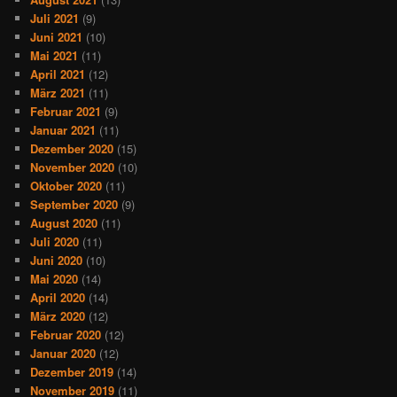
Juli 2021
(9)
Juni 2021
(10)
Mai 2021
(11)
April 2021
(12)
März 2021
(11)
Februar 2021
(9)
Januar 2021
(11)
Dezember 2020
(15)
November 2020
(10)
Oktober 2020
(11)
September 2020
(9)
August 2020
(11)
Juli 2020
(11)
Juni 2020
(10)
Mai 2020
(14)
April 2020
(14)
März 2020
(12)
Februar 2020
(12)
Januar 2020
(12)
Dezember 2019
(14)
November 2019
(11)