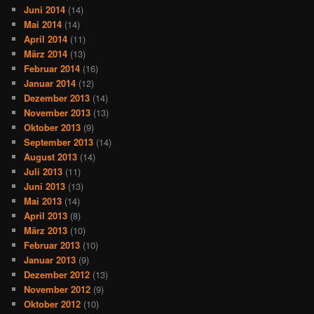
Juni 2014
(14)
Mai 2014
(14)
April 2014
(11)
März 2014
(13)
Februar 2014
(16)
Januar 2014
(12)
Dezember 2013
(14)
November 2013
(13)
Oktober 2013
(9)
September 2013
(14)
August 2013
(14)
Juli 2013
(11)
Juni 2013
(13)
Mai 2013
(14)
April 2013
(8)
März 2013
(10)
Februar 2013
(10)
Januar 2013
(9)
Dezember 2012
(13)
November 2012
(9)
Oktober 2012
(10)