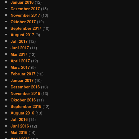
Januar 2018
(12)
Dezember 2017
(15)
November 2017
(10)
Oktober 2017
(12)
September 2017
(10)
August 2017
(8)
Juli 2017
(12)
Juni 2017
(11)
Mai 2017
(12)
April 2017
(12)
März 2017
(9)
Februar 2017
(12)
Januar 2017
(10)
Dezember 2016
(13)
November 2016
(13)
Oktober 2016
(11)
September 2016
(12)
August 2016
(13)
Juli 2016
(14)
Juni 2016
(12)
Mai 2016
(14)
April 2016
(12)