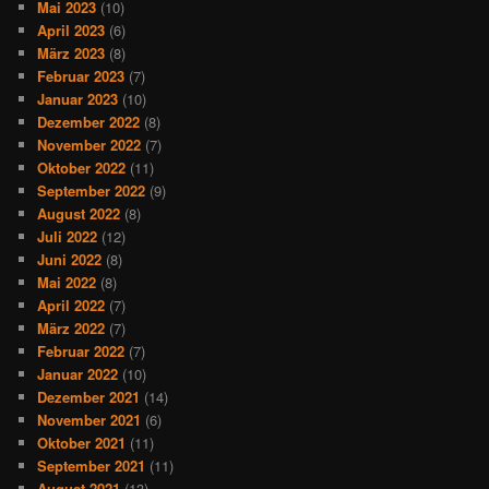
Mai 2023
(10)
April 2023
(6)
März 2023
(8)
Februar 2023
(7)
Januar 2023
(10)
Dezember 2022
(8)
November 2022
(7)
Oktober 2022
(11)
September 2022
(9)
August 2022
(8)
Juli 2022
(12)
Juni 2022
(8)
Mai 2022
(8)
April 2022
(7)
März 2022
(7)
Februar 2022
(7)
Januar 2022
(10)
Dezember 2021
(14)
November 2021
(6)
Oktober 2021
(11)
September 2021
(11)
August 2021
(13)