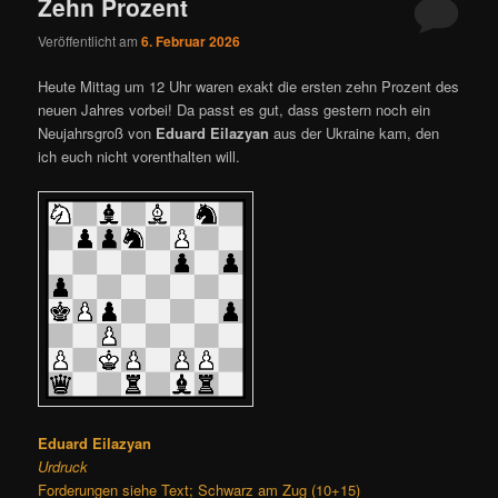
Zehn Prozent
Veröffentlicht am
6. Februar 2026
Heute Mittag um 12 Uhr waren exakt die ersten zehn Prozent des
neuen Jahres vorbei! Da passt es gut, dass gestern noch ein
Neujahrsgroß von
Eduard Eilazyan
aus der Ukraine kam, den
ich euch nicht vorenthalten will.
Eduard Eilazyan
Urdruck
Forderungen siehe Text; Schwarz am Zug (10+15)