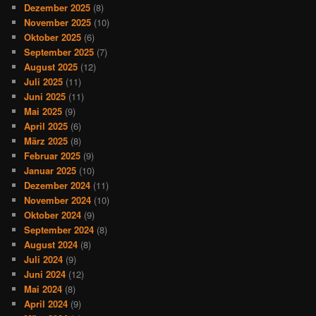
Dezember 2025
(8)
November 2025
(10)
Oktober 2025
(6)
September 2025
(7)
August 2025
(12)
Juli 2025
(11)
Juni 2025
(11)
Mai 2025
(9)
April 2025
(6)
März 2025
(8)
Februar 2025
(9)
Januar 2025
(10)
Dezember 2024
(11)
November 2024
(10)
Oktober 2024
(9)
September 2024
(8)
August 2024
(8)
Juli 2024
(9)
Juni 2024
(12)
Mai 2024
(8)
April 2024
(9)