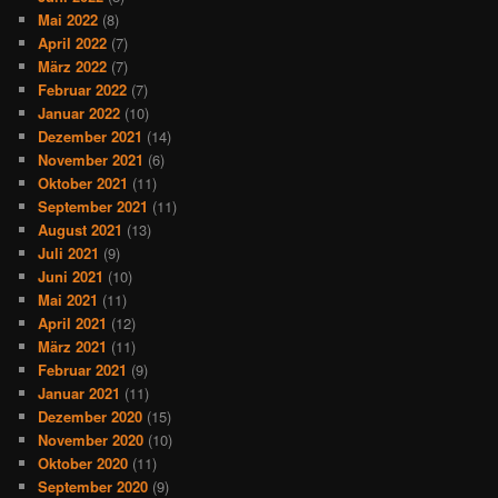
Mai 2022
(8)
April 2022
(7)
März 2022
(7)
Februar 2022
(7)
Januar 2022
(10)
Dezember 2021
(14)
November 2021
(6)
Oktober 2021
(11)
September 2021
(11)
August 2021
(13)
Juli 2021
(9)
Juni 2021
(10)
Mai 2021
(11)
April 2021
(12)
März 2021
(11)
Februar 2021
(9)
Januar 2021
(11)
Dezember 2020
(15)
November 2020
(10)
Oktober 2020
(11)
September 2020
(9)