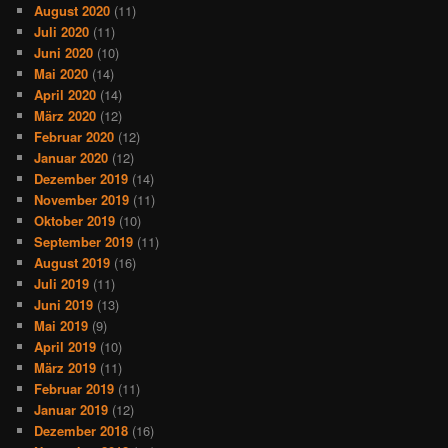
August 2020
(11)
Juli 2020
(11)
Juni 2020
(10)
Mai 2020
(14)
April 2020
(14)
März 2020
(12)
Februar 2020
(12)
Januar 2020
(12)
Dezember 2019
(14)
November 2019
(11)
Oktober 2019
(10)
September 2019
(11)
August 2019
(16)
Juli 2019
(11)
Juni 2019
(13)
Mai 2019
(9)
April 2019
(10)
März 2019
(11)
Februar 2019
(11)
Januar 2019
(12)
Dezember 2018
(16)