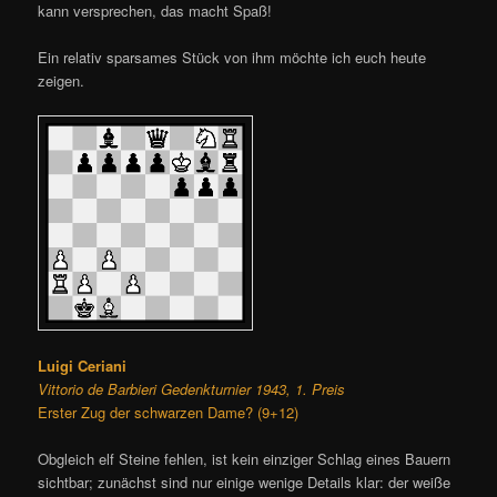
kann versprechen, das macht Spaß!
Ein relativ sparsames Stück von ihm möchte ich euch heute
zeigen.
Luigi Ceriani
Vittorio de Barbieri Gedenkturnier 1943, 1. Preis
Erster Zug der schwarzen Dame? (9+12)
Obgleich elf Steine fehlen, ist kein einziger Schlag eines Bauern
sichtbar; zunächst sind nur einige wenige Details klar: der weiße