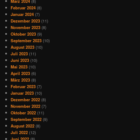
März 2024
(8)
Februar 2024
(8)
Januar 2024
(7)
Dezember 2023
(11)
November 2023
(8)
Oktober 2023
(9)
September 2023
(10)
August 2023
(10)
Juli 2023
(11)
Juni 2023
(10)
Mai 2023
(10)
April 2023
(6)
März 2023
(8)
Februar 2023
(7)
Januar 2023
(10)
Dezember 2022
(8)
November 2022
(7)
Oktober 2022
(11)
September 2022
(9)
August 2022
(8)
Juli 2022
(12)
Juni 2022
(8)