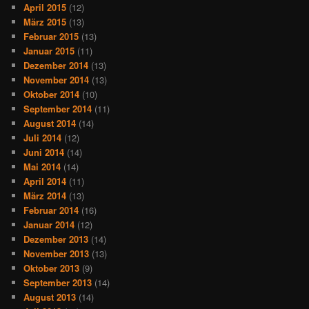
April 2015
(12)
März 2015
(13)
Februar 2015
(13)
Januar 2015
(11)
Dezember 2014
(13)
November 2014
(13)
Oktober 2014
(10)
September 2014
(11)
August 2014
(14)
Juli 2014
(12)
Juni 2014
(14)
Mai 2014
(14)
April 2014
(11)
März 2014
(13)
Februar 2014
(16)
Januar 2014
(12)
Dezember 2013
(14)
November 2013
(13)
Oktober 2013
(9)
September 2013
(14)
August 2013
(14)