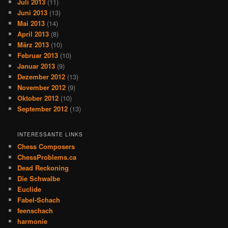
Juli 2013
(11)
Juni 2013
(13)
Mai 2013
(14)
April 2013
(8)
März 2013
(10)
Februar 2013
(10)
Januar 2013
(9)
Dezember 2012
(13)
November 2012
(9)
Oktober 2012
(10)
September 2012
(13)
INTERESSANTE LINKS
Chess Composers
ChessProblems.ca
Dead Reckoning
Die Schwalbe
Euclide
Fabel-Schach
feenschach
harmonie