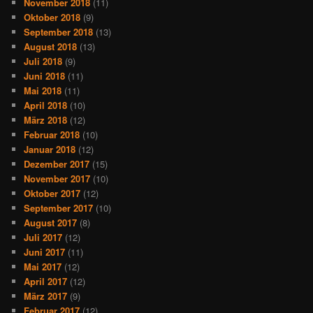
November 2018
(11)
Oktober 2018
(9)
September 2018
(13)
August 2018
(13)
Juli 2018
(9)
Juni 2018
(11)
Mai 2018
(11)
April 2018
(10)
März 2018
(12)
Februar 2018
(10)
Januar 2018
(12)
Dezember 2017
(15)
November 2017
(10)
Oktober 2017
(12)
September 2017
(10)
August 2017
(8)
Juli 2017
(12)
Juni 2017
(11)
Mai 2017
(12)
April 2017
(12)
März 2017
(9)
Februar 2017
(12)