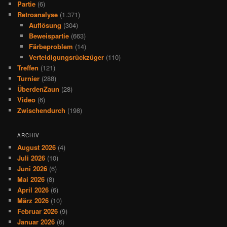
Partie
(6)
Retroanalyse
(1.371)
Auflösung
(304)
Beweispartie
(663)
Färbeproblem
(14)
Verteidigungsrückzüger
(110)
Treffen
(121)
Turnier
(288)
ÜberdenZaun
(28)
Video
(6)
Zwischendurch
(198)
ARCHIV
August 2026
(4)
Juli 2026
(10)
Juni 2026
(6)
Mai 2026
(8)
April 2026
(6)
März 2026
(10)
Februar 2026
(9)
Januar 2026
(6)