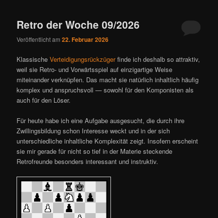
ü
Retro der Woche 09/2026
Veröffentlicht am
22. Februar 2026
Klassische
Verteidigungsrückzüger
finde ich deshalb so attraktiv,
weil sie Retro- und Vorwärtsspiel auf einzigartige Weise
miteinander verknüpfen. Das macht sie natürlich inhaltlich häufig
komplex und anspruchsvoll — sowohl für den Komponisten als
auch für den Löser.
Für heute habe ich eine Aufgabe ausgesucht, die durch ihre
Zwillingsbildung schon Interesse weckt und in der sich
unterschiedliche inhaltliche Komplexität zeigt. Insofern erscheint
sie mir gerade für nicht so tief in der Materie steckende
Retrofreunde besonders interessant und instruktiv.