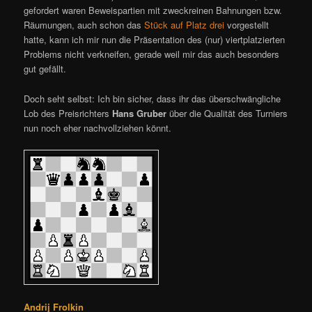
gefordert waren Beweispartien mit zweckreinen Bahnungen bzw.
Räumungen, auch schon das
Stück auf Platz drei
vorgestellt
hatte, kann ich mir nun die Präsentation des (nur) viertplatzierten
Problems nicht verkneifen, gerade weil mir das auch besonders
gut gefällt.
Doch seht selbst: Ich bin sicher, dass ihr das überschwängliche
Lob des Preisrichters
Hans Gruber
über die Qualität des Turniers
nun noch eher nachvollziehen könnt.
Andrij Frolkin