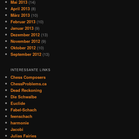
Mai 2013
(14)
April 2013
(8)
März 2013
(10)
Februar 2013
(10)
Januar 2013
(9)
Dezember 2012
(13)
November 2012
(9)
Oktober 2012
(10)
September 2012
(13)
INTERESSANTE LINKS
Chess Composers
ChessProblems.ca
Dead Reckoning
Die Schwalbe
Euclide
Fabel-Schach
feenschach
harmonie
Jacobi
Julias Fairies