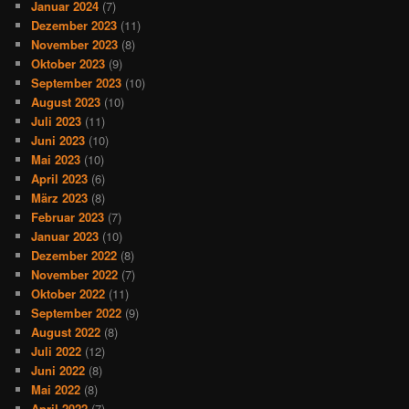
Januar 2024
(7)
Dezember 2023
(11)
November 2023
(8)
Oktober 2023
(9)
September 2023
(10)
August 2023
(10)
Juli 2023
(11)
Juni 2023
(10)
Mai 2023
(10)
April 2023
(6)
März 2023
(8)
Februar 2023
(7)
Januar 2023
(10)
Dezember 2022
(8)
November 2022
(7)
Oktober 2022
(11)
September 2022
(9)
August 2022
(8)
Juli 2022
(12)
Juni 2022
(8)
Mai 2022
(8)
April 2022
(7)