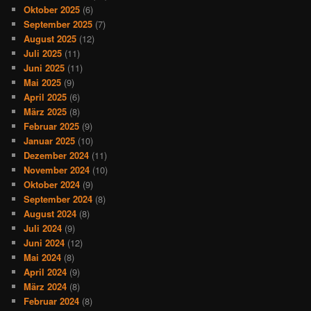
Oktober 2025
(6)
September 2025
(7)
August 2025
(12)
Juli 2025
(11)
Juni 2025
(11)
Mai 2025
(9)
April 2025
(6)
März 2025
(8)
Februar 2025
(9)
Januar 2025
(10)
Dezember 2024
(11)
November 2024
(10)
Oktober 2024
(9)
September 2024
(8)
August 2024
(8)
Juli 2024
(9)
Juni 2024
(12)
Mai 2024
(8)
April 2024
(9)
März 2024
(8)
Februar 2024
(8)