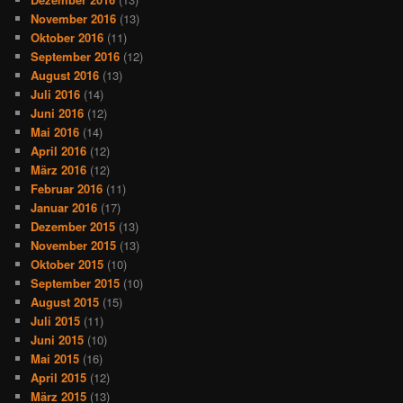
November 2016
(13)
Oktober 2016
(11)
September 2016
(12)
August 2016
(13)
Juli 2016
(14)
Juni 2016
(12)
Mai 2016
(14)
April 2016
(12)
März 2016
(12)
Februar 2016
(11)
Januar 2016
(17)
Dezember 2015
(13)
November 2015
(13)
Oktober 2015
(10)
September 2015
(10)
August 2015
(15)
Juli 2015
(11)
Juni 2015
(10)
Mai 2015
(16)
April 2015
(12)
März 2015
(13)