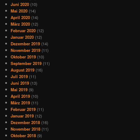
Juni 2020
(10)
Mai 2020
(14)
April 2020
(14)
März 2020
(12)
Februar 2020
(12)
Januar 2020
(12)
Dezember 2019
(14)
November 2019
(11)
Oktober 2019
(10)
September 2019
(11)
August 2019
(16)
Juli 2019
(11)
Juni 2019
(13)
Mai 2019
(9)
April 2019
(10)
März 2019
(11)
Februar 2019
(11)
Januar 2019
(12)
Dezember 2018
(16)
November 2018
(11)
Oktober 2018
(9)