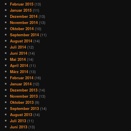
Februar 2015
(13)
Januar 2015
(11)
Dezember 2014
(13)
November 2014
(13)
Oktober 2014
(10)
September 2014
(11)
August 2014
(14)
Juli 2014
(12)
Juni 2014
(14)
Mai 2014
(14)
April 2014
(11)
März 2014
(13)
Februar 2014
(16)
Januar 2014
(12)
Dezember 2013
(14)
November 2013
(13)
Oktober 2013
(9)
September 2013
(14)
August 2013
(14)
Juli 2013
(11)
Juni 2013
(13)