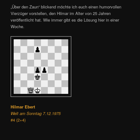
„Über den Zaun“ blickend möchte ich euch einen humorvollen
Vierzüger vorstellen, den Hilmar im Alter von 25 Jahren
veröffentlicht hat. Wie immer gibt es die Lösung hier in einer
Woche.
Hilmar Ebert
Welt am Sonntag 7.12.1975
#4 (2+4)