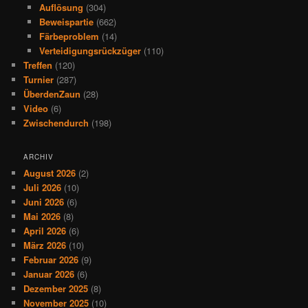
Auflösung
(304)
Beweispartie
(662)
Färbeproblem
(14)
Verteidigungsrückzüger
(110)
Treffen
(120)
Turnier
(287)
ÜberdenZaun
(28)
Video
(6)
Zwischendurch
(198)
ARCHIV
August 2026
(2)
Juli 2026
(10)
Juni 2026
(6)
Mai 2026
(8)
April 2026
(6)
März 2026
(10)
Februar 2026
(9)
Januar 2026
(6)
Dezember 2025
(8)
November 2025
(10)