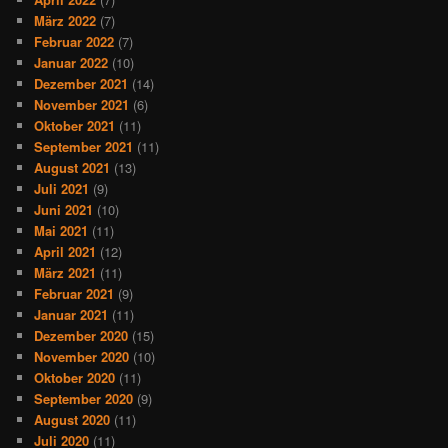
März 2022
(7)
Februar 2022
(7)
Januar 2022
(10)
Dezember 2021
(14)
November 2021
(6)
Oktober 2021
(11)
September 2021
(11)
August 2021
(13)
Juli 2021
(9)
Juni 2021
(10)
Mai 2021
(11)
April 2021
(12)
März 2021
(11)
Februar 2021
(9)
Januar 2021
(11)
Dezember 2020
(15)
November 2020
(10)
Oktober 2020
(11)
September 2020
(9)
August 2020
(11)
Juli 2020
(11)