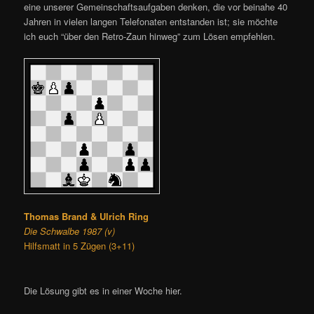
eine unserer Gemeinschaftsaufgaben denken, die vor beinahe 40
Jahren in vielen langen Telefonaten entstanden ist; sie möchte
ich euch “über den Retro-Zaun hinweg” zum Lösen empfehlen.
Thomas Brand & Ulrich Ring
Die Schwalbe 1987 (v)
Hilfsmatt in 5 Zügen (3+11)
Die Lösung gibt es in einer Woche hier.