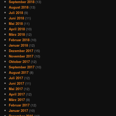
September 2018
(13)
August 2018
(13)
Juli 2018
(9)
Juni 2018
(11)
Mai 2018
(11)
April 2018
(10)
März 2018
(12)
Februar 2018
(10)
Januar 2018
(12)
Dezember 2017
(15)
November 2017
(10)
Oktober 2017
(12)
September 2017
(10)
August 2017
(8)
Juli 2017
(12)
Juni 2017
(11)
Mai 2017
(12)
April 2017
(12)
März 2017
(9)
Februar 2017
(12)
Januar 2017
(10)
Dezember 2016
(13)