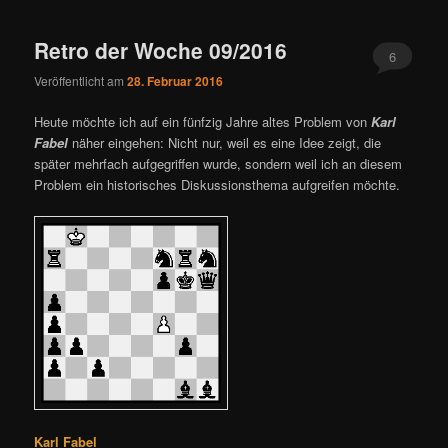
ü
Retro der Woche 09/2016
6
Veröffentlicht am
28. Februar 2016
Heute möchte ich auf ein fünfzig Jahre altes Problem von
Karl
Fabel
näher eingehen: Nicht nur, weil es eine Idee zeigt, die
später mehrfach aufgegriffen wurde, sondern weil ich an diesem
Problem ein historisches Diskussionsthema aufgreifen möchte.
Karl Fabel