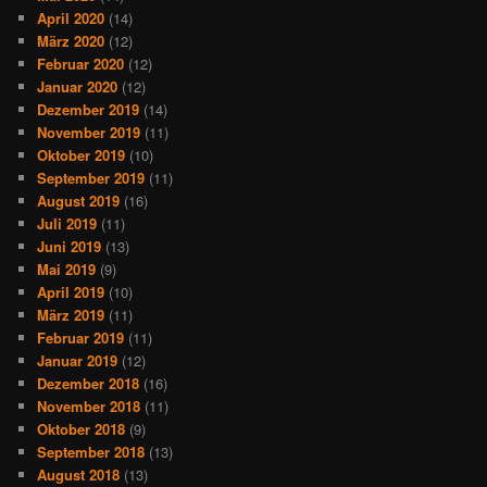
April 2020
(14)
März 2020
(12)
Februar 2020
(12)
Januar 2020
(12)
Dezember 2019
(14)
November 2019
(11)
Oktober 2019
(10)
September 2019
(11)
August 2019
(16)
Juli 2019
(11)
Juni 2019
(13)
Mai 2019
(9)
April 2019
(10)
März 2019
(11)
Februar 2019
(11)
Januar 2019
(12)
Dezember 2018
(16)
November 2018
(11)
Oktober 2018
(9)
September 2018
(13)
August 2018
(13)