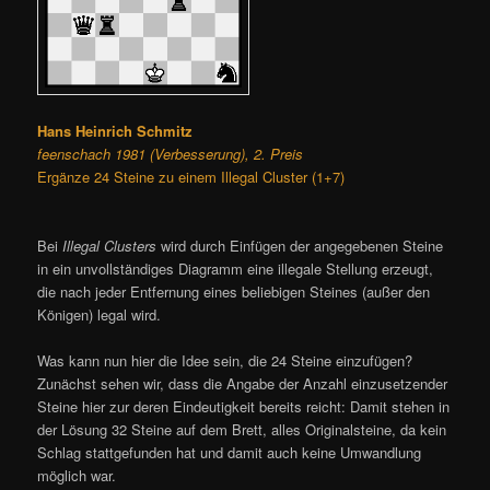
Hans Heinrich Schmitz
feenschach 1981 (Verbesserung), 2. Preis
Ergänze 24 Steine zu einem Illegal Cluster (1+7)
Bei
Illegal Clusters
wird durch Einfügen der angegebenen Steine
in ein unvollständiges Diagramm eine illegale Stellung erzeugt,
die nach jeder Entfernung eines beliebigen Steines (außer den
Königen) legal wird.
Was kann nun hier die Idee sein, die 24 Steine einzufügen?
Zunächst sehen wir, dass die Angabe der Anzahl einzusetzender
Steine hier zur deren Eindeutigkeit bereits reicht: Damit stehen in
der Lösung 32 Steine auf dem Brett, alles Originalsteine, da kein
Schlag stattgefunden hat und damit auch keine Umwandlung
möglich war.