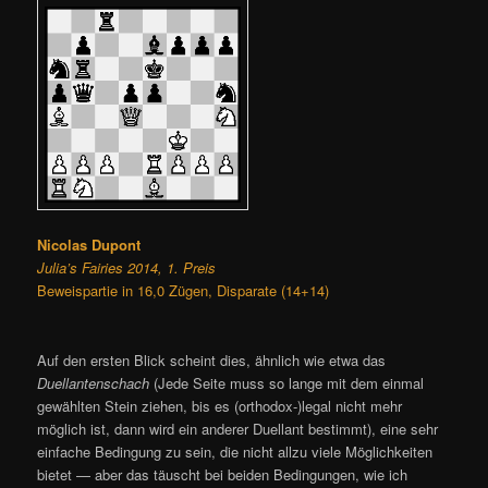
Nicolas Dupont
Julia’s Fairies 2014, 1. Preis
Beweispartie in 16,0 Zügen, Disparate (14+14)
Auf den ersten Blick scheint dies, ähnlich wie etwa das
Duellantenschach
(Jede Seite muss so lange mit dem einmal
gewählten Stein ziehen, bis es (orthodox-)legal nicht mehr
möglich ist, dann wird ein anderer Duellant bestimmt), eine sehr
einfache Bedingung zu sein, die nicht allzu viele Möglichkeiten
bietet — aber das täuscht bei beiden Bedingungen, wie ich