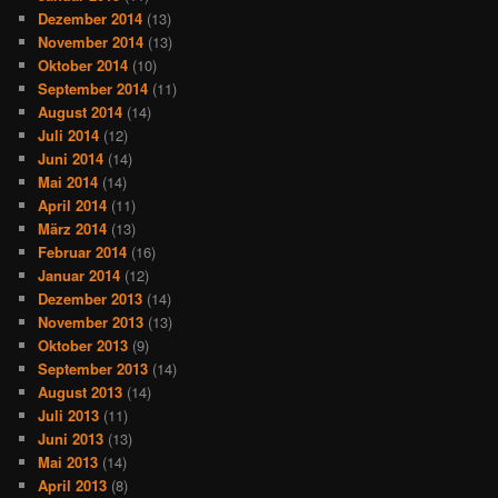
Dezember 2014
(13)
November 2014
(13)
Oktober 2014
(10)
September 2014
(11)
August 2014
(14)
Juli 2014
(12)
Juni 2014
(14)
Mai 2014
(14)
April 2014
(11)
März 2014
(13)
Februar 2014
(16)
Januar 2014
(12)
Dezember 2013
(14)
November 2013
(13)
Oktober 2013
(9)
September 2013
(14)
August 2013
(14)
Juli 2013
(11)
Juni 2013
(13)
Mai 2013
(14)
April 2013
(8)