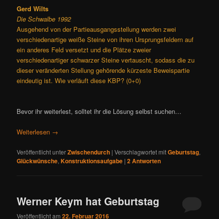
Gerd Wilts
Die Schwalbe 1992
Ausgehend von der Partieausgangsstellung werden zwei
verschiedenartige weiße Steine von ihren Ursprungsfeldern auf
ein anderes Feld versetzt und die Plätze zweier
verschiedenartiger schwarzer Steine vertauscht, sodass die zu
dieser veränderten Stellung gehörende kürzeste Beweispartie
eindeutig ist. Wie verläuft diese KBP? (0+0)
Bevor ihr weiterlest, solltet ihr die Lösung selbst suchen…
Weiterlesen
→
Veröffentlicht unter
Zwischendurch
|
Verschlagwortet mit
Geburtstag
,
Glückwünsche
,
Konstruktionsaufgabe
|
2
Antworten
Werner Keym hat Geburtstag
Veröffentlicht am
22. Februar 2016