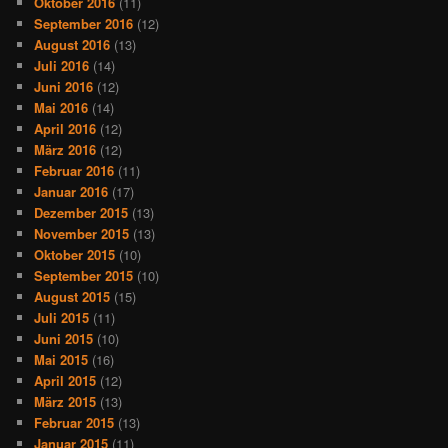
Oktober 2016
(11)
September 2016
(12)
August 2016
(13)
Juli 2016
(14)
Juni 2016
(12)
Mai 2016
(14)
April 2016
(12)
März 2016
(12)
Februar 2016
(11)
Januar 2016
(17)
Dezember 2015
(13)
November 2015
(13)
Oktober 2015
(10)
September 2015
(10)
August 2015
(15)
Juli 2015
(11)
Juni 2015
(10)
Mai 2015
(16)
April 2015
(12)
März 2015
(13)
Februar 2015
(13)
Januar 2015
(11)