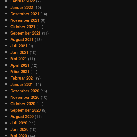
Februar 2022
(7)
Januar 2022
(10)
Dezember 2021
(14)
November 2021
(6)
Oktober 2021
(11)
September 2021
(11)
August 2021
(13)
Juli 2021
(9)
Juni 2021
(10)
Mai 2021
(11)
April 2021
(12)
März 2021
(11)
Februar 2021
(9)
Januar 2021
(11)
Dezember 2020
(15)
November 2020
(10)
Oktober 2020
(11)
September 2020
(9)
August 2020
(11)
Juli 2020
(11)
Juni 2020
(10)
Mai 2020
(14)