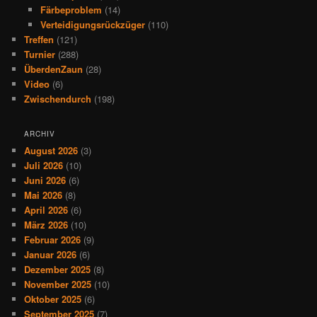
Färbeproblem
(14)
Verteidigungsrückzüger
(110)
Treffen
(121)
Turnier
(288)
ÜberdenZaun
(28)
Video
(6)
Zwischendurch
(198)
ARCHIV
August 2026
(3)
Juli 2026
(10)
Juni 2026
(6)
Mai 2026
(8)
April 2026
(6)
März 2026
(10)
Februar 2026
(9)
Januar 2026
(6)
Dezember 2025
(8)
November 2025
(10)
Oktober 2025
(6)
September 2025
(7)