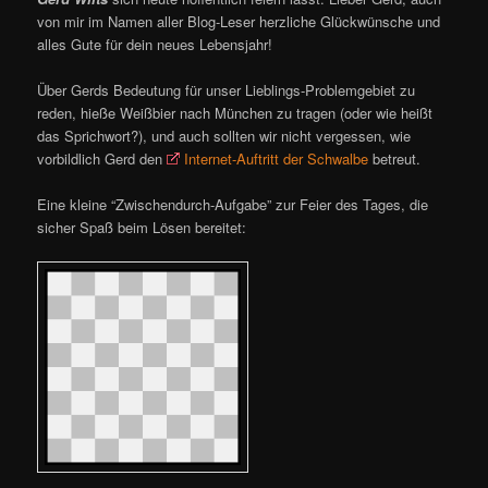
von mir im Namen aller Blog-Leser herzliche Glückwünsche und
alles Gute für dein neues Lebensjahr!
Über Gerds Bedeutung für unser Lieblings-Problemgebiet zu
reden, hieße Weißbier nach München zu tragen (oder wie heißt
das Sprichwort?), und auch sollten wir nicht vergessen, wie
vorbildlich Gerd den
Internet-Auftritt der Schwalbe
betreut.
Eine kleine “Zwischendurch-Aufgabe” zur Feier des Tages, die
sicher Spaß beim Lösen bereitet: