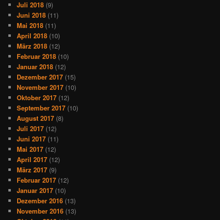
Juli 2018
(9)
Juni 2018
(11)
Mai 2018
(11)
April 2018
(10)
März 2018
(12)
Februar 2018
(10)
Januar 2018
(12)
Dezember 2017
(15)
November 2017
(10)
Oktober 2017
(12)
September 2017
(10)
August 2017
(8)
Juli 2017
(12)
Juni 2017
(11)
Mai 2017
(12)
April 2017
(12)
März 2017
(9)
Februar 2017
(12)
Januar 2017
(10)
Dezember 2016
(13)
November 2016
(13)