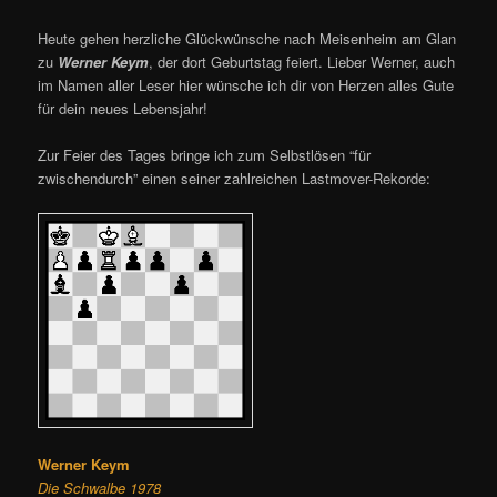
Heute gehen herzliche Glückwünsche nach Meisenheim am Glan
zu
Werner Keym
, der dort Geburtstag feiert. Lieber Werner, auch
im Namen aller Leser hier wünsche ich dir von Herzen alles Gute
für dein neues Lebensjahr!
Zur Feier des Tages bringe ich zum Selbstlösen “für
zwischendurch” einen seiner zahlreichen Lastmover-Rekorde:
Werner Keym
Die Schwalbe 1978