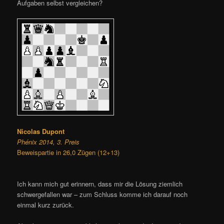
Aufgaben selbst vergleichen?
Nicolas Dupont
Phénix 2014, 3. Preis
Beweispartie in 26,0 Zügen (12+13)
Ich kann mich gut erinnern, dass mir die Lösung ziemlich
schwergefallen war – zum Schluss komme ich darauf noch
einmal kurz zurück.