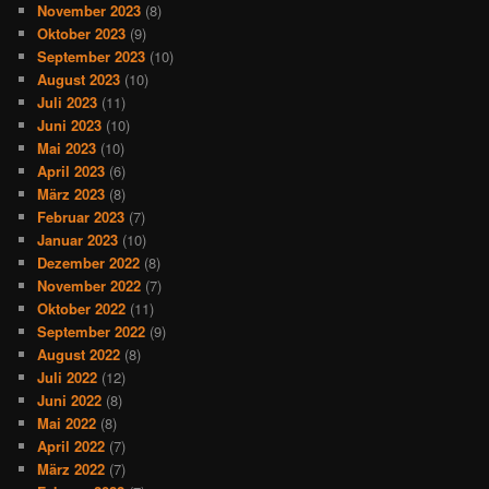
November 2023
(8)
Oktober 2023
(9)
September 2023
(10)
August 2023
(10)
Juli 2023
(11)
Juni 2023
(10)
Mai 2023
(10)
April 2023
(6)
März 2023
(8)
Februar 2023
(7)
Januar 2023
(10)
Dezember 2022
(8)
November 2022
(7)
Oktober 2022
(11)
September 2022
(9)
August 2022
(8)
Juli 2022
(12)
Juni 2022
(8)
Mai 2022
(8)
April 2022
(7)
März 2022
(7)