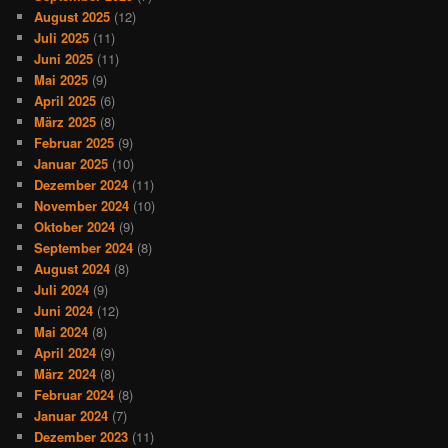
August 2025
(12)
Juli 2025
(11)
Juni 2025
(11)
Mai 2025
(9)
April 2025
(6)
März 2025
(8)
Februar 2025
(9)
Januar 2025
(10)
Dezember 2024
(11)
November 2024
(10)
Oktober 2024
(9)
September 2024
(8)
August 2024
(8)
Juli 2024
(9)
Juni 2024
(12)
Mai 2024
(8)
April 2024
(9)
März 2024
(8)
Februar 2024
(8)
Januar 2024
(7)
Dezember 2023
(11)