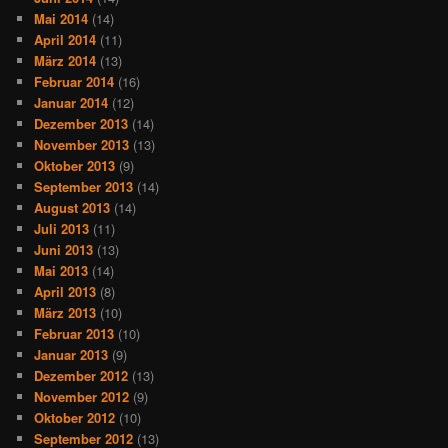
Mai 2014
(14)
April 2014
(11)
März 2014
(13)
Februar 2014
(16)
Januar 2014
(12)
Dezember 2013
(14)
November 2013
(13)
Oktober 2013
(9)
September 2013
(14)
August 2013
(14)
Juli 2013
(11)
Juni 2013
(13)
Mai 2013
(14)
April 2013
(8)
März 2013
(10)
Februar 2013
(10)
Januar 2013
(9)
Dezember 2012
(13)
November 2012
(9)
Oktober 2012
(10)
September 2012
(13)