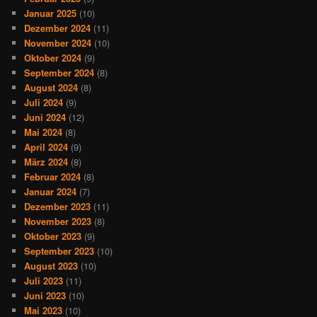
Januar 2025
(10)
Dezember 2024
(11)
November 2024
(10)
Oktober 2024
(9)
September 2024
(8)
August 2024
(8)
Juli 2024
(9)
Juni 2024
(12)
Mai 2024
(8)
April 2024
(9)
März 2024
(8)
Februar 2024
(8)
Januar 2024
(7)
Dezember 2023
(11)
November 2023
(8)
Oktober 2023
(9)
September 2023
(10)
August 2023
(10)
Juli 2023
(11)
Juni 2023
(10)
Mai 2023
(10)