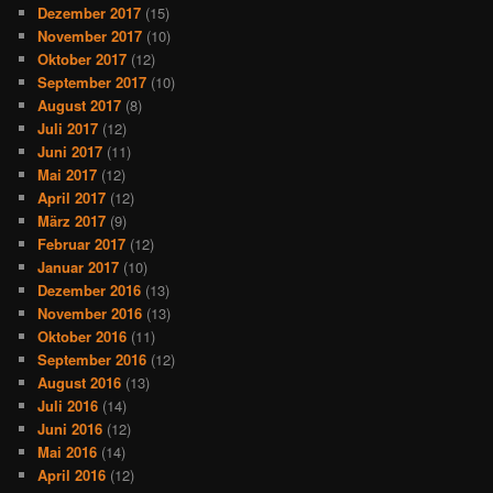
Dezember 2017
(15)
November 2017
(10)
Oktober 2017
(12)
September 2017
(10)
August 2017
(8)
Juli 2017
(12)
Juni 2017
(11)
Mai 2017
(12)
April 2017
(12)
März 2017
(9)
Februar 2017
(12)
Januar 2017
(10)
Dezember 2016
(13)
November 2016
(13)
Oktober 2016
(11)
September 2016
(12)
August 2016
(13)
Juli 2016
(14)
Juni 2016
(12)
Mai 2016
(14)
April 2016
(12)