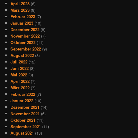
April 2023
(6)
März 2023
(8)
Februar 2023
(7)
Januar 2023
(10)
Dezember 2022
(8)
November 2022
(7)
Oktober 2022
(11)
September 2022
(9)
August 2022
(8)
Juli 2022
(12)
Juni 2022
(8)
Mai 2022
(8)
April 2022
(7)
März 2022
(7)
Februar 2022
(7)
Januar 2022
(10)
Dezember 2021
(14)
November 2021
(6)
Oktober 2021
(11)
September 2021
(11)
August 2021
(13)