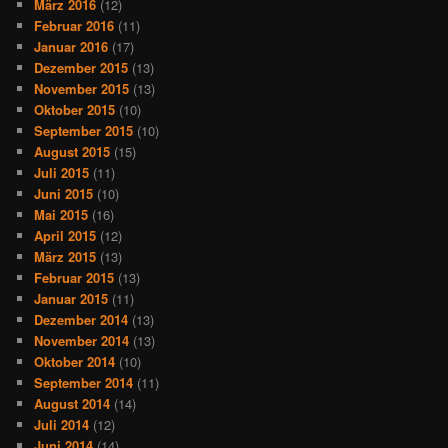
März 2016
(12)
Februar 2016
(11)
Januar 2016
(17)
Dezember 2015
(13)
November 2015
(13)
Oktober 2015
(10)
September 2015
(10)
August 2015
(15)
Juli 2015
(11)
Juni 2015
(10)
Mai 2015
(16)
April 2015
(12)
März 2015
(13)
Februar 2015
(13)
Januar 2015
(11)
Dezember 2014
(13)
November 2014
(13)
Oktober 2014
(10)
September 2014
(11)
August 2014
(14)
Juli 2014
(12)
Juni 2014
(14)