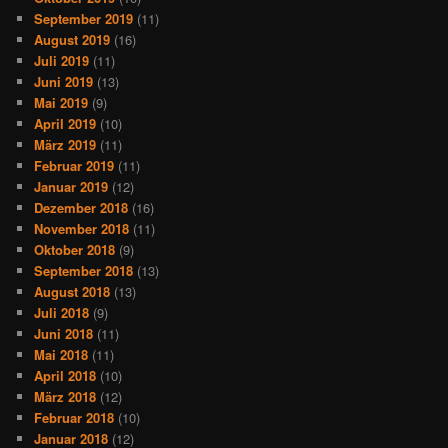
September 2019
(11)
August 2019
(16)
Juli 2019
(11)
Juni 2019
(13)
Mai 2019
(9)
April 2019
(10)
März 2019
(11)
Februar 2019
(11)
Januar 2019
(12)
Dezember 2018
(16)
November 2018
(11)
Oktober 2018
(9)
September 2018
(13)
August 2018
(13)
Juli 2018
(9)
Juni 2018
(11)
Mai 2018
(11)
April 2018
(10)
März 2018
(12)
Februar 2018
(10)
Januar 2018
(12)