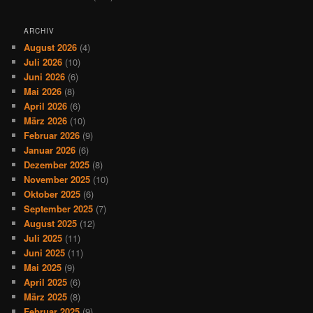
ARCHIV
August 2026
(4)
Juli 2026
(10)
Juni 2026
(6)
Mai 2026
(8)
April 2026
(6)
März 2026
(10)
Februar 2026
(9)
Januar 2026
(6)
Dezember 2025
(8)
November 2025
(10)
Oktober 2025
(6)
September 2025
(7)
August 2025
(12)
Juli 2025
(11)
Juni 2025
(11)
Mai 2025
(9)
April 2025
(6)
März 2025
(8)
Februar 2025
(9)