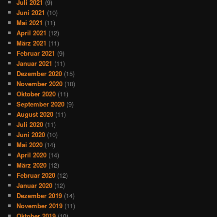
Juli 2021
(9)
Juni 2021
(10)
Mai 2021
(11)
April 2021
(12)
März 2021
(11)
Februar 2021
(9)
Januar 2021
(11)
Dezember 2020
(15)
November 2020
(10)
Oktober 2020
(11)
September 2020
(9)
August 2020
(11)
Juli 2020
(11)
Juni 2020
(10)
Mai 2020
(14)
April 2020
(14)
März 2020
(12)
Februar 2020
(12)
Januar 2020
(12)
Dezember 2019
(14)
November 2019
(11)
Oktober 2019
(10)