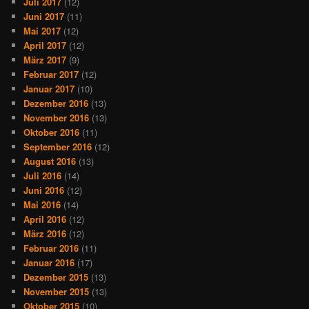
Juli 2017
(12)
Juni 2017
(11)
Mai 2017
(12)
April 2017
(12)
März 2017
(9)
Februar 2017
(12)
Januar 2017
(10)
Dezember 2016
(13)
November 2016
(13)
Oktober 2016
(11)
September 2016
(12)
August 2016
(13)
Juli 2016
(14)
Juni 2016
(12)
Mai 2016
(14)
April 2016
(12)
März 2016
(12)
Februar 2016
(11)
Januar 2016
(17)
Dezember 2015
(13)
November 2015
(13)
Oktober 2015
(10)