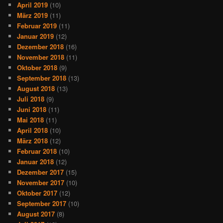
April 2019
(10)
März 2019
(11)
Februar 2019
(11)
Januar 2019
(12)
Dezember 2018
(16)
November 2018
(11)
Oktober 2018
(9)
September 2018
(13)
August 2018
(13)
Juli 2018
(9)
Juni 2018
(11)
Mai 2018
(11)
April 2018
(10)
März 2018
(12)
Februar 2018
(10)
Januar 2018
(12)
Dezember 2017
(15)
November 2017
(10)
Oktober 2017
(12)
September 2017
(10)
August 2017
(8)