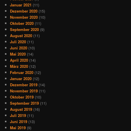
Januar 2021
(11)
Dezember 2020
(15)
November 2020
(10)
Oktober 2020
(11)
September 2020
(9)
August 2020
(11)
Juli 2020
(11)
Juni 2020
(10)
Mai 2020
(14)
April 2020
(14)
März 2020
(12)
Februar 2020
(12)
Januar 2020
(12)
Dezember 2019
(14)
November 2019
(11)
Oktober 2019
(10)
September 2019
(11)
August 2019
(16)
Juli 2019
(11)
Juni 2019
(13)
Mai 2019
(9)