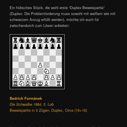
Ein hübsches Stück, die wohl erste “Duplex-Beweispartie”
(Duplex: Die Problemforderung muss sowohl mit weißem wie mit
schwarzem Anzug erfüllt werden), möchte ich euch für
zwischendurch zum Lösen anbieten:
Bedrich Formánek
Die Schwalbe 1984, 5. Lob
Beweispartie in 3 Zügen, Duplex, Circe (16+16)