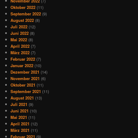
November 2022
(7)
Oktober 2022
(11)
September 2022
(9)
August 2022
(8)
Juli 2022
(12)
Juni 2022
(8)
Mai 2022
(8)
April 2022
(7)
März 2022
(7)
Februar 2022
(7)
Januar 2022
(10)
Dezember 2021
(14)
November 2021
(6)
Oktober 2021
(11)
September 2021
(11)
August 2021
(13)
Juli 2021
(9)
Juni 2021
(10)
Mai 2021
(11)
April 2021
(12)
März 2021
(11)
Februar 2021
(9)