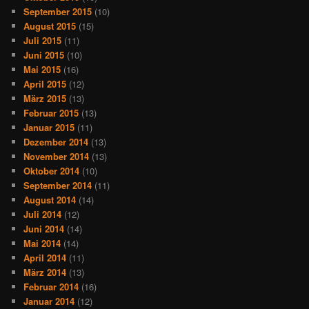
September 2015
(10)
August 2015
(15)
Juli 2015
(11)
Juni 2015
(10)
Mai 2015
(16)
April 2015
(12)
März 2015
(13)
Februar 2015
(13)
Januar 2015
(11)
Dezember 2014
(13)
November 2014
(13)
Oktober 2014
(10)
September 2014
(11)
August 2014
(14)
Juli 2014
(12)
Juni 2014
(14)
Mai 2014
(14)
April 2014
(11)
März 2014
(13)
Februar 2014
(16)
Januar 2014
(12)