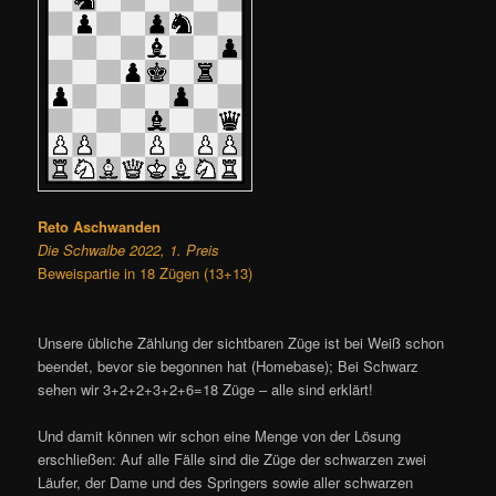
Reto Aschwanden
Die Schwalbe 2022, 1. Preis
Beweispartie in 18 Zügen (13+13)
Unsere übliche Zählung der sichtbaren Züge ist bei Weiß schon
beendet, bevor sie begonnen hat (Homebase); Bei Schwarz
sehen wir 3+2+2+3+2+6=18 Züge – alle sind erklärt!
Und damit können wir schon eine Menge von der Lösung
erschließen: Auf alle Fälle sind die Züge der schwarzen zwei
Läufer, der Dame und des Springers sowie aller schwarzen