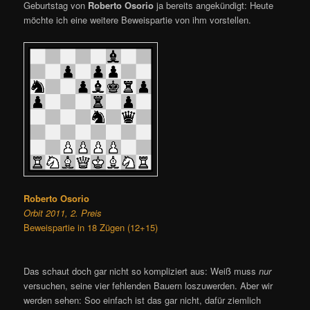
Geburtstag von
Roberto Osorio
ja bereits angekündigt: Heute
möchte ich eine weitere Beweispartie von ihm vorstellen.
Roberto Osorio
Orbit 2011, 2. Preis
Beweispartie in 18 Zügen (12+15)
Das schaut doch gar nicht so kompliziert aus: Weiß muss
nur
versuchen, seine vier fehlenden Bauern loszuwerden. Aber wir
werden sehen: Soo einfach ist das gar nicht, dafür ziemlich