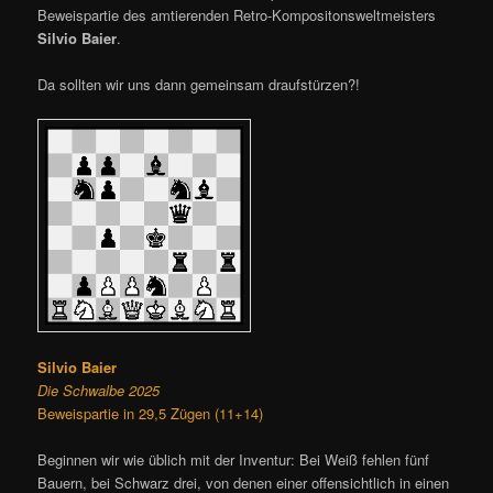
Beweispartie des amtierenden Retro-Kompositonsweltmeisters
Silvio Baier
.
Da sollten wir uns dann gemeinsam draufstürzen?!
Silvio Baier
Die Schwalbe 2025
Beweispartie in 29,5 Zügen (11+14)
Beginnen wir wie üblich mit der Inventur: Bei Weiß fehlen fünf
Bauern, bei Schwarz drei, von denen einer offensichtlich in einen