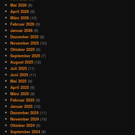
Mai 2026
(8)
April 2026
(6)
März 2026
(10)
Februar 2026
(9)
Januar 2026
(6)
Dezember 2025
(8)
November 2025
(10)
Oktober 2025
(6)
September 2025
(7)
August 2025
(12)
Juli 2025
(11)
Juni 2025
(11)
Mai 2025
(9)
April 2025
(6)
März 2025
(8)
Februar 2025
(9)
Januar 2025
(10)
Dezember 2024
(11)
November 2024
(10)
Oktober 2024
(9)
September 2024
(8)