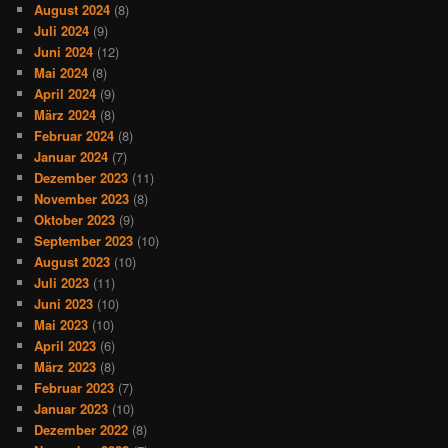
August 2024
(8)
Juli 2024
(9)
Juni 2024
(12)
Mai 2024
(8)
April 2024
(9)
März 2024
(8)
Februar 2024
(8)
Januar 2024
(7)
Dezember 2023
(11)
November 2023
(8)
Oktober 2023
(9)
September 2023
(10)
August 2023
(10)
Juli 2023
(11)
Juni 2023
(10)
Mai 2023
(10)
April 2023
(6)
März 2023
(8)
Februar 2023
(7)
Januar 2023
(10)
Dezember 2022
(8)