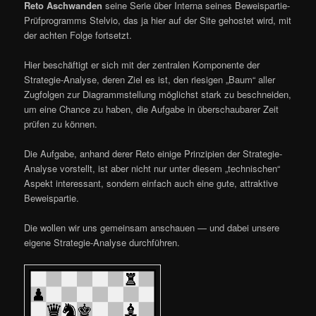
Reto Aschwanden
seine Serie über Interna seines Beweispartie-
Prüfprogramms Stelvio, das ja hier auf der Site gehostet wird, mit
der achten Folge fortsetzt.
Hier beschäftigt er sich mit der zentralen Komponente der
Strategie-Analyse, deren Ziel es ist, den riesigen „Baum“ aller
Zugfolgen zur Diagrammstellung möglichst stark zu beschneiden,
um eine Chance zu haben, die Aufgabe in überschaubarer Zeit
prüfen zu können.
Die Aufgabe, anhand derer Reto einige Prinzipien der Strategie-
Analyse vorstellt, ist aber nicht nur unter diesem „technischen“
Aspekt interessant, sondern einfach auch eine gute, attraktive
Beweispartie.
Die wollen wir uns gemeinsam anschauen — und dabei unsere
eigene Strategie-Analyse durchführen.