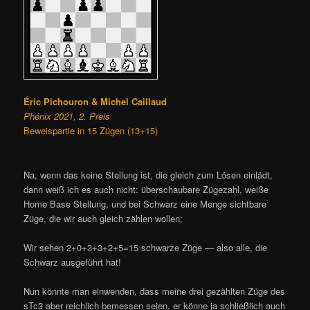
Éric Pichouron & Michel Caillaud
Phénix 2021, 2. Preis
Beweispartie in 15 Zügen (13+15)
Na, wenn das keine Stellung ist, die gleich zum Lösen einlädt,
dann weiß ich es auch nicht: überschaubare Zügezahl, weiße
Home Base Stellung, und bei Schwarz eine Menge sichtbare
Züge, die wir auch gleich zählen wollen:
Wir sehen 2+0+3+3+2+5=15 schwarze Züge — also alle, die
Schwarz ausgeführt hat!
Nun könnte man einwenden, dass meine drei gezählten Züge des
sTc3 aber reichlich bemessen seien, er könne ja schließlich auch