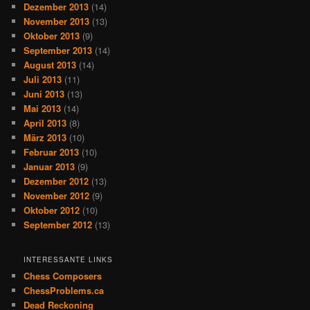
Dezember 2013
(14)
November 2013
(13)
Oktober 2013
(9)
September 2013
(14)
August 2013
(14)
Juli 2013
(11)
Juni 2013
(13)
Mai 2013
(14)
April 2013
(8)
März 2013
(10)
Februar 2013
(10)
Januar 2013
(9)
Dezember 2012
(13)
November 2012
(9)
Oktober 2012
(10)
September 2012
(13)
INTERESSANTE LINKS
Chess Composers
ChessProblems.ca
Dead Reckoning