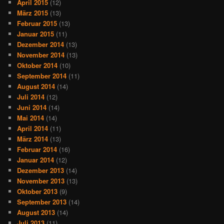
April 2015
(12)
März 2015
(13)
Februar 2015
(13)
Januar 2015
(11)
Dezember 2014
(13)
November 2014
(13)
Oktober 2014
(10)
September 2014
(11)
August 2014
(14)
Juli 2014
(12)
Juni 2014
(14)
Mai 2014
(14)
April 2014
(11)
März 2014
(13)
Februar 2014
(16)
Januar 2014
(12)
Dezember 2013
(14)
November 2013
(13)
Oktober 2013
(9)
September 2013
(14)
August 2013
(14)
Juli 2013
(11)