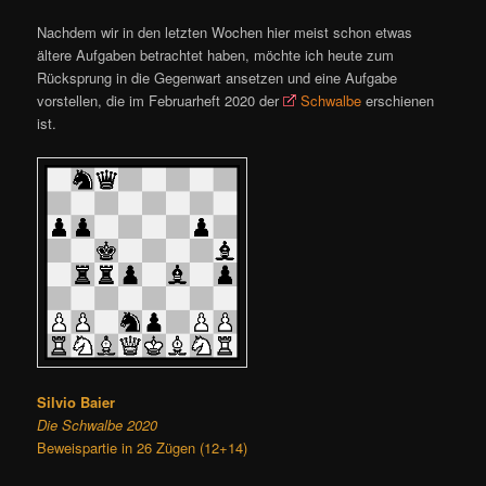
Nachdem wir in den letzten Wochen hier meist schon etwas
ältere Aufgaben betrachtet haben, möchte ich heute zum
Rücksprung in die Gegenwart ansetzen und eine Aufgabe
vorstellen, die im Februarheft 2020 der
Schwalbe
erschienen
ist.
Silvio Baier
Die Schwalbe 2020
Beweispartie in 26 Zügen (12+14)