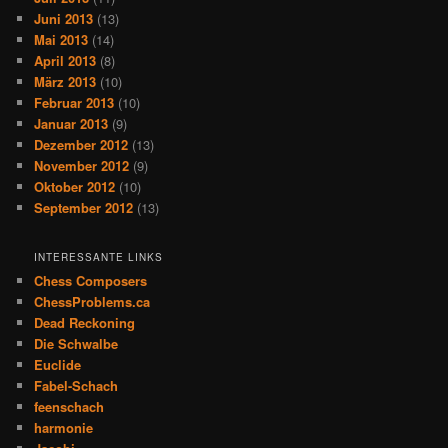
Juni 2013
(13)
Mai 2013
(14)
April 2013
(8)
März 2013
(10)
Februar 2013
(10)
Januar 2013
(9)
Dezember 2012
(13)
November 2012
(9)
Oktober 2012
(10)
September 2012
(13)
INTERESSANTE LINKS
Chess Composers
ChessProblems.ca
Dead Reckoning
Die Schwalbe
Euclide
Fabel-Schach
feenschach
harmonie