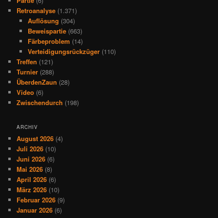
Partie
(6)
Retroanalyse
(1.371)
Auflösung
(304)
Beweispartie
(663)
Färbeproblem
(14)
Verteidigungsrückzüger
(110)
Treffen
(121)
Turnier
(288)
ÜberdenZaun
(28)
Video
(6)
Zwischendurch
(198)
ARCHIV
August 2026
(4)
Juli 2026
(10)
Juni 2026
(6)
Mai 2026
(8)
April 2026
(6)
März 2026
(10)
Februar 2026
(9)
Januar 2026
(6)