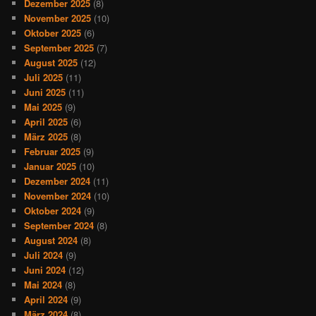
Dezember 2025
(8)
November 2025
(10)
Oktober 2025
(6)
September 2025
(7)
August 2025
(12)
Juli 2025
(11)
Juni 2025
(11)
Mai 2025
(9)
April 2025
(6)
März 2025
(8)
Februar 2025
(9)
Januar 2025
(10)
Dezember 2024
(11)
November 2024
(10)
Oktober 2024
(9)
September 2024
(8)
August 2024
(8)
Juli 2024
(9)
Juni 2024
(12)
Mai 2024
(8)
April 2024
(9)
März 2024
(8)