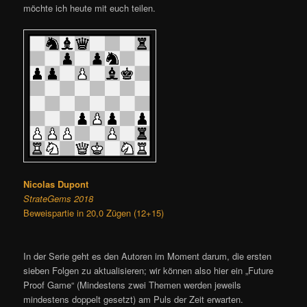
möchte ich heute mit euch teilen.
Nicolas Dupont
StrateGems 2018
Beweispartie in 20,0 Zügen (12+15)
In der Serie geht es den Autoren im Moment darum, die ersten
sieben Folgen zu aktualisieren; wir können also hier ein „Future
Proof Game“ (Mindestens zwei Themen werden jeweils
mindestens doppelt gesetzt) am Puls der Zeit erwarten.