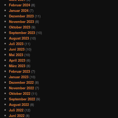
Februar 2024
(8)
Januar 2024
(7)
Dezember 2023
(11)
November 2023
(8)
Oktober 2023
(9)
September 2023
(10)
August 2023
(10)
Juli 2023
(11)
Juni 2023
(10)
Mai 2023
(10)
April 2023
(6)
März 2023
(8)
Februar 2023
(7)
Januar 2023
(10)
Dezember 2022
(8)
November 2022
(7)
Oktober 2022
(11)
September 2022
(9)
August 2022
(8)
Juli 2022
(12)
Juni 2022
(8)