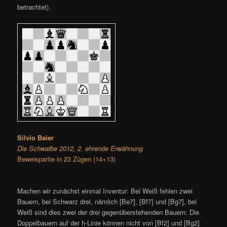
betrachtet).
Silvio Baier
Die Schwalbe 2012, 2. ehrende Erwähnung
Beweispartie in 23 Zügen (14+13)
Machen wir zunächst einmal Inventur: Bei Weiß fehlen zwei
Bauern, bei Schwarz drei, nämlich [Be7], [Bf7] und [Bg7], bei
Weiß sind dies zwei der drei gegenüberstehenden Bauern: Die
Doppelbauern auf der h-Linie können nicht von [Bf2] und [Bg2]