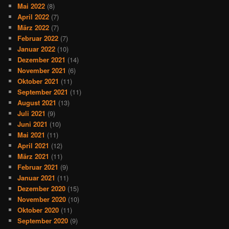
Mai 2022
(8)
April 2022
(7)
März 2022
(7)
Februar 2022
(7)
Januar 2022
(10)
Dezember 2021
(14)
November 2021
(6)
Oktober 2021
(11)
September 2021
(11)
August 2021
(13)
Juli 2021
(9)
Juni 2021
(10)
Mai 2021
(11)
April 2021
(12)
März 2021
(11)
Februar 2021
(9)
Januar 2021
(11)
Dezember 2020
(15)
November 2020
(10)
Oktober 2020
(11)
September 2020
(9)