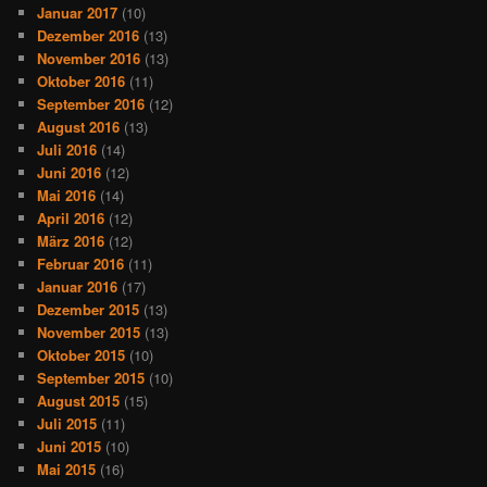
Januar 2017
(10)
Dezember 2016
(13)
November 2016
(13)
Oktober 2016
(11)
September 2016
(12)
August 2016
(13)
Juli 2016
(14)
Juni 2016
(12)
Mai 2016
(14)
April 2016
(12)
März 2016
(12)
Februar 2016
(11)
Januar 2016
(17)
Dezember 2015
(13)
November 2015
(13)
Oktober 2015
(10)
September 2015
(10)
August 2015
(15)
Juli 2015
(11)
Juni 2015
(10)
Mai 2015
(16)