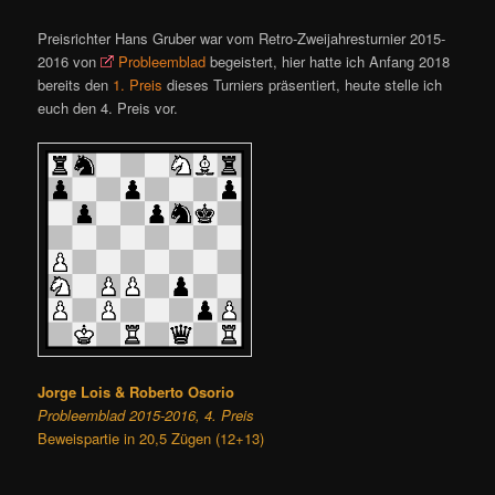
Preisrichter Hans Gruber war vom Retro-Zweijahresturnier 2015-
2016 von
Probleemblad
begeistert, hier hatte ich Anfang 2018
bereits den
1. Preis
dieses Turniers präsentiert, heute stelle ich
euch den 4. Preis vor.
Jorge Lois & Roberto Osorio
Probleemblad 2015-2016, 4. Preis
Beweispartie in 20,5 Zügen (12+13)