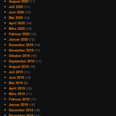
August 2020
(11)
Juli 2020
(11)
Juni 2020
(10)
Mai 2020
(14)
April 2020
(14)
März 2020
(12)
Februar 2020
(12)
Januar 2020
(12)
Dezember 2019
(14)
November 2019
(11)
Oktober 2019
(10)
September 2019
(11)
August 2019
(16)
Juli 2019
(11)
Juni 2019
(13)
Mai 2019
(9)
April 2019
(10)
März 2019
(11)
Februar 2019
(11)
Januar 2019
(12)
Dezember 2018
(16)
November 2018
(11)