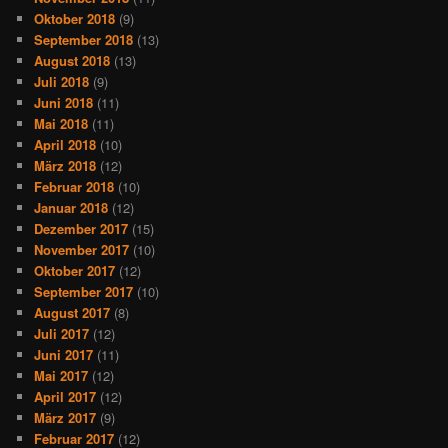
Oktober 2018
(9)
September 2018
(13)
August 2018
(13)
Juli 2018
(9)
Juni 2018
(11)
Mai 2018
(11)
April 2018
(10)
März 2018
(12)
Februar 2018
(10)
Januar 2018
(12)
Dezember 2017
(15)
November 2017
(10)
Oktober 2017
(12)
September 2017
(10)
August 2017
(8)
Juli 2017
(12)
Juni 2017
(11)
Mai 2017
(12)
April 2017
(12)
März 2017
(9)
Februar 2017
(12)