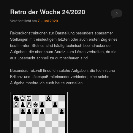
Retro der Woche 24/2020
2
Veröffentlicht am
7. Juni 2020
Rekordkonstruktionen zur Darstellung besonders sparsamer
Stellungen mit eindeutigem letzten oder auch ersten Zug eines
bestimmten Steines sind häufig technisch beeindruckende
Aufgaben, die aber kaum Anreiz zum Lösen verbreiten, da sie
aus Lösersicht schnell zu durchschauen sind.
Besonders reizvoll finde ich solche Aufgaben, die technische
Brillanz und Lösespaß miteinander verbinden; eine solche
Aufgabe möchte ich euch heute vorstellen.