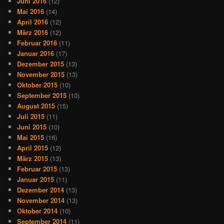
Juni 2016
(12)
Mai 2016
(14)
April 2016
(12)
März 2016
(12)
Februar 2016
(11)
Januar 2016
(17)
Dezember 2015
(13)
November 2015
(13)
Oktober 2015
(10)
September 2015
(10)
August 2015
(15)
Juli 2015
(11)
Juni 2015
(10)
Mai 2015
(16)
April 2015
(12)
März 2015
(13)
Februar 2015
(13)
Januar 2015
(11)
Dezember 2014
(13)
November 2014
(13)
Oktober 2014
(10)
September 2014
(11)