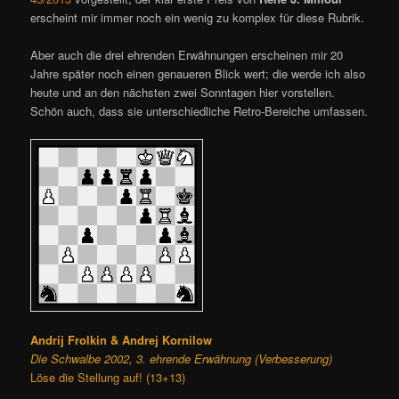
erscheint mir immer noch ein wenig zu komplex für diese Rubrik.
Aber auch die drei ehrenden Erwähnungen erscheinen mir 20
Jahre später noch einen genaueren Blick wert; die werde ich also
heute und an den nächsten zwei Sonntagen hier vorstellen.
Schön auch, dass sie unterschiedliche Retro-Bereiche umfassen.
Andrij Frolkin & Andrej Kornilow
Die Schwalbe 2002, 3. ehrende Erwähnung (Verbesserung)
Löse die Stellung auf! (13+13)