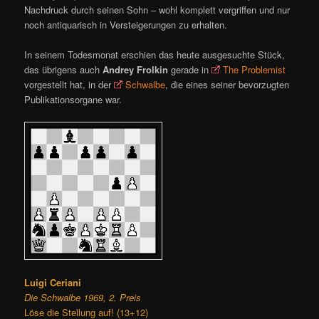
Nachdruck durch seinen Sohn – wohl komplett vergriffen und nur
noch antiquarisch in Versteigerungen zu erhalten.
In seinem Todesmonat erschien das heute ausgesuchte Stück,
das übrigens auch
Andrey Frolkin
gerade in
The Problemist
vorgestellt hat, in der
Schwalbe
, die eines seiner bevorzugten
Publikationsorgane war.
Luigi Ceriani
Die Schwalbe 1969, 2. Preis
Löse die Stellung auf! (13+12)