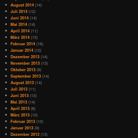
August 2014
(14)
Juli 2014
(12)
Juni 2014
(14)
Mai 2014
(14)
April 2014
(11)
März 2014
(13)
Februar 2014
(16)
Januar 2014
(12)
Dezember 2013
(14)
November 2013
(13)
Oktober 2013
(9)
September 2013
(14)
August 2013
(14)
Juli 2013
(11)
Juni 2013
(13)
Mai 2013
(14)
April 2013
(8)
März 2013
(10)
Februar 2013
(10)
Januar 2013
(9)
Dezember 2012
(13)