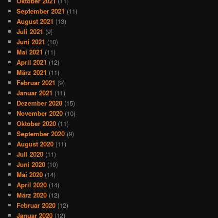
Oktober 2021
(11)
September 2021
(11)
August 2021
(13)
Juli 2021
(9)
Juni 2021
(10)
Mai 2021
(11)
April 2021
(12)
März 2021
(11)
Februar 2021
(9)
Januar 2021
(11)
Dezember 2020
(15)
November 2020
(10)
Oktober 2020
(11)
September 2020
(9)
August 2020
(11)
Juli 2020
(11)
Juni 2020
(10)
Mai 2020
(14)
April 2020
(14)
März 2020
(12)
Februar 2020
(12)
Januar 2020
(12)