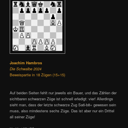
Joachim Hambros
Die Schwalbe 2024
Beweispartie in 18 Zügen (15+15)
Auf beiden Seiten fehlt nur jeweils ein Bauer, und das Zählen der
sichtbaren schwarzen Züge ist schnell erledigt: vier! Allerdings
sieht man, dass der letzte schwarze Zug Sa6-b8+ gewesen sein
muss, also mindestens sechs Züge. Das ist aber nur ein Drittel
all seiner Züge!