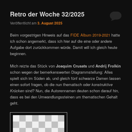
Retro der Woche 32/2025
Veröffentlicht am
3. August 2025
Beim vorgestrigen Hinweis auf das
FIDE Album 2019-2021
hatte
ich schon angemerkt, dass ich hier auf die eine oder andere
Aufgabe dort zurückkommen würde. Damit will ich gleich heute
beginnen.
Mich reizte das Stück von
Joaquim Crusats
und
Andrij Frolkin
schon wegen der bemerkenswerten Diagrammstellung: Alles
spielt sich im Süden ab, und gleich fünf schwarze Damen lassen
einen sofort fragen, ob die nun thematisch oder
konstruktive
Krücken
sind? Nun, die Autorennamen deuten schon darauf hin,
dass es bei den Umwandlungssteinen um thematischen Gehalt
geht.