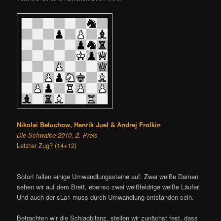
Nikolai Beluchow, Henrik Juel & Andrej Frolkin
Die Schwalbe 2010, 2. Preis
Letzter Zug? (14+12)
Sofort fallen einige Umwandlungssteine auf: Zwei weiße Damen
sehen wir auf dem Brett, ebenso zwei weißfeldrige weiße Läufer.
Und auch der sLa1 muss durch Umwandlung entstanden sein.
Betrachten wir die Schlagbilanz, stellen wir zunächst fest, dass