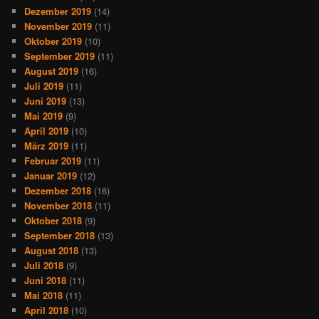
Dezember 2019
(14)
November 2019
(11)
Oktober 2019
(10)
September 2019
(11)
August 2019
(16)
Juli 2019
(11)
Juni 2019
(13)
Mai 2019
(9)
April 2019
(10)
März 2019
(11)
Februar 2019
(11)
Januar 2019
(12)
Dezember 2018
(16)
November 2018
(11)
Oktober 2018
(9)
September 2018
(13)
August 2018
(13)
Juli 2018
(9)
Juni 2018
(11)
Mai 2018
(11)
April 2018
(10)