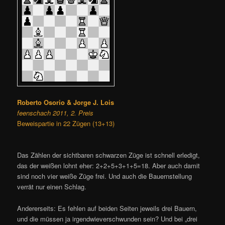
Roberto Osorio & Jorge J. Lois
feenschach 2011, 2. Preis
Beweispartie in 22 Zügen (13+13)
Das Zählen der sichtbaren schwarzen Züge ist schnell erledigt,
das der weißen lohnt eher: 2+2+5+3+1+5=18. Aber auch damit
sind noch vier weiße Züge frei. Und auch die Bauernstellung
verrät nur einen Schlag.
Andererseits: Es fehlen auf beiden Seiten jeweils drei Bauern,
und die müssen ja irgendwieverschwunden sein? Und bei „drei