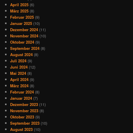
April 2025
(6)
März 2025
(8)
Februar 2025
(9)
Januar 2025
(10)
Dezember 2024
(11)
November 2024
(10)
Oktober 2024
(9)
September 2024
(8)
August 2024
(8)
Juli 2024
(9)
Juni 2024
(12)
Mai 2024
(8)
April 2024
(9)
März 2024
(8)
Februar 2024
(8)
Januar 2024
(7)
Dezember 2023
(11)
November 2023
(8)
Oktober 2023
(9)
September 2023
(10)
August 2023
(10)