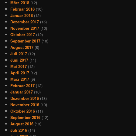
März 2018
(12)
Februar 2018
(10)
Januar 2018
(12)
Dezember 2017
(15)
November 2017
(10)
Oktober 2017
(12)
September 2017
(10)
August 2017
(8)
Juli 2017
(12)
Juni 2017
(11)
Mai 2017
(12)
April 2017
(12)
März 2017
(9)
Februar 2017
(12)
Januar 2017
(10)
Dezember 2016
(13)
November 2016
(13)
Oktober 2016
(11)
September 2016
(12)
August 2016
(13)
Juli 2016
(14)