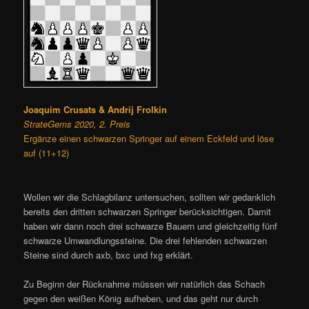
Joaquim Crusats & Andrij Frolkin
StrateGems 2020, 2. Preis
Ergänze einen schwarzen Springer auf einem Eckfeld und löse
auf (11+12)
Wollen wir die Schlagbilanz untersuchen, sollten wir gedanklich
bereits den dritten schwarzen Springer berücksichtigen. Damit
haben wir dann noch drei schwarze Bauern und gleichzeitig fünf
schwarze Umwandlungssteine. Die drei fehlenden schwarzen
Steine sind durch axb, bxc und fxg erklärt.
Zu Beginn der Rücknahme müssen wir natürlich das Schach
gegen den weißen König aufheben, und das geht nur durch