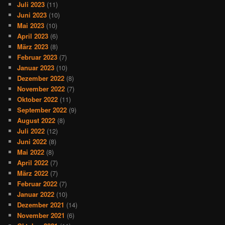
Juli 2023
(11)
Juni 2023
(10)
Mai 2023
(10)
April 2023
(6)
März 2023
(8)
Februar 2023
(7)
Januar 2023
(10)
Dezember 2022
(8)
November 2022
(7)
Oktober 2022
(11)
September 2022
(9)
August 2022
(8)
Juli 2022
(12)
Juni 2022
(8)
Mai 2022
(8)
April 2022
(7)
März 2022
(7)
Februar 2022
(7)
Januar 2022
(10)
Dezember 2021
(14)
November 2021
(6)