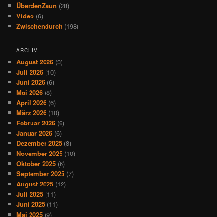
ÜberdenZaun
(28)
Video
(6)
Zwischendurch
(198)
ARCHIV
August 2026
(3)
Juli 2026
(10)
Juni 2026
(6)
Mai 2026
(8)
April 2026
(6)
März 2026
(10)
Februar 2026
(9)
Januar 2026
(6)
Dezember 2025
(8)
November 2025
(10)
Oktober 2025
(6)
September 2025
(7)
August 2025
(12)
Juli 2025
(11)
Juni 2025
(11)
Mai 2025
(9)