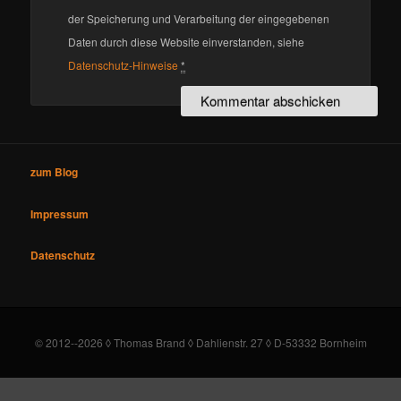
der Speicherung und Verarbeitung der eingegebenen
Daten durch diese Website einverstanden, siehe
Datenschutz-Hinweise
*
zum Blog
Impressum
Datenschutz
© 2012--2026 ◊ Thomas Brand ◊ Dahlienstr. 27 ◊ D-53332 Bornheim