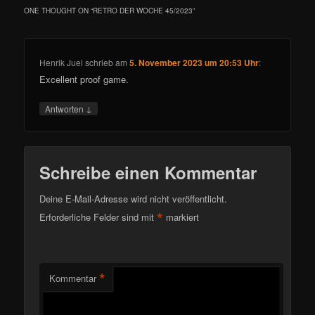
ONE THOUGHT ON “
RETRO DER WOCHE 45/2023
”
Henrik Juel
schrieb
am
5. November 2023 um 20:53 Uhr
:
Excellent proof game.
↓
Antworten
Schreibe einen Kommentar
Deine E-Mail-Adresse wird nicht veröffentlicht.
*
Erforderliche Felder sind mit
markiert
*
Kommentar