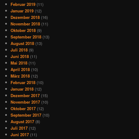
Februar 2019
(11)
Januar 2019
(12)
Dezember 2018
(16)
November 2018
(11)
Oktober 2018
(9)
September 2018
(13)
August 2018
(13)
Juli 2018
(9)
Juni 2018
(11)
Mai 2018
(11)
April 2018
(10)
März 2018
(12)
Februar 2018
(10)
Januar 2018
(12)
Dezember 2017
(15)
November 2017
(10)
Oktober 2017
(12)
September 2017
(10)
August 2017
(8)
Juli 2017
(12)
Juni 2017
(11)