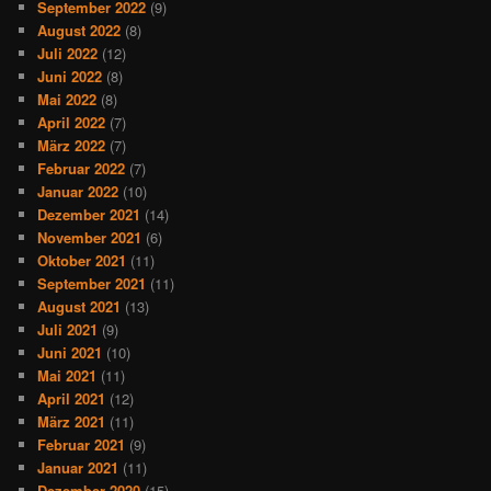
September 2022
(9)
August 2022
(8)
Juli 2022
(12)
Juni 2022
(8)
Mai 2022
(8)
April 2022
(7)
März 2022
(7)
Februar 2022
(7)
Januar 2022
(10)
Dezember 2021
(14)
November 2021
(6)
Oktober 2021
(11)
September 2021
(11)
August 2021
(13)
Juli 2021
(9)
Juni 2021
(10)
Mai 2021
(11)
April 2021
(12)
März 2021
(11)
Februar 2021
(9)
Januar 2021
(11)
Dezember 2020
(15)