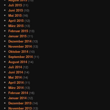
Juli 2015
(11)
Juni 2015
(10)
Mai 2015
(16)
April 2015
(12)
März 2015
(13)
Februar 2015
(13)
Januar 2015
(11)
Dezember 2014
(13)
November 2014
(13)
Oktober 2014
(10)
September 2014
(11)
August 2014
(14)
Juli 2014
(12)
Juni 2014
(14)
Mai 2014
(14)
April 2014
(11)
März 2014
(13)
Februar 2014
(16)
Januar 2014
(12)
Dezember 2013
(14)
November 2013
(13)