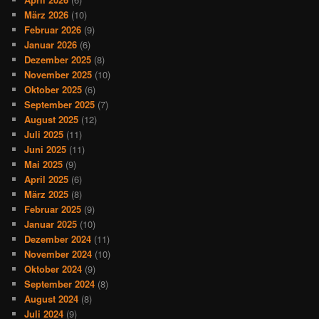
März 2026
(10)
Februar 2026
(9)
Januar 2026
(6)
Dezember 2025
(8)
November 2025
(10)
Oktober 2025
(6)
September 2025
(7)
August 2025
(12)
Juli 2025
(11)
Juni 2025
(11)
Mai 2025
(9)
April 2025
(6)
März 2025
(8)
Februar 2025
(9)
Januar 2025
(10)
Dezember 2024
(11)
November 2024
(10)
Oktober 2024
(9)
September 2024
(8)
August 2024
(8)
Juli 2024
(9)