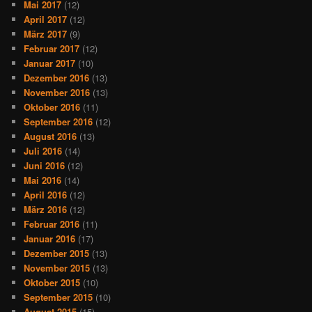
Mai 2017
(12)
April 2017
(12)
März 2017
(9)
Februar 2017
(12)
Januar 2017
(10)
Dezember 2016
(13)
November 2016
(13)
Oktober 2016
(11)
September 2016
(12)
August 2016
(13)
Juli 2016
(14)
Juni 2016
(12)
Mai 2016
(14)
April 2016
(12)
März 2016
(12)
Februar 2016
(11)
Januar 2016
(17)
Dezember 2015
(13)
November 2015
(13)
Oktober 2015
(10)
September 2015
(10)
August 2015
(15)