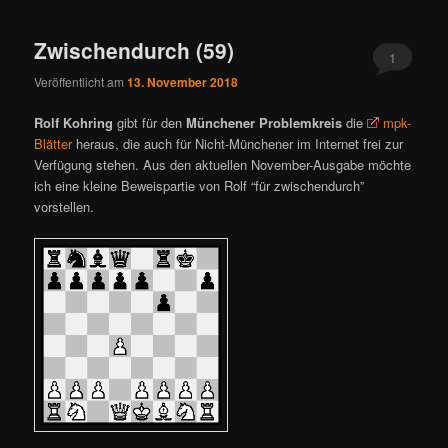
Zwischendurch (59)
1
Veröffentlicht am
13. November 2018
Rolf Kohring
gibt für den
Münchener Problemkreis
die
mpk-
Blätter
heraus, die auch für Nicht-Münchener im Internet frei zur
Verfügung stehen. Aus den aktuellen November-Ausgabe möchte
ich eine kleine Beweispartie von Rolf “für zwischendurch”
vorstellen.