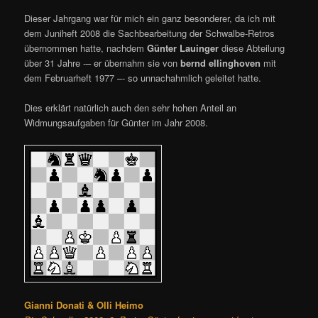
Dieser Jahrgang war für mich ein ganz besonderer, da ich mit
dem Juniheft 2008 die Sachbearbeitung der Schwalbe-Retros
übernommen hatte, nachdem
Günter Lauinger
diese Abteilung
über 31 Jahre -– er übernahm sie von
bernd ellinghoven
mit
dem Februarheft 1977 –- so unnachahmlich geleitet hatte.
Dies erklärt natürlich auch den sehr hohen Anteil an
Widmungsaufgaben für Günter im Jahr 2008.
Gianni Donati & Olli Heimo