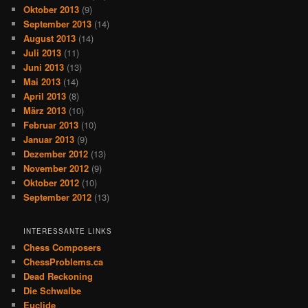
Oktober 2013
(9)
September 2013
(14)
August 2013
(14)
Juli 2013
(11)
Juni 2013
(13)
Mai 2013
(14)
April 2013
(8)
März 2013
(10)
Februar 2013
(10)
Januar 2013
(9)
Dezember 2012
(13)
November 2012
(9)
Oktober 2012
(10)
September 2012
(13)
INTERESSANTE LINKS
Chess Composers
ChessProblems.ca
Dead Reckoning
Die Schwalbe
Euclide