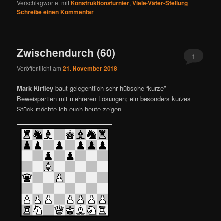
Verschlagwortet mit
Konstruktionsturnier
,
Viele-Väter-Stellung
|
Schreibe einen Kommentar
Zwischendurch (60)
1
Veröffentlicht am
21. November 2018
Mark Kirtley
baut gelegentlich sehr hübsche “kurze”
Beweispartien mit mehreren Lösungen; ein besonders kurzes
Stück möchte ich euch heute zeigen.