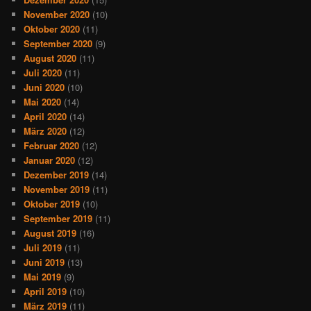
November 2020
(10)
Oktober 2020
(11)
September 2020
(9)
August 2020
(11)
Juli 2020
(11)
Juni 2020
(10)
Mai 2020
(14)
April 2020
(14)
März 2020
(12)
Februar 2020
(12)
Januar 2020
(12)
Dezember 2019
(14)
November 2019
(11)
Oktober 2019
(10)
September 2019
(11)
August 2019
(16)
Juli 2019
(11)
Juni 2019
(13)
Mai 2019
(9)
April 2019
(10)
März 2019
(11)