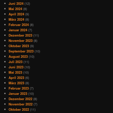
Juni 2024
(12)
Mai 2024
(8)
April 2024
(9)
März 2024
(8)
Februar 2024
(8)
Januar 2024
(7)
Dezember 2023
(11)
November 2023
(8)
Oktober 2023
(9)
September 2023
(10)
August 2023
(10)
Juli 2023
(11)
Juni 2023
(10)
Mai 2023
(10)
April 2023
(6)
März 2023
(8)
Februar 2023
(7)
Januar 2023
(10)
Dezember 2022
(8)
November 2022
(7)
Oktober 2022
(11)