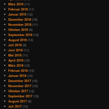
März 2019
(11)
Februar 2019
(11)
Januar 2019
(12)
Dezember 2018
(16)
November 2018
(11)
Oktober 2018
(9)
September 2018
(13)
August 2018
(13)
Juli 2018
(9)
Juni 2018
(11)
Mai 2018
(11)
April 2018
(10)
März 2018
(12)
Februar 2018
(10)
Januar 2018
(12)
Dezember 2017
(15)
November 2017
(10)
Oktober 2017
(12)
September 2017
(10)
August 2017
(8)
Juli 2017
(12)