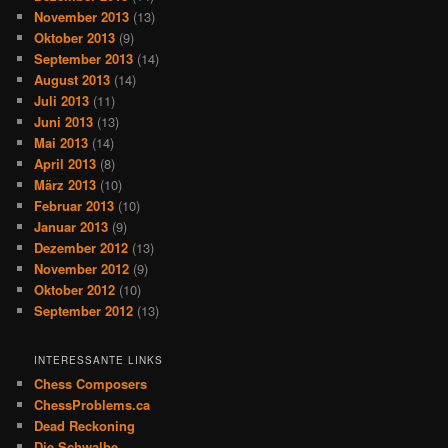
November 2013
(13)
Oktober 2013
(9)
September 2013
(14)
August 2013
(14)
Juli 2013
(11)
Juni 2013
(13)
Mai 2013
(14)
April 2013
(8)
März 2013
(10)
Februar 2013
(10)
Januar 2013
(9)
Dezember 2012
(13)
November 2012
(9)
Oktober 2012
(10)
September 2012
(13)
INTERESSANTE LINKS
Chess Composers
ChessProblems.ca
Dead Reckoning
Die Schwalbe