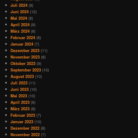
Juli 2024
(9)
Juni 2024
(12)
Mai 2024
(8)
April 2024
(9)
März 2024
(8)
Februar 2024
(8)
Januar 2024
(7)
Dezember 2023
(11)
November 2023
(8)
Oktober 2023
(9)
September 2023
(10)
August 2023
(10)
Juli 2023
(11)
Juni 2023
(10)
Mai 2023
(10)
April 2023
(6)
März 2023
(8)
Februar 2023
(7)
Januar 2023
(10)
Dezember 2022
(8)
November 2022
(7)