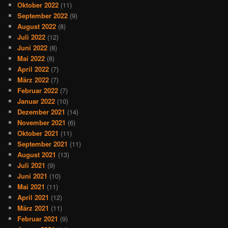
Oktober 2022
(11)
September 2022
(9)
August 2022
(8)
Juli 2022
(12)
Juni 2022
(8)
Mai 2022
(8)
April 2022
(7)
März 2022
(7)
Februar 2022
(7)
Januar 2022
(10)
Dezember 2021
(14)
November 2021
(6)
Oktober 2021
(11)
September 2021
(11)
August 2021
(13)
Juli 2021
(9)
Juni 2021
(10)
Mai 2021
(11)
April 2021
(12)
März 2021
(11)
Februar 2021
(9)