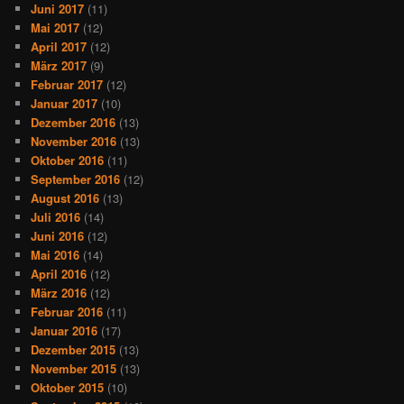
Juni 2017
(11)
Mai 2017
(12)
April 2017
(12)
März 2017
(9)
Februar 2017
(12)
Januar 2017
(10)
Dezember 2016
(13)
November 2016
(13)
Oktober 2016
(11)
September 2016
(12)
August 2016
(13)
Juli 2016
(14)
Juni 2016
(12)
Mai 2016
(14)
April 2016
(12)
März 2016
(12)
Februar 2016
(11)
Januar 2016
(17)
Dezember 2015
(13)
November 2015
(13)
Oktober 2015
(10)