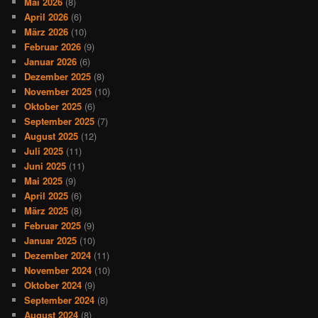
Mai 2026
(8)
April 2026
(6)
März 2026
(10)
Februar 2026
(9)
Januar 2026
(6)
Dezember 2025
(8)
November 2025
(10)
Oktober 2025
(6)
September 2025
(7)
August 2025
(12)
Juli 2025
(11)
Juni 2025
(11)
Mai 2025
(9)
April 2025
(6)
März 2025
(8)
Februar 2025
(9)
Januar 2025
(10)
Dezember 2024
(11)
November 2024
(10)
Oktober 2024
(9)
September 2024
(8)
August 2024
(8)