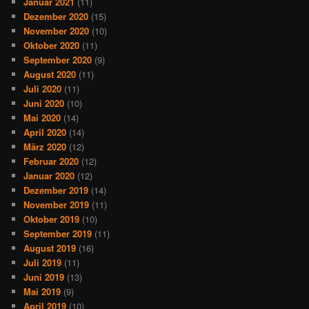
Januar 2021
(11)
Dezember 2020
(15)
November 2020
(10)
Oktober 2020
(11)
September 2020
(9)
August 2020
(11)
Juli 2020
(11)
Juni 2020
(10)
Mai 2020
(14)
April 2020
(14)
März 2020
(12)
Februar 2020
(12)
Januar 2020
(12)
Dezember 2019
(14)
November 2019
(11)
Oktober 2019
(10)
September 2019
(11)
August 2019
(16)
Juli 2019
(11)
Juni 2019
(13)
Mai 2019
(9)
April 2019
(10)