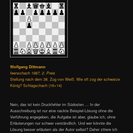
Wolfgang Dittmann
feenschach 1987, 2. Preis
Stellung nach dem 38. Zug von Weiß. Wie oft zog der schwarze
König? Schlagschach (16+14)
Nein, das ist kein Druckfehler im Südosten … In der
Ausschreibung ist nur eine nackte Beispiel-Lösung ohne die
Verführung angegeben, die Aufgabe ist aber, glaube ich, ohne
Erläuterungen nur schwer verständlich. Und wer könnte die
Lösung besser erläutern als der Autor selbst? Daher zitiere ich