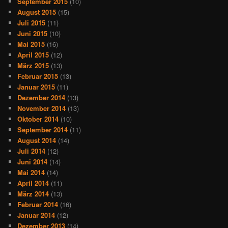
September 2015
(10)
August 2015
(15)
Juli 2015
(11)
Juni 2015
(10)
Mai 2015
(16)
April 2015
(12)
März 2015
(13)
Februar 2015
(13)
Januar 2015
(11)
Dezember 2014
(13)
November 2014
(13)
Oktober 2014
(10)
September 2014
(11)
August 2014
(14)
Juli 2014
(12)
Juni 2014
(14)
Mai 2014
(14)
April 2014
(11)
März 2014
(13)
Februar 2014
(16)
Januar 2014
(12)
Dezember 2013
(14)