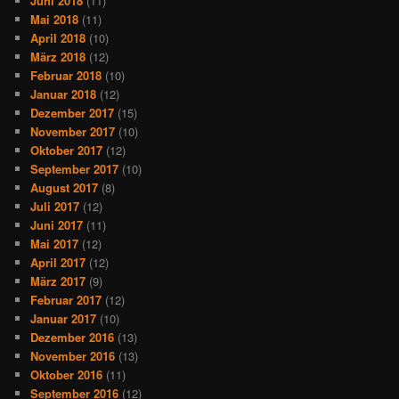
Juni 2018
(11)
Mai 2018
(11)
April 2018
(10)
März 2018
(12)
Februar 2018
(10)
Januar 2018
(12)
Dezember 2017
(15)
November 2017
(10)
Oktober 2017
(12)
September 2017
(10)
August 2017
(8)
Juli 2017
(12)
Juni 2017
(11)
Mai 2017
(12)
April 2017
(12)
März 2017
(9)
Februar 2017
(12)
Januar 2017
(10)
Dezember 2016
(13)
November 2016
(13)
Oktober 2016
(11)
September 2016
(12)