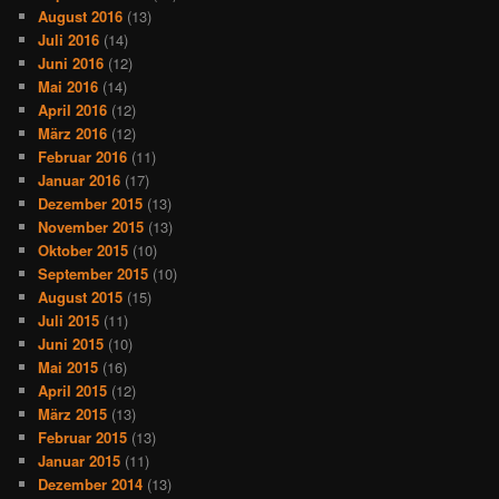
August 2016
(13)
Juli 2016
(14)
Juni 2016
(12)
Mai 2016
(14)
April 2016
(12)
März 2016
(12)
Februar 2016
(11)
Januar 2016
(17)
Dezember 2015
(13)
November 2015
(13)
Oktober 2015
(10)
September 2015
(10)
August 2015
(15)
Juli 2015
(11)
Juni 2015
(10)
Mai 2015
(16)
April 2015
(12)
März 2015
(13)
Februar 2015
(13)
Januar 2015
(11)
Dezember 2014
(13)