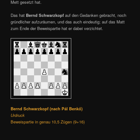
Mett gesetzt hat.
Das hat
Bernd Schwarzkopf
auf den Gedanken gebracht, noch
gründlicher aufzuräumen, und das auch eindeutig; auf das Matt
zum Ende der Beweispartie hat er dabei verzichtet.
Bernd Schwarzkopf (nach Pál Benkő)
Urdruck
Beweispartie in genau 10,5 Zügen (9+16)