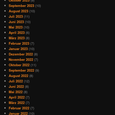
Oktober 2023
(9)
September 2023
(10)
August 2023
(10)
Juli 2023
(11)
Juni 2023
(10)
Mai 2023
(10)
April 2023
(6)
März 2023
(8)
Februar 2023
(7)
Januar 2023
(10)
Dezember 2022
(8)
November 2022
(7)
Oktober 2022
(11)
September 2022
(9)
August 2022
(8)
Juli 2022
(12)
Juni 2022
(8)
Mai 2022
(8)
April 2022
(7)
März 2022
(7)
Februar 2022
(7)
Januar 2022
(10)