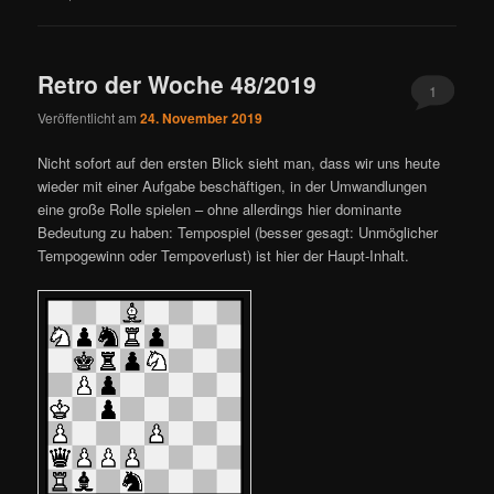
Retro der Woche 48/2019
1
Veröffentlicht am
24. November 2019
Nicht sofort auf den ersten Blick sieht man, dass wir uns heute
wieder mit einer Aufgabe beschäftigen, in der Umwandlungen
eine große Rolle spielen – ohne allerdings hier dominante
Bedeutung zu haben: Tempospiel (besser gesagt: Unmöglicher
Tempogewinn oder Tempoverlust) ist hier der Haupt-Inhalt.