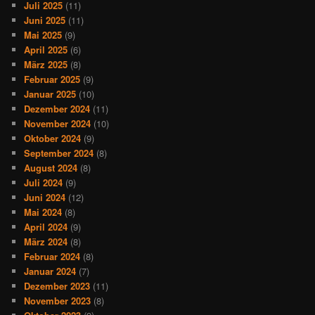
Juli 2025
(11)
Juni 2025
(11)
Mai 2025
(9)
April 2025
(6)
März 2025
(8)
Februar 2025
(9)
Januar 2025
(10)
Dezember 2024
(11)
November 2024
(10)
Oktober 2024
(9)
September 2024
(8)
August 2024
(8)
Juli 2024
(9)
Juni 2024
(12)
Mai 2024
(8)
April 2024
(9)
März 2024
(8)
Februar 2024
(8)
Januar 2024
(7)
Dezember 2023
(11)
November 2023
(8)