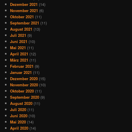
Dezember 2021
(14)
November 2021
(6)
Oktober 2021
(11)
September 2021
(11)
August 2021
(13)
Juli 2021
(9)
Juni 2021
(10)
Mai 2021
(11)
April 2021
(12)
März 2021
(11)
Februar 2021
(9)
Januar 2021
(11)
Dezember 2020
(15)
November 2020
(10)
Oktober 2020
(11)
September 2020
(9)
August 2020
(11)
Juli 2020
(11)
Juni 2020
(10)
Mai 2020
(14)
April 2020
(14)