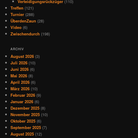
Verteidigungsrückzüger
(110)
Treffen
(121)
Turnier
(288)
ÜberdenZaun
(28)
Video
(6)
Zwischendurch
(198)
ARCHIV
August 2026
(3)
Juli 2026
(10)
Juni 2026
(6)
Mai 2026
(8)
April 2026
(6)
März 2026
(10)
Februar 2026
(9)
Januar 2026
(6)
Dezember 2025
(8)
November 2025
(10)
Oktober 2025
(6)
September 2025
(7)
August 2025
(12)