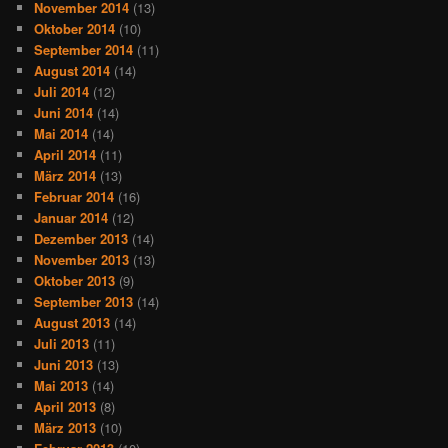
November 2014
(13)
Oktober 2014
(10)
September 2014
(11)
August 2014
(14)
Juli 2014
(12)
Juni 2014
(14)
Mai 2014
(14)
April 2014
(11)
März 2014
(13)
Februar 2014
(16)
Januar 2014
(12)
Dezember 2013
(14)
November 2013
(13)
Oktober 2013
(9)
September 2013
(14)
August 2013
(14)
Juli 2013
(11)
Juni 2013
(13)
Mai 2013
(14)
April 2013
(8)
März 2013
(10)