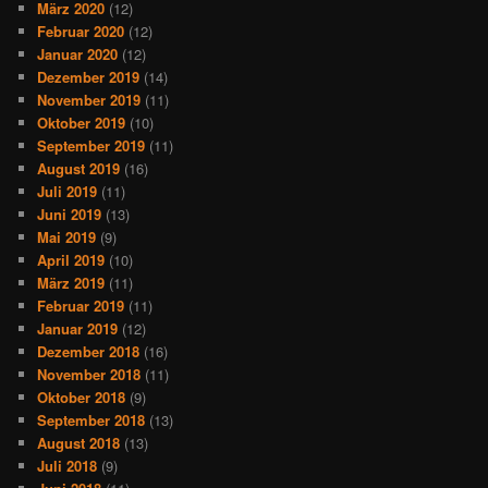
März 2020
(12)
Februar 2020
(12)
Januar 2020
(12)
Dezember 2019
(14)
November 2019
(11)
Oktober 2019
(10)
September 2019
(11)
August 2019
(16)
Juli 2019
(11)
Juni 2019
(13)
Mai 2019
(9)
April 2019
(10)
März 2019
(11)
Februar 2019
(11)
Januar 2019
(12)
Dezember 2018
(16)
November 2018
(11)
Oktober 2018
(9)
September 2018
(13)
August 2018
(13)
Juli 2018
(9)