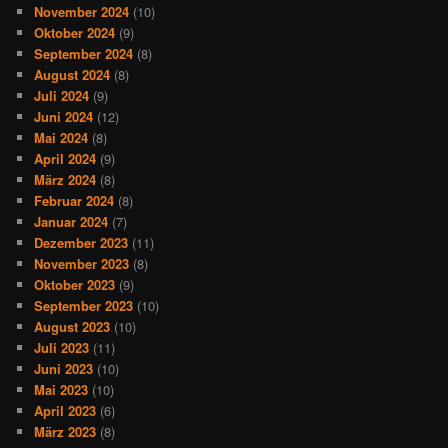
November 2024
(10)
Oktober 2024
(9)
September 2024
(8)
August 2024
(8)
Juli 2024
(9)
Juni 2024
(12)
Mai 2024
(8)
April 2024
(9)
März 2024
(8)
Februar 2024
(8)
Januar 2024
(7)
Dezember 2023
(11)
November 2023
(8)
Oktober 2023
(9)
September 2023
(10)
August 2023
(10)
Juli 2023
(11)
Juni 2023
(10)
Mai 2023
(10)
April 2023
(6)
März 2023
(8)