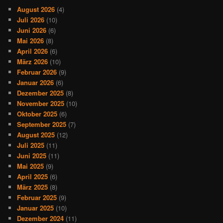
August 2026
(4)
Juli 2026
(10)
Juni 2026
(6)
Mai 2026
(8)
April 2026
(6)
März 2026
(10)
Februar 2026
(9)
Januar 2026
(6)
Dezember 2025
(8)
November 2025
(10)
Oktober 2025
(6)
September 2025
(7)
August 2025
(12)
Juli 2025
(11)
Juni 2025
(11)
Mai 2025
(9)
April 2025
(6)
März 2025
(8)
Februar 2025
(9)
Januar 2025
(10)
Dezember 2024
(11)