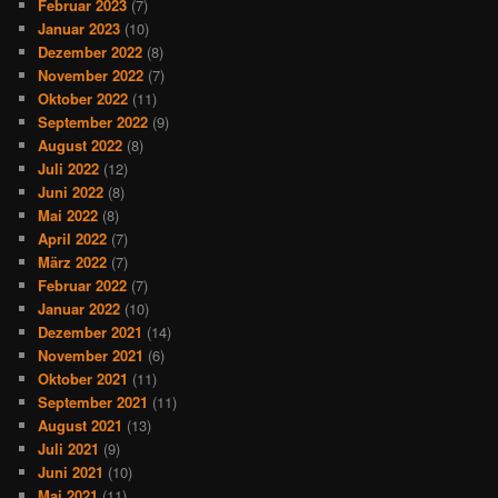
Februar 2023
(7)
Januar 2023
(10)
Dezember 2022
(8)
November 2022
(7)
Oktober 2022
(11)
September 2022
(9)
August 2022
(8)
Juli 2022
(12)
Juni 2022
(8)
Mai 2022
(8)
April 2022
(7)
März 2022
(7)
Februar 2022
(7)
Januar 2022
(10)
Dezember 2021
(14)
November 2021
(6)
Oktober 2021
(11)
September 2021
(11)
August 2021
(13)
Juli 2021
(9)
Juni 2021
(10)
Mai 2021
(11)