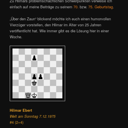
Zu Hilmars problemschachlichen Schwerpunkten verweise ich
einfach auf meine Beiträge zu seinem
70.
bzw.
75. Geburtstag
.
„Über den Zaun“ blickend möchte ich euch einen humorvollen
Vierzüger vorstellen, den Hilmar im Alter von 25 Jahren
veröffentlicht hat. Wie immer gibt es die Lösung hier in einer
Woche.
Hilmar Ebert
Welt am Sonntag 7.12.1975
#4 (2+4)