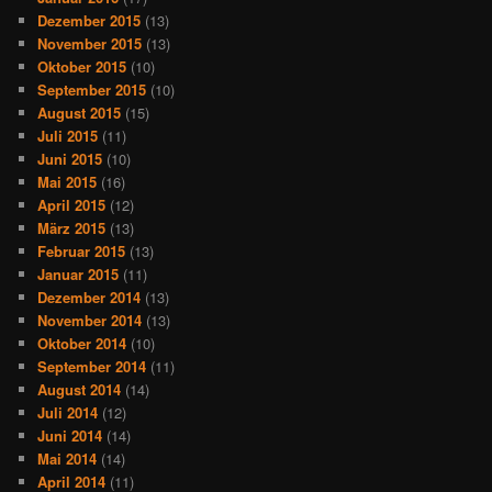
Dezember 2015
(13)
November 2015
(13)
Oktober 2015
(10)
September 2015
(10)
August 2015
(15)
Juli 2015
(11)
Juni 2015
(10)
Mai 2015
(16)
April 2015
(12)
März 2015
(13)
Februar 2015
(13)
Januar 2015
(11)
Dezember 2014
(13)
November 2014
(13)
Oktober 2014
(10)
September 2014
(11)
August 2014
(14)
Juli 2014
(12)
Juni 2014
(14)
Mai 2014
(14)
April 2014
(11)