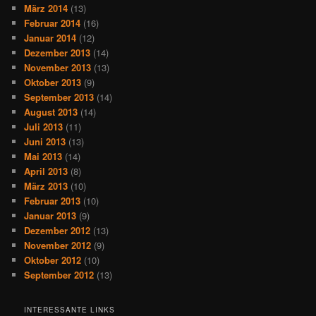
März 2014
(13)
Februar 2014
(16)
Januar 2014
(12)
Dezember 2013
(14)
November 2013
(13)
Oktober 2013
(9)
September 2013
(14)
August 2013
(14)
Juli 2013
(11)
Juni 2013
(13)
Mai 2013
(14)
April 2013
(8)
März 2013
(10)
Februar 2013
(10)
Januar 2013
(9)
Dezember 2012
(13)
November 2012
(9)
Oktober 2012
(10)
September 2012
(13)
INTERESSANTE LINKS