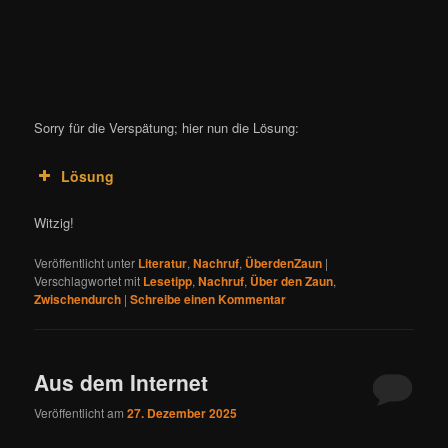
Sorry für die Verspätung; hier nun die Lösung:
Lösung
Witzig!
Veröffentlicht unter
Literatur
,
Nachruf
,
ÜberdenZaun
|
Verschlagwortet mit
Lesetipp
,
Nachruf
,
Über den Zaun
,
Zwischendurch
|
Schreibe einen Kommentar
Aus dem Internet
Veröffentlicht am
27. Dezember 2025