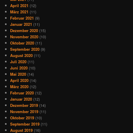
April 2021
(12)
März 2021
(11)
Februar 2021
(9)
Januar 2021
(11)
Dezember 2020
(15)
November 2020
(10)
Oktober 2020
(11)
September 2020
(9)
August 2020
(11)
Juli 2020
(11)
Juni 2020
(10)
Mai 2020
(14)
April 2020
(14)
März 2020
(12)
Februar 2020
(12)
Januar 2020
(12)
Dezember 2019
(14)
November 2019
(11)
Oktober 2019
(10)
September 2019
(11)
August 2019
(16)