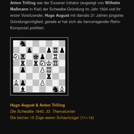
Anton Trilling
war der Essener Initiator (angeregt von
Wilhelm
Maßmann
in Kiel) der Schwalbe-Gründung im Jahr 1924 und ihr
erster Vorsitzender,
Hugo August
mit damals 21 Jahren jüngstes
Gründungsmitglied; gerade er hat sich als hervorragender Retro-
Komponist profiliert.
Hugo August & Anton Trilling
Die Schwalbe 1940, 33. Thematurnier
Die letzten 15 Züge waren Schachzüge! (11+14)