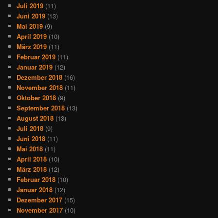
Juli 2019
(11)
Juni 2019
(13)
Mai 2019
(9)
April 2019
(10)
März 2019
(11)
Februar 2019
(11)
Januar 2019
(12)
Dezember 2018
(16)
November 2018
(11)
Oktober 2018
(9)
September 2018
(13)
August 2018
(13)
Juli 2018
(9)
Juni 2018
(11)
Mai 2018
(11)
April 2018
(10)
März 2018
(12)
Februar 2018
(10)
Januar 2018
(12)
Dezember 2017
(15)
November 2017
(10)