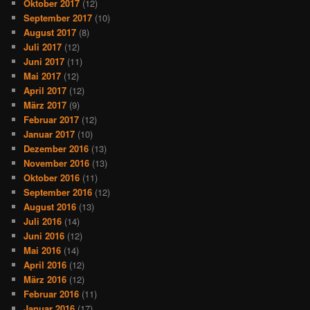
Oktober 2017
(12)
September 2017
(10)
August 2017
(8)
Juli 2017
(12)
Juni 2017
(11)
Mai 2017
(12)
April 2017
(12)
März 2017
(9)
Februar 2017
(12)
Januar 2017
(10)
Dezember 2016
(13)
November 2016
(13)
Oktober 2016
(11)
September 2016
(12)
August 2016
(13)
Juli 2016
(14)
Juni 2016
(12)
Mai 2016
(14)
April 2016
(12)
März 2016
(12)
Februar 2016
(11)
Januar 2016
(17)