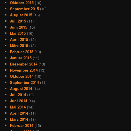
Oktober 2015
(10)
September 2015
(10)
August 2015
(15)
Juli 2015
(11)
Juni 2015
(10)
Mai 2015
(16)
April 2015
(12)
März 2015
(13)
Februar 2015
(13)
Januar 2015
(11)
Dezember 2014
(13)
November 2014
(13)
Oktober 2014
(10)
September 2014
(11)
August 2014
(14)
Juli 2014
(12)
Juni 2014
(14)
Mai 2014
(14)
April 2014
(11)
März 2014
(13)
Februar 2014
(16)