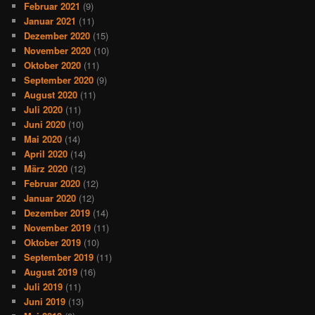
Februar 2021
(9)
Januar 2021
(11)
Dezember 2020
(15)
November 2020
(10)
Oktober 2020
(11)
September 2020
(9)
August 2020
(11)
Juli 2020
(11)
Juni 2020
(10)
Mai 2020
(14)
April 2020
(14)
März 2020
(12)
Februar 2020
(12)
Januar 2020
(12)
Dezember 2019
(14)
November 2019
(11)
Oktober 2019
(10)
September 2019
(11)
August 2019
(16)
Juli 2019
(11)
Juni 2019
(13)