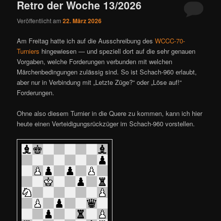
Retro der Woche 13/2026
Veröffentlicht am
22. März 2026
Am Freitag hatte ich auf die Ausschreibung des
WCCC-70-
Turniers
hingewiesen — und speziell dort auf die sehr genauen
Vorgaben, welche Forderungen verbunden mit welchen
Märchenbedingungen zulässig sind. So ist Schach-960 erlaubt,
aber nur in Verbindung mit „Letzte Züge?“ oder „Löse auf!“
Forderungen.
Ohne also diesem Turnier in die Quere zu kommen, kann ich hier
heute einen Verteidigungsrückzüger im Schach-960 vorstellen.