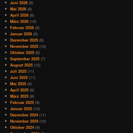
Juni 2026
(6)
Mai 2026
(8)
April 2026
(6)
März 2026
(10)
Februar 2026
(9)
Januar 2026
(6)
Dezember 2025
(8)
November 2025
(10)
Oktober 2025
(6)
September 2025
(7)
August 2025
(12)
Juli 2025
(11)
Juni 2025
(11)
Mai 2025
(9)
April 2025
(6)
März 2025
(8)
Februar 2025
(9)
Januar 2025
(10)
Dezember 2024
(11)
November 2024
(10)
Oktober 2024
(9)