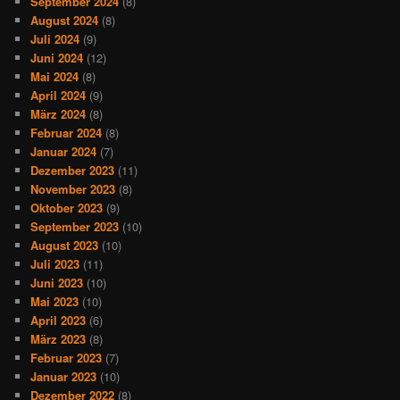
September 2024
(8)
August 2024
(8)
Juli 2024
(9)
Juni 2024
(12)
Mai 2024
(8)
April 2024
(9)
März 2024
(8)
Februar 2024
(8)
Januar 2024
(7)
Dezember 2023
(11)
November 2023
(8)
Oktober 2023
(9)
September 2023
(10)
August 2023
(10)
Juli 2023
(11)
Juni 2023
(10)
Mai 2023
(10)
April 2023
(6)
März 2023
(8)
Februar 2023
(7)
Januar 2023
(10)
Dezember 2022
(8)