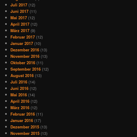
Juli 2017
(12)
Juni 2017
(11)
Mai 2017
(12)
April 2017
(12)
März 2017
(9)
Februar 2017
(12)
Januar 2017
(10)
Dezember 2016
(13)
November 2016
(13)
Oktober 2016
(11)
September 2016
(12)
August 2016
(13)
Juli 2016
(14)
Juni 2016
(12)
Mai 2016
(14)
April 2016
(12)
März 2016
(12)
Februar 2016
(11)
Januar 2016
(17)
Dezember 2015
(13)
November 2015
(13)