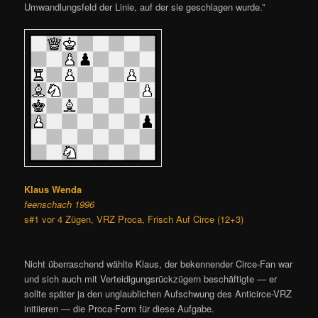
Umwandlungsfeld der Linie, auf der sie geschlagen wurde.”
Klaus Wenda
feenschach 1996
s#1 vor 4 Zügen, VRZ Proca, Frisch Auf Circe (12+3)
Nicht überraschend wählte Klaus, der bekennender Circe-Fan war
und sich auch mit Verteidigungsrückzügern beschäftigte — er
sollte später ja den unglaublichen Aufschwung des Anticirce-VRZ
initiieren — die Proca-Form für diese Aufgabe.