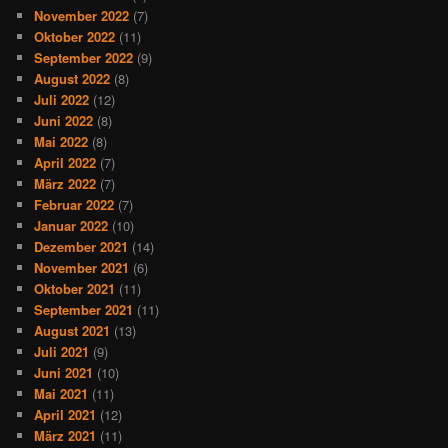
November 2022
(7)
Oktober 2022
(11)
September 2022
(9)
August 2022
(8)
Juli 2022
(12)
Juni 2022
(8)
Mai 2022
(8)
April 2022
(7)
März 2022
(7)
Februar 2022
(7)
Januar 2022
(10)
Dezember 2021
(14)
November 2021
(6)
Oktober 2021
(11)
September 2021
(11)
August 2021
(13)
Juli 2021
(9)
Juni 2021
(10)
Mai 2021
(11)
April 2021
(12)
März 2021
(11)