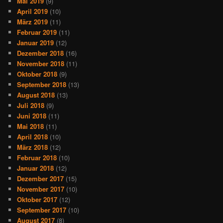
Mai 2019
(9)
April 2019
(10)
März 2019
(11)
Februar 2019
(11)
Januar 2019
(12)
Dezember 2018
(16)
November 2018
(11)
Oktober 2018
(9)
September 2018
(13)
August 2018
(13)
Juli 2018
(9)
Juni 2018
(11)
Mai 2018
(11)
April 2018
(10)
März 2018
(12)
Februar 2018
(10)
Januar 2018
(12)
Dezember 2017
(15)
November 2017
(10)
Oktober 2017
(12)
September 2017
(10)
August 2017
(8)