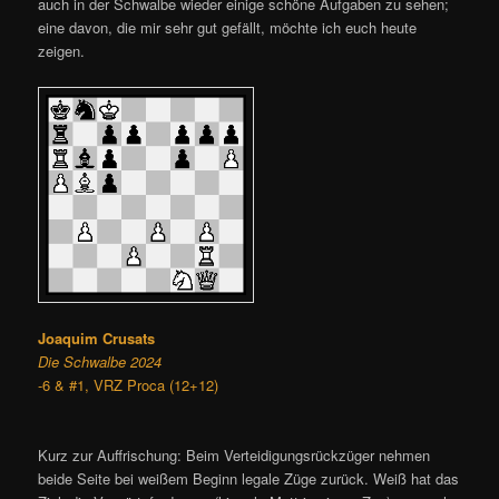
auch in der Schwalbe wieder einige schöne Aufgaben zu sehen;
eine davon, die mir sehr gut gefällt, möchte ich euch heute
zeigen.
Joaquim Crusats
Die Schwalbe 2024
-6 & #1, VRZ Proca (12+12)
Kurz zur Auffrischung: Beim Verteidigungsrückzüger nehmen
beide Seite bei weißem Beginn legale Züge zurück. Weiß hat das