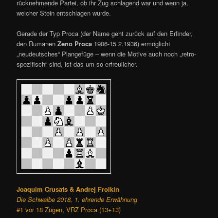
rücknehmende Partei, ob ihr Zug schlagend war und wenn ja,
welcher Stein entschlagen wurde.
Gerade der Typ Proca (der Name geht zurück auf den Erfinder,
den Rumänen
Zeno Proca
1906-15.2.1936) ermöglicht
„neudeutsches“ Plangefüge – wenn die Motive auch noch „retro-
spezifisch“ sind, ist das um so erfreulicher.
Joaquim Crusats & Andrej Frolkin
Die Schwalbe 2018, 1. ehrende Erwähnung
#1 vor 18 Zügen, VRZ Proca (13+13)