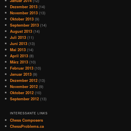
Januar 2014
(12)
Dezember 2013
(14)
November 2013
(13)
Oktober 2013
(9)
September 2013
(14)
August 2013
(14)
Juli 2013
(11)
Juni 2013
(13)
Mai 2013
(14)
April 2013
(8)
März 2013
(10)
Februar 2013
(10)
Januar 2013
(9)
Dezember 2012
(13)
November 2012
(9)
Oktober 2012
(10)
September 2012
(13)
INTERESSANTE LINKS
Chess Composers
ChessProblems.ca