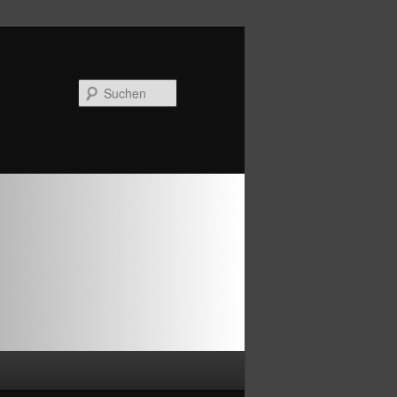
Suchen