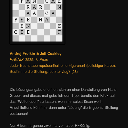
Andrej Frolkin & Jeff Coakley
PHÉNIX 2020, 1. Preis
Jeder Buchstabe repräsentiert eine Figurenart (beliebiger Farbe).
Bestimme die Stellung. Letzter Zug? (28)
Die Lösungsangabe orientiert sich an einer Darstellung von Hans
Gruber, und dieses mal gebe ich den Tipp, bereits den Klick auf
das “Weiterlesen” zu lassen, wenn ihr selbst lösen wollt.
Anschließend könnt ihr dann unter “Lösung” die Ergebnis-Stellung
bestaunen!
Nur R kommt genau zweimal vor, also: R=König.