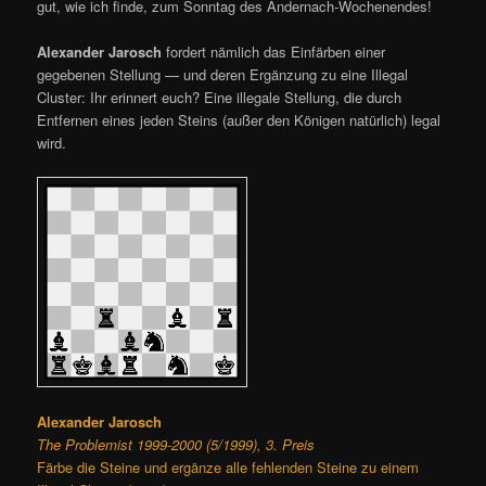
gut, wie ich finde, zum Sonntag des Andernach-Wochenendes!
Alexander Jarosch
fordert nämlich das Einfärben einer
gegebenen Stellung — und deren Ergänzung zu eine Illegal
Cluster: Ihr erinnert euch? Eine illegale Stellung, die durch
Entfernen eines jeden Steins (außer den Königen natürlich) legal
wird.
Alexander Jarosch
The Problemist 1999-2000 (5/1999), 3. Preis
Färbe die Steine und ergänze alle fehlenden Steine zu einem