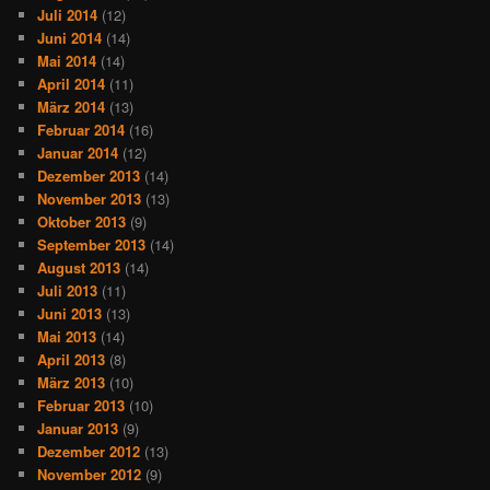
Juli 2014
(12)
Juni 2014
(14)
Mai 2014
(14)
April 2014
(11)
März 2014
(13)
Februar 2014
(16)
Januar 2014
(12)
Dezember 2013
(14)
November 2013
(13)
Oktober 2013
(9)
September 2013
(14)
August 2013
(14)
Juli 2013
(11)
Juni 2013
(13)
Mai 2013
(14)
April 2013
(8)
März 2013
(10)
Februar 2013
(10)
Januar 2013
(9)
Dezember 2012
(13)
November 2012
(9)