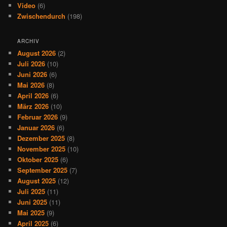
Video
(6)
Zwischendurch
(198)
ARCHIV
August 2026
(2)
Juli 2026
(10)
Juni 2026
(6)
Mai 2026
(8)
April 2026
(6)
März 2026
(10)
Februar 2026
(9)
Januar 2026
(6)
Dezember 2025
(8)
November 2025
(10)
Oktober 2025
(6)
September 2025
(7)
August 2025
(12)
Juli 2025
(11)
Juni 2025
(11)
Mai 2025
(9)
April 2025
(6)