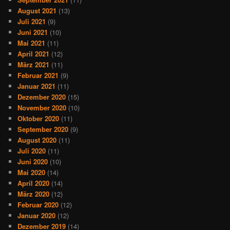
August 2021
(13)
Juli 2021
(9)
Juni 2021
(10)
Mai 2021
(11)
April 2021
(12)
März 2021
(11)
Februar 2021
(9)
Januar 2021
(11)
Dezember 2020
(15)
November 2020
(10)
Oktober 2020
(11)
September 2020
(9)
August 2020
(11)
Juli 2020
(11)
Juni 2020
(10)
Mai 2020
(14)
April 2020
(14)
März 2020
(12)
Februar 2020
(12)
Januar 2020
(12)
Dezember 2019
(14)