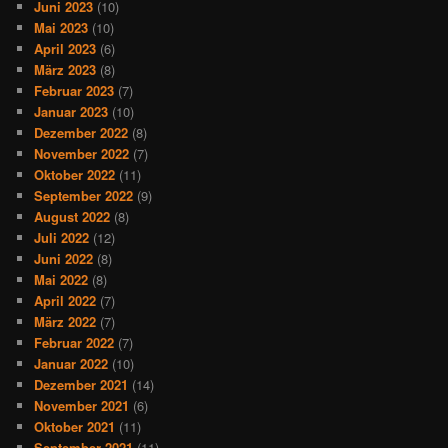
Juni 2023
(10)
Mai 2023
(10)
April 2023
(6)
März 2023
(8)
Februar 2023
(7)
Januar 2023
(10)
Dezember 2022
(8)
November 2022
(7)
Oktober 2022
(11)
September 2022
(9)
August 2022
(8)
Juli 2022
(12)
Juni 2022
(8)
Mai 2022
(8)
April 2022
(7)
März 2022
(7)
Februar 2022
(7)
Januar 2022
(10)
Dezember 2021
(14)
November 2021
(6)
Oktober 2021
(11)
September 2021
(11)