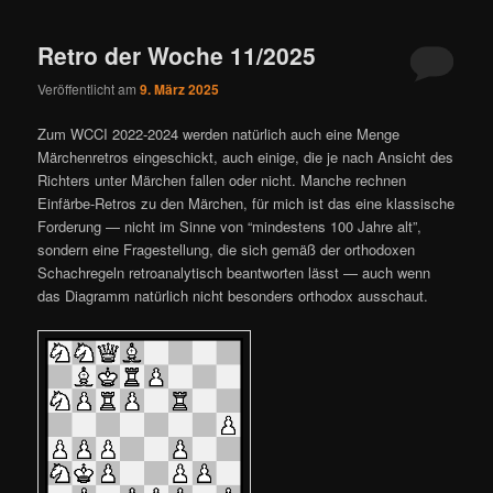
ü
Retro der Woche 11/2025
Veröffentlicht am
9. März 2025
Zum WCCI 2022-2024 werden natürlich auch eine Menge
Märchenretros eingeschickt, auch einige, die je nach Ansicht des
Richters unter Märchen fallen oder nicht. Manche rechnen
Einfärbe-Retros zu den Märchen, für mich ist das eine klassische
Forderung — nicht im Sinne von “mindestens 100 Jahre alt”,
sondern eine Fragestellung, die sich gemäß der orthodoxen
Schachregeln retroanalytisch beantworten lässt — auch wenn
das Diagramm natürlich nicht besonders orthodox ausschaut.