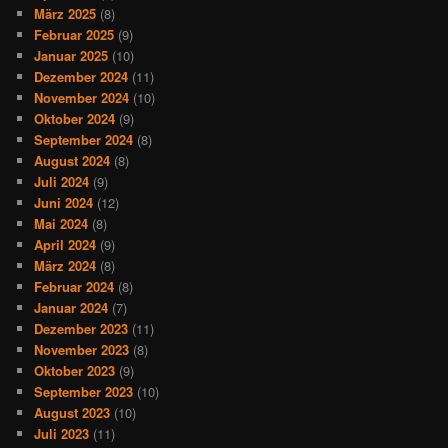
März 2025
(8)
Februar 2025
(9)
Januar 2025
(10)
Dezember 2024
(11)
November 2024
(10)
Oktober 2024
(9)
September 2024
(8)
August 2024
(8)
Juli 2024
(9)
Juni 2024
(12)
Mai 2024
(8)
April 2024
(9)
März 2024
(8)
Februar 2024
(8)
Januar 2024
(7)
Dezember 2023
(11)
November 2023
(8)
Oktober 2023
(9)
September 2023
(10)
August 2023
(10)
Juli 2023
(11)