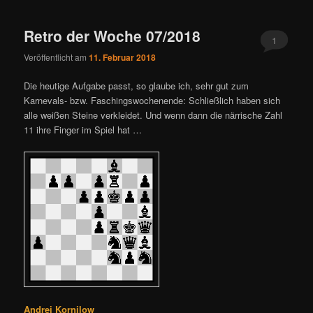
Retro der Woche 07/2018
1
Veröffentlicht am
11. Februar 2018
Die heutige Aufgabe passt, so glaube ich, sehr gut zum
Karnevals- bzw. Faschingswochenende: Schließlich haben sich
alle weißen Steine verkleidet. Und wenn dann die närrische Zahl
11 ihre Finger im Spiel hat …
Andrej Kornilow