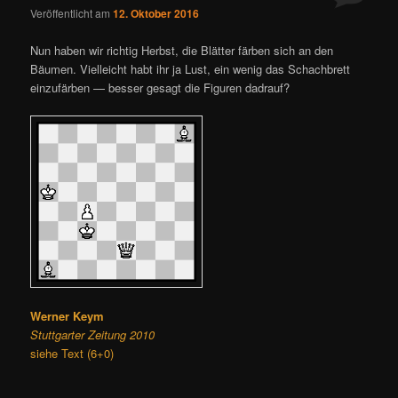
Veröffentlicht am
12. Oktober 2016
Nun haben wir richtig Herbst, die Blätter färben sich an den
Bäumen. Vielleicht habt ihr ja Lust, ein wenig das Schachbrett
einzufärben — besser gesagt die Figuren dadrauf?
Werner Keym
Stuttgarter Zeitung 2010
siehe Text (6+0)