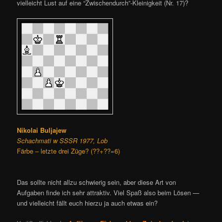
vielleicht Lust auf eine “Zwischendurch”-Kleinigkeit (Nr. 17)?
Nikolai Buljajew
Schachmati w SSSR 1977, Lob
Färbe – letzte drei Züge? (??+??=6)
Das sollte nicht allzu schwierig sein, aber diese Art von
Aufgaben finde ich sehr attraktiv. Viel Spaß also beim Lösen —
und vielleicht fällt euch hierzu ja auch etwas ein?