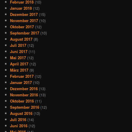
Februar 2018
(10)
Januar 2018
(12)
Dezember 2017
(15)
November 2017
(10)
Oktober 2017
(12)
September 2017
(10)
August 2017
(8)
Juli 2017
(12)
Juni 2017
(11)
Mai 2017
(12)
April 2017
(12)
März 2017
(9)
Februar 2017
(12)
Januar 2017
(10)
Dezember 2016
(13)
November 2016
(13)
Oktober 2016
(11)
September 2016
(12)
August 2016
(13)
Juli 2016
(14)
Juni 2016
(12)
Mai 2016
(14)