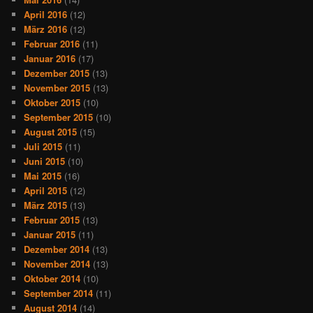
April 2016
(12)
März 2016
(12)
Februar 2016
(11)
Januar 2016
(17)
Dezember 2015
(13)
November 2015
(13)
Oktober 2015
(10)
September 2015
(10)
August 2015
(15)
Juli 2015
(11)
Juni 2015
(10)
Mai 2015
(16)
April 2015
(12)
März 2015
(13)
Februar 2015
(13)
Januar 2015
(11)
Dezember 2014
(13)
November 2014
(13)
Oktober 2014
(10)
September 2014
(11)
August 2014
(14)