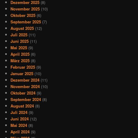
Dezember 2025
(8)
November 2025
(10)
Oktober 2025
(6)
September 2025
(7)
August 2025
(12)
Juli 2025
(11)
Juni 2025
(11)
Mai 2025
(9)
April 2025
(6)
März 2025
(8)
Februar 2025
(9)
Januar 2025
(10)
Dezember 2024
(11)
November 2024
(10)
Oktober 2024
(9)
September 2024
(8)
August 2024
(8)
Juli 2024
(9)
Juni 2024
(12)
Mai 2024
(8)
April 2024
(9)