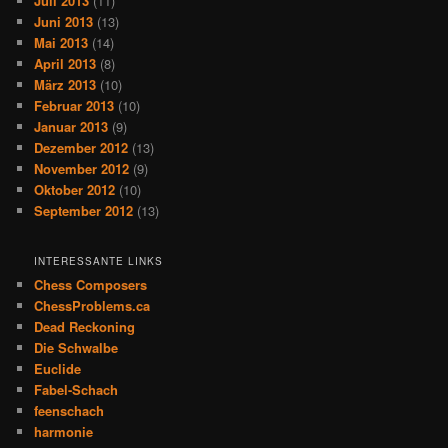
Juli 2013
(11)
Juni 2013
(13)
Mai 2013
(14)
April 2013
(8)
März 2013
(10)
Februar 2013
(10)
Januar 2013
(9)
Dezember 2012
(13)
November 2012
(9)
Oktober 2012
(10)
September 2012
(13)
INTERESSANTE LINKS
Chess Composers
ChessProblems.ca
Dead Reckoning
Die Schwalbe
Euclide
Fabel-Schach
feenschach
harmonie