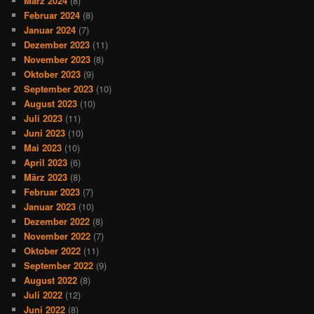
März 2024
(8)
Februar 2024
(8)
Januar 2024
(7)
Dezember 2023
(11)
November 2023
(8)
Oktober 2023
(9)
September 2023
(10)
August 2023
(10)
Juli 2023
(11)
Juni 2023
(10)
Mai 2023
(10)
April 2023
(6)
März 2023
(8)
Februar 2023
(7)
Januar 2023
(10)
Dezember 2022
(8)
November 2022
(7)
Oktober 2022
(11)
September 2022
(9)
August 2022
(8)
Juli 2022
(12)
Juni 2022
(8)