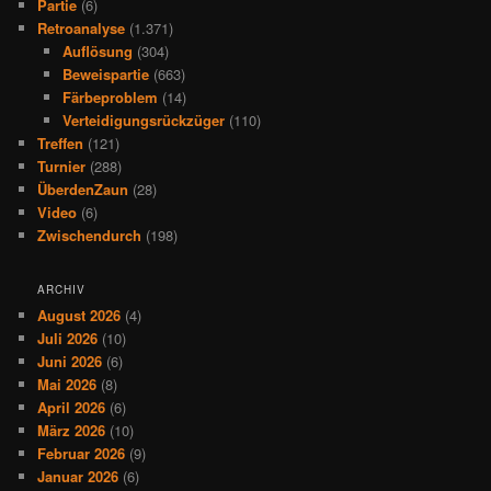
Partie
(6)
Retroanalyse
(1.371)
Auflösung
(304)
Beweispartie
(663)
Färbeproblem
(14)
Verteidigungsrückzüger
(110)
Treffen
(121)
Turnier
(288)
ÜberdenZaun
(28)
Video
(6)
Zwischendurch
(198)
ARCHIV
August 2026
(4)
Juli 2026
(10)
Juni 2026
(6)
Mai 2026
(8)
April 2026
(6)
März 2026
(10)
Februar 2026
(9)
Januar 2026
(6)