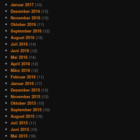
Januar 2017
(10)
Dezember 2016
(13)
November 2016
(13)
Oktober 2016
(11)
September 2016
(12)
August 2016
(13)
Juli 2016
(14)
Juni 2016
(12)
Mai 2016
(14)
April 2016
(12)
März 2016
(12)
Februar 2016
(11)
Januar 2016
(17)
Dezember 2015
(13)
November 2015
(13)
Oktober 2015
(10)
September 2015
(10)
August 2015
(15)
Juli 2015
(11)
Juni 2015
(10)
Mai 2015
(16)