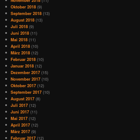
November 2018
(11)
Oktober 2018
(9)
September 2018
(13)
August 2018
(13)
Juli 2018
(9)
Juni 2018
(11)
Mai 2018
(11)
April 2018
(10)
März 2018
(12)
Februar 2018
(10)
Januar 2018
(12)
Dezember 2017
(15)
November 2017
(10)
Oktober 2017
(12)
September 2017
(10)
August 2017
(8)
Juli 2017
(12)
Juni 2017
(11)
Mai 2017
(12)
April 2017
(12)
März 2017
(9)
Februar 2017
(12)