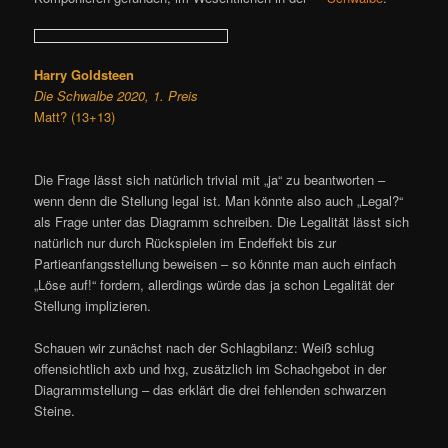
Harry Goldsteen
Die Schwalbe 2020, 1. Preis
Matt? (13+13)
Die Frage lässt sich natürlich trivial mit „ja“ zu beantworten –
wenn denn die Stellung legal ist. Man könnte also auch „Legal?“
als Frage unter das Diagramm schreiben. Die Legalität lässt sich
natürlich nur durch Rückspielen im Endeffekt bis zur
Partieanfangsstellung beweisen – so könnte man auch einfach
„Löse auf!“ fordern, allerdings würde das ja schon Legalität der
Stellung implizieren.
Schauen wir zunächst nach der Schlagbilanz: Weiß schlug
offensichtlich axb und hxg, zusätzlich im Schachgebot in der
Diagrammstellung – das erklärt die drei fehlenden schwarzen
Steine.