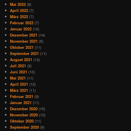
Mai 2022
(8)
April 2022
(7)
März 2022
(7)
Februar 2022
(7)
Januar 2022
(10)
Dezember 2021
(14)
November 2021
(6)
Oktober 2021
(11)
September 2021
(11)
August 2021
(13)
Juli 2021
(9)
Juni 2021
(10)
Mai 2021
(11)
April 2021
(12)
März 2021
(11)
Februar 2021
(9)
Januar 2021
(11)
Dezember 2020
(15)
November 2020
(10)
Oktober 2020
(11)
September 2020
(9)