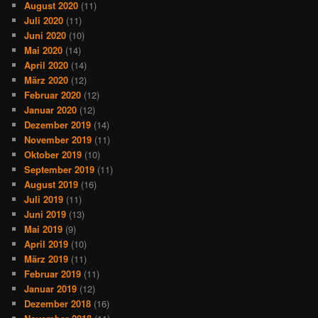
August 2020
(11)
Juli 2020
(11)
Juni 2020
(10)
Mai 2020
(14)
April 2020
(14)
März 2020
(12)
Februar 2020
(12)
Januar 2020
(12)
Dezember 2019
(14)
November 2019
(11)
Oktober 2019
(10)
September 2019
(11)
August 2019
(16)
Juli 2019
(11)
Juni 2019
(13)
Mai 2019
(9)
April 2019
(10)
März 2019
(11)
Februar 2019
(11)
Januar 2019
(12)
Dezember 2018
(16)