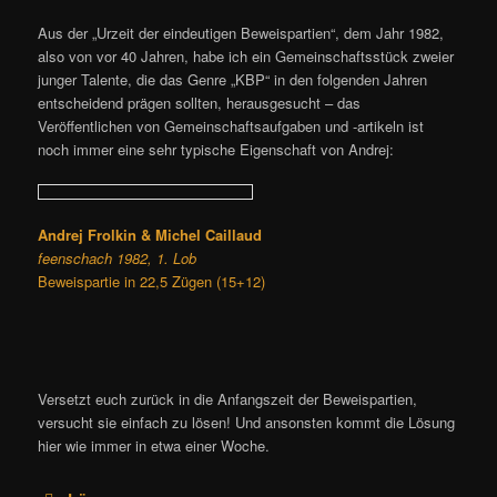
Aus der „Urzeit der eindeutigen Beweispartien“, dem Jahr 1982,
also von vor 40 Jahren, habe ich ein Gemeinschaftsstück zweier
junger Talente, die das Genre „KBP“ in den folgenden Jahren
entscheidend prägen sollten, herausgesucht – das
Veröffentlichen von Gemeinschaftsaufgaben und -artikeln ist
noch immer eine sehr typische Eigenschaft von Andrej:
Andrej Frolkin & Michel Caillaud
feenschach 1982, 1. Lob
Beweispartie in 22,5 Zügen (15+12)
Versetzt euch zurück in die Anfangszeit der Beweispartien,
versucht sie einfach zu lösen! Und ansonsten kommt die Lösung
hier wie immer in etwa einer Woche.