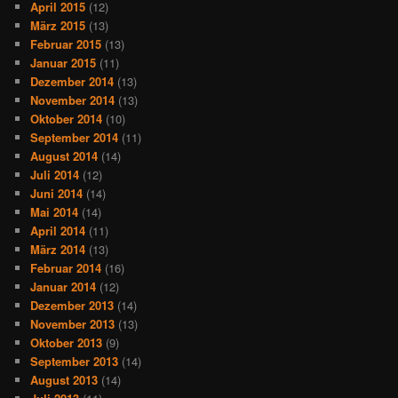
April 2015
(12)
März 2015
(13)
Februar 2015
(13)
Januar 2015
(11)
Dezember 2014
(13)
November 2014
(13)
Oktober 2014
(10)
September 2014
(11)
August 2014
(14)
Juli 2014
(12)
Juni 2014
(14)
Mai 2014
(14)
April 2014
(11)
März 2014
(13)
Februar 2014
(16)
Januar 2014
(12)
Dezember 2013
(14)
November 2013
(13)
Oktober 2013
(9)
September 2013
(14)
August 2013
(14)