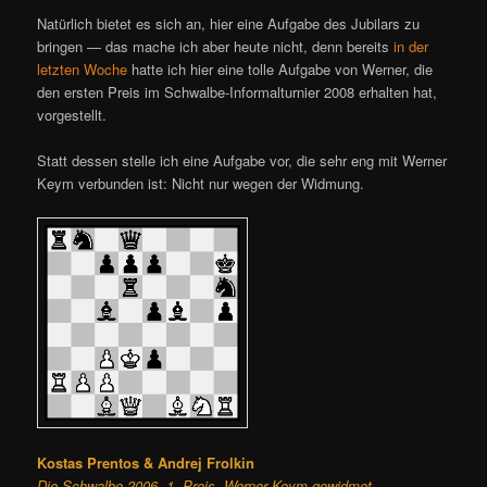
Natürlich bietet es sich an, hier eine Aufgabe des Jubilars zu
bringen — das mache ich aber heute nicht, denn bereits
in der
letzten Woche
hatte ich hier eine tolle Aufgabe von Werner, die
den ersten Preis im Schwalbe-Informalturnier 2008 erhalten hat,
vorgestellt.
Statt dessen stelle ich eine Aufgabe vor, die sehr eng mit Werner
Keym verbunden ist: Nicht nur wegen der Widmung.
Kostas Prentos & Andrej Frolkin
Die Schwalbe 2006, 1. Preis, Werner Keym gewidmet