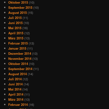
Oktober 2015
(10)
September 2015
(10)
August 2015
(15)
Juli 2015
(11)
Juni 2015
(10)
Mai 2015
(16)
April 2015
(12)
März 2015
(13)
Februar 2015
(13)
Januar 2015
(11)
Dezember 2014
(13)
November 2014
(13)
Oktober 2014
(10)
September 2014
(11)
August 2014
(14)
Juli 2014
(12)
Juni 2014
(14)
Mai 2014
(14)
April 2014
(11)
März 2014
(13)
Februar 2014
(16)