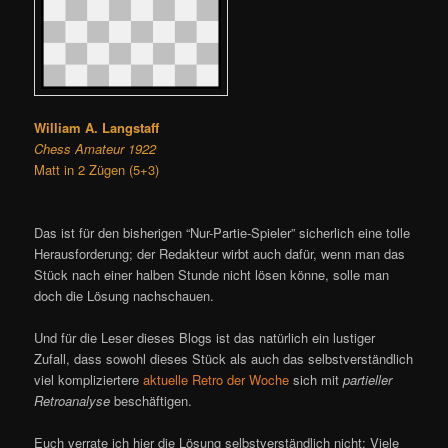
William A. Langstaff
Chess Amateur 1922
Matt in 2 Zügen (5+3)
Das ist für den bisherigen “Nur-Partie-Spieler” sicherlich eine tolle
Herausforderung; der Redakteur wirbt auch dafür, wenn man das
Stück nach einer halben Stunde nicht lösen könne, solle man
doch die Lösung nachschauen.
Und für die Leser dieses Blogs ist das natürlich ein lustiger
Zufall, dass sowohl dieses Stück als auch das selbstverständlich
viel kompliziertere
aktuelle Retro der Woche
sich mit
partieller
Retroanalyse
beschäftigen.
Euch verrate ich hier die Lösung selbstverständlich nicht: Viele