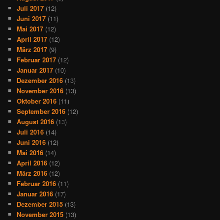
Juli 2017
(12)
Juni 2017
(11)
Mai 2017
(12)
April 2017
(12)
März 2017
(9)
Februar 2017
(12)
Januar 2017
(10)
Dezember 2016
(13)
November 2016
(13)
Oktober 2016
(11)
September 2016
(12)
August 2016
(13)
Juli 2016
(14)
Juni 2016
(12)
Mai 2016
(14)
April 2016
(12)
März 2016
(12)
Februar 2016
(11)
Januar 2016
(17)
Dezember 2015
(13)
November 2015
(13)