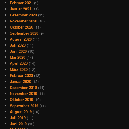
Februar 2021
(9)
Januar 2021
(11)
Dezember 2020
(15)
November 2020
(10)
Oktober 2020
(11)
September 2020
(9)
August 2020
(11)
Juli 2020
(11)
Juni 2020
(10)
Mai 2020
(14)
April 2020
(14)
März 2020
(12)
Februar 2020
(12)
Januar 2020
(12)
Dezember 2019
(14)
November 2019
(11)
Oktober 2019
(10)
September 2019
(11)
August 2019
(16)
Juli 2019
(11)
Juni 2019
(13)