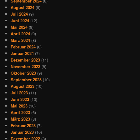
September 2024
(8)
August 2024
(8)
Juli 2024
(9)
Juni 2024
(12)
Mai 2024
(8)
April 2024
(9)
März 2024
(8)
Februar 2024
(8)
Januar 2024
(7)
Dezember 2023
(11)
November 2023
(8)
Oktober 2023
(9)
September 2023
(10)
August 2023
(10)
Juli 2023
(11)
Juni 2023
(10)
Mai 2023
(10)
April 2023
(6)
März 2023
(8)
Februar 2023
(7)
Januar 2023
(10)
Dezember 2022
(8)