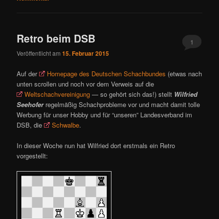
Retro beim DSB
1
Veröffentlicht am
15. Februar 2015
Auf der
Homepage des Deutschen Schachbundes
(etwas nach
unten scrollen und noch vor dem Verweis auf die
Weltschachvereinigung
— so gehört sich das!) stellt
Wilfried
Seehofer
regelmäßig Schachprobleme vor und macht damit tolle
Werbung für unser Hobby und für “unseren” Landesverband im
DSB, die
Schwalbe
.
In dieser Woche nun hat Wilfried dort erstmals ein Retro
vorgestellt: