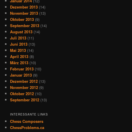
Januar 2014
(12)
Dezember 2013
(14)
November 2013
(13)
Oktober 2013
(9)
September 2013
(14)
August 2013
(14)
Juli 2013
(11)
Juni 2013
(13)
Mai 2013
(14)
April 2013
(8)
März 2013
(10)
Februar 2013
(10)
Januar 2013
(9)
Dezember 2012
(13)
November 2012
(9)
Oktober 2012
(10)
September 2012
(13)
INTERESSANTE LINKS
Chess Composers
ChessProblems.ca