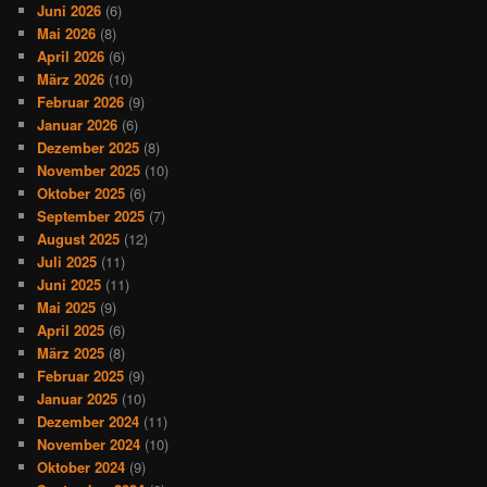
Juni 2026
(6)
Mai 2026
(8)
April 2026
(6)
März 2026
(10)
Februar 2026
(9)
Januar 2026
(6)
Dezember 2025
(8)
November 2025
(10)
Oktober 2025
(6)
September 2025
(7)
August 2025
(12)
Juli 2025
(11)
Juni 2025
(11)
Mai 2025
(9)
April 2025
(6)
März 2025
(8)
Februar 2025
(9)
Januar 2025
(10)
Dezember 2024
(11)
November 2024
(10)
Oktober 2024
(9)