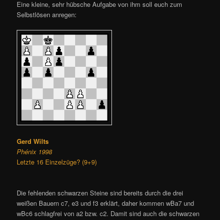
Eine kleine, sehr hübsche Aufgabe von ihm soll euch zum
Selbstlösen anregen:
Gerd Wilts
Phénix 1998
Letzte 16 Einzelzüge? (9+9)
Die fehlenden schwarzen Steine sind bereits durch die drei
weißen Bauern c7, e3 und f3 erklärt, daher kommen wBa7 und
wBc6 schlagfrei von a2 bzw. c2. Damit sind auch die schwarzen