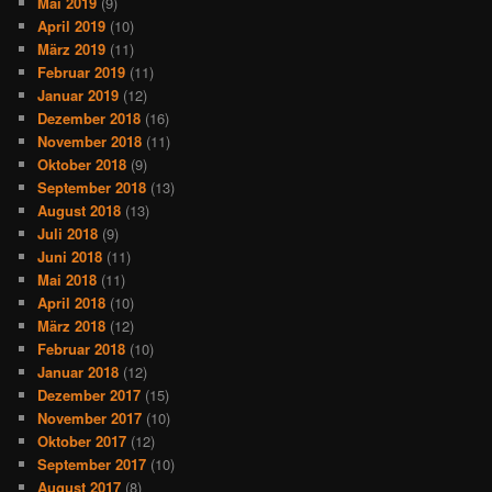
Mai 2019
(9)
April 2019
(10)
März 2019
(11)
Februar 2019
(11)
Januar 2019
(12)
Dezember 2018
(16)
November 2018
(11)
Oktober 2018
(9)
September 2018
(13)
August 2018
(13)
Juli 2018
(9)
Juni 2018
(11)
Mai 2018
(11)
April 2018
(10)
März 2018
(12)
Februar 2018
(10)
Januar 2018
(12)
Dezember 2017
(15)
November 2017
(10)
Oktober 2017
(12)
September 2017
(10)
August 2017
(8)