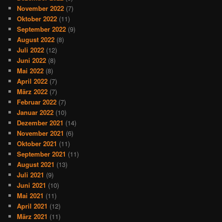
November 2022
(7)
Oktober 2022
(11)
September 2022
(9)
August 2022
(8)
Juli 2022
(12)
Juni 2022
(8)
Mai 2022
(8)
April 2022
(7)
März 2022
(7)
Februar 2022
(7)
Januar 2022
(10)
Dezember 2021
(14)
November 2021
(6)
Oktober 2021
(11)
September 2021
(11)
August 2021
(13)
Juli 2021
(9)
Juni 2021
(10)
Mai 2021
(11)
April 2021
(12)
März 2021
(11)