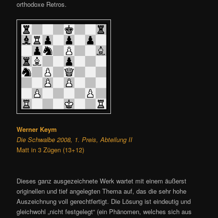
orthodoxe Retros.
Werner Keym
Die Schwalbe 2008, 1. Preis, Abteilung II
Matt in 3 Zügen (13+12)
Dieses ganz ausgezeichnete Werk wartet mit einem äußerst
originellen und tief angelegten Thema auf, das die sehr hohe
Auszeichnung voll gerechtfertigt. Die Lösung ist eindeutig und
gleichwohl „nicht festgelegt“ (ein Phänomen, welches sich aus