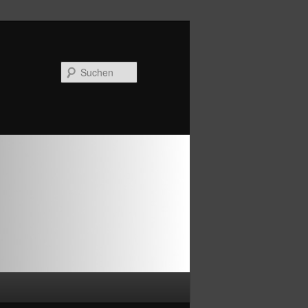
Suchen