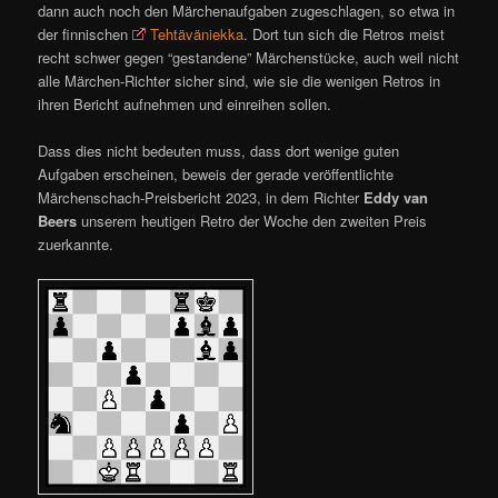
dann auch noch den Märchenaufgaben zugeschlagen, so etwa in
der finnischen
Tehtäväniekka
. Dort tun sich die Retros meist
recht schwer gegen “gestandene” Märchenstücke, auch weil nicht
alle Märchen-Richter sicher sind, wie sie die wenigen Retros in
ihren Bericht aufnehmen und einreihen sollen.
Dass dies nicht bedeuten muss, dass dort wenige guten
Aufgaben erscheinen, beweis der gerade veröffentlichte
Märchenschach-Preisbericht 2023, in dem Richter
Eddy van
Beers
unserem heutigen Retro der Woche den zweiten Preis
zuerkannte.