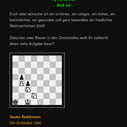
God Jul
Euch allen wünsche ich ein schönes, ein ruhiges, ein frohes, ein
besinnliches, ein gesundes und ganz besonders ein friedliches
Weihnachtsfest 2025!
Zwischen zwei Bissen in den Christstollen wollt ihr vielleicht
diese nette Aufgabe lösen?
Hauke Reddmann
Die Schwalbe 1986