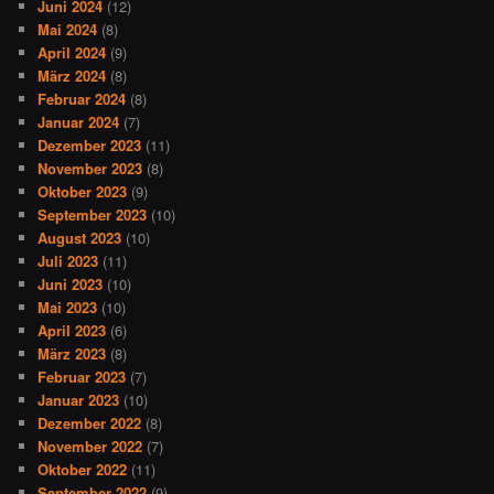
Juni 2024
(12)
Mai 2024
(8)
April 2024
(9)
März 2024
(8)
Februar 2024
(8)
Januar 2024
(7)
Dezember 2023
(11)
November 2023
(8)
Oktober 2023
(9)
September 2023
(10)
August 2023
(10)
Juli 2023
(11)
Juni 2023
(10)
Mai 2023
(10)
April 2023
(6)
März 2023
(8)
Februar 2023
(7)
Januar 2023
(10)
Dezember 2022
(8)
November 2022
(7)
Oktober 2022
(11)
September 2022
(9)