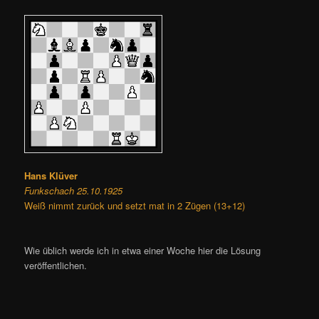
Hans Klüver
Funkschach 25.10.1925
Weiß nimmt zurück und setzt mat in 2 Zügen (13+12)
Wie üblich werde ich in etwa einer Woche hier die Lösung
veröffentlichen.