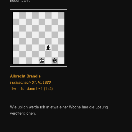
neuen Jahr:
Albrecht Brandis
Funkschach 31.10.1926
-1w – 1s, dann h=1 (1+2)
Wie üblich werde ich in etwa einer Woche hier die Lösung
veröffentlichen.