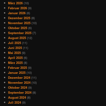
März 2026
(10)
Februar 2026
(9)
Januar 2026
(6)
Dezember 2025
(8)
November 2025
(10)
Oktober 2025
(6)
September 2025
(7)
August 2025
(12)
Juli 2025
(11)
Juni 2025
(11)
Mai 2025
(9)
April 2025
(6)
März 2025
(8)
Februar 2025
(9)
Januar 2025
(10)
Dezember 2024
(11)
November 2024
(10)
Oktober 2024
(9)
September 2024
(8)
August 2024
(8)
Juli 2024
(9)