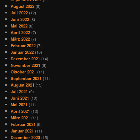
August 2022
(8)
Juli 2022
(12)
Juni 2022
(8)
Mai 2022
(8)
April 2022
(7)
März 2022
(7)
Februar 2022
(7)
Januar 2022
(10)
Dezember 2021
(14)
November 2021
(6)
Oktober 2021
(11)
September 2021
(11)
August 2021
(13)
Juli 2021
(9)
Juni 2021
(10)
Mai 2021
(11)
April 2021
(12)
März 2021
(11)
Februar 2021
(9)
Januar 2021
(11)
Dezember 2020
(15)