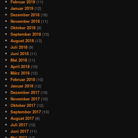
Februar 2019
(11)
Januar 2019
(12)
Dezember 2018
(16)
November 2018
(11)
Oktober 2018
(9)
September 2018
(13)
August 2018
(13)
Juli 2018
(9)
Juni 2018
(11)
Mai 2018
(11)
April 2018
(10)
März 2018
(12)
Februar 2018
(10)
Januar 2018
(12)
Dezember 2017
(15)
November 2017
(10)
Oktober 2017
(12)
September 2017
(10)
August 2017
(8)
Juli 2017
(12)
Juni 2017
(11)
Mai 2017
(12)