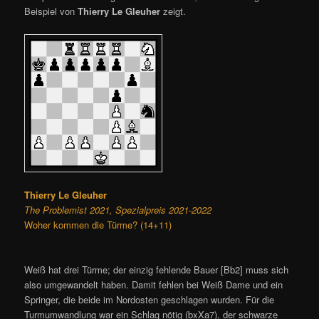
Beispiel von
Thierry Le Gleuher
zeigt.
Thierry Le Gleuher
The Problemist 2021, Spezialpreis 2021-2022
Woher kommen die Türme? (14+11)
Weiß hat drei Türme; der einzig fehlende Bauer [Bb2] muss sich
also umgewandelt haben. Damit fehlen bei Weiß Dame und ein
Springer, die beide im Nordosten geschlagen wurden. Für die
Turmumwandlung war ein Schlag nötig (bxXa7), der schwarze