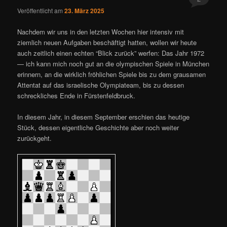
Veröffentlicht am
23. März 2025
Nachdem wir uns in den letzten Wochen hier intensiv mit
ziemlich neuen Aufgaben beschäftigt hatten, wollen wir heute
auch zeitlich einen echten “Blick zurück” werfen: Das Jahr 1972
— ich kann mich noch gut an die olympischen Spiele in München
erinnern, an die wirklich fröhlichen Spiele bis zu dem grausamen
Attentat auf das israelische Olympiateam, bis zu dessen
schreckliches Ende in Fürstenfeldbruck.
In diesem Jahr, in diesem September erschien das heutige
Stück, dessen eigentliche Geschichte aber noch weiter
zurückgeht.