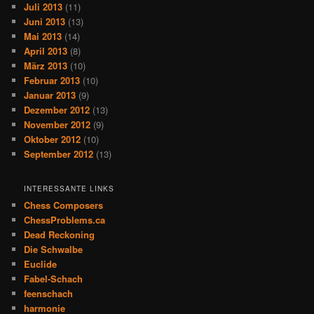
Juli 2013
(11)
Juni 2013
(13)
Mai 2013
(14)
April 2013
(8)
März 2013
(10)
Februar 2013
(10)
Januar 2013
(9)
Dezember 2012
(13)
November 2012
(9)
Oktober 2012
(10)
September 2012
(13)
INTERESSANTE LINKS
Chess Composers
ChessProblems.ca
Dead Reckoning
Die Schwalbe
Euclide
Fabel-Schach
feenschach
harmonie