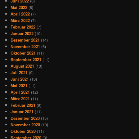
Juni 2022
(8)
Mai 2022
(8)
April 2022
(7)
März 2022
(7)
Februar 2022
(7)
Januar 2022
(10)
Dezember 2021
(14)
November 2021
(6)
Oktober 2021
(11)
September 2021
(11)
August 2021
(13)
Juli 2021
(9)
Juni 2021
(10)
Mai 2021
(11)
April 2021
(12)
März 2021
(11)
Februar 2021
(9)
Januar 2021
(11)
Dezember 2020
(15)
November 2020
(10)
Oktober 2020
(11)
September 2020
(9)