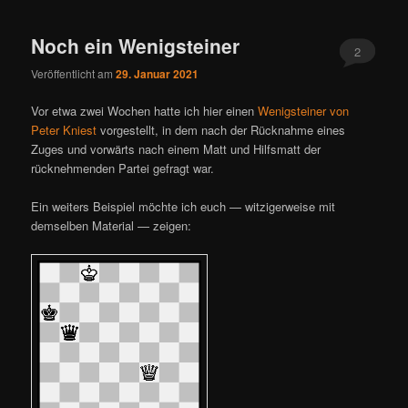
Noch ein Wenigsteiner
2
Veröffentlicht am
29. Januar 2021
Vor etwa zwei Wochen hatte ich hier einen
Wenigsteiner von
Peter Kniest
vorgestellt, in dem nach der Rücknahme eines
Zuges und vorwärts nach einem Matt und Hilfsmatt der
rücknehmenden Partei gefragt war.
Ein weiters Beispiel möchte ich euch — witzigerweise mit
demselben Material — zeigen: