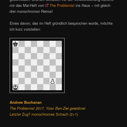
mir das Mai-Heft von
The Problemist
ins Haus – mit gleich
drei monochromen Retros!
Eines davon, das im Heft gründlich besprochen wurde, möchte
ich kurz vorstellen:
Andrew Buchanan
The Problemist 2017, Yoav Ben-Zwi gewidmet
Letzter Zug? monochromes Schach (2+1)