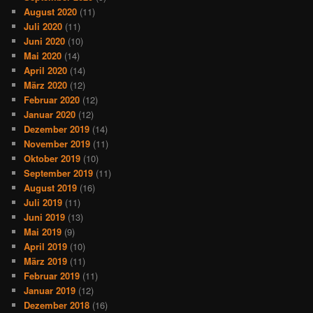
August 2020
(11)
Juli 2020
(11)
Juni 2020
(10)
Mai 2020
(14)
April 2020
(14)
März 2020
(12)
Februar 2020
(12)
Januar 2020
(12)
Dezember 2019
(14)
November 2019
(11)
Oktober 2019
(10)
September 2019
(11)
August 2019
(16)
Juli 2019
(11)
Juni 2019
(13)
Mai 2019
(9)
April 2019
(10)
März 2019
(11)
Februar 2019
(11)
Januar 2019
(12)
Dezember 2018
(16)