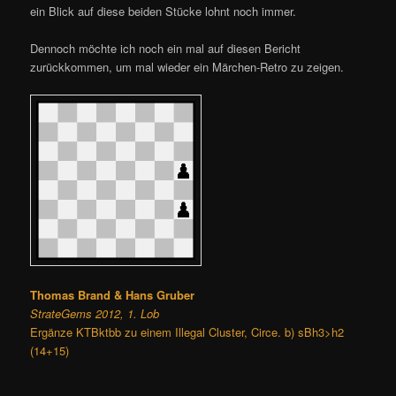
ein Blick auf diese beiden Stücke lohnt noch immer.
Dennoch möchte ich noch ein mal auf diesen Bericht
zurückkommen, um mal wieder ein Märchen-Retro zu zeigen.
Thomas Brand & Hans Gruber
StrateGems 2012, 1. Lob
Ergänze KTBktbb zu einem Illegal Cluster, Circe. b) sBh3>h2
(14+15)