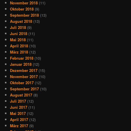
November 2018
(11)
Oktober 2018
(9)
September 2018
(13)
August 2018
(13)
Juli 2018
(9)
Juni 2018
(11)
Mai 2018
(11)
April 2018
(10)
März 2018
(12)
Februar 2018
(10)
Januar 2018
(12)
Dezember 2017
(15)
November 2017
(10)
Oktober 2017
(12)
September 2017
(10)
August 2017
(8)
Juli 2017
(12)
Juni 2017
(11)
Mai 2017
(12)
April 2017
(12)
März 2017
(9)