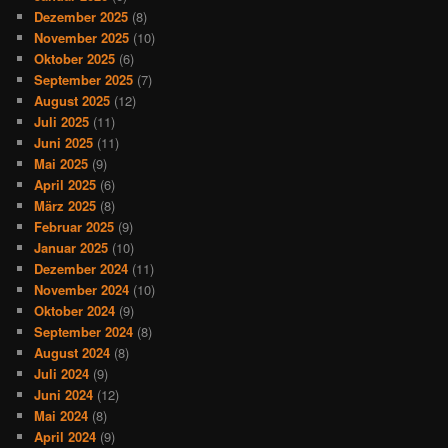
Dezember 2025
(8)
November 2025
(10)
Oktober 2025
(6)
September 2025
(7)
August 2025
(12)
Juli 2025
(11)
Juni 2025
(11)
Mai 2025
(9)
April 2025
(6)
März 2025
(8)
Februar 2025
(9)
Januar 2025
(10)
Dezember 2024
(11)
November 2024
(10)
Oktober 2024
(9)
September 2024
(8)
August 2024
(8)
Juli 2024
(9)
Juni 2024
(12)
Mai 2024
(8)
April 2024
(9)