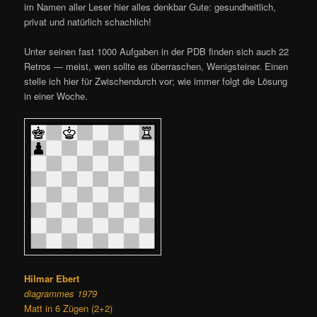
im Namen aller Leser hier alles denkbar Gute: gesundheitlich,
privat und natürlich schachlich!
Unter seinen fast 1000 Aufgaben in der PDB finden sich auch 22
Retros — meist, wen sollte es überraschen, Wenigsteiner. Einen
stelle ich hier für Zwischendurch vor; wie immer folgt die Lösung
in einer Woche.
Hilmar Ebert
diagrammes 1979
Matt in 6 Zügen (2+2)