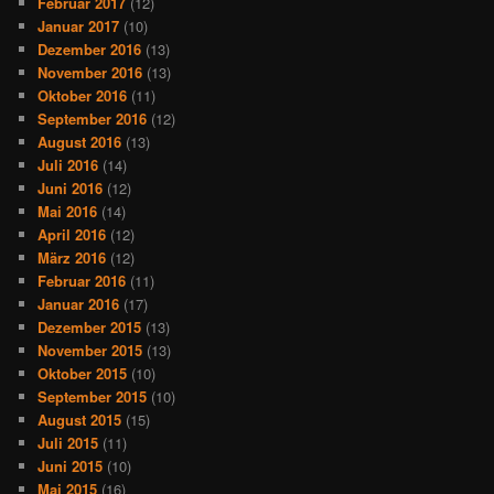
Februar 2017
(12)
Januar 2017
(10)
Dezember 2016
(13)
November 2016
(13)
Oktober 2016
(11)
September 2016
(12)
August 2016
(13)
Juli 2016
(14)
Juni 2016
(12)
Mai 2016
(14)
April 2016
(12)
März 2016
(12)
Februar 2016
(11)
Januar 2016
(17)
Dezember 2015
(13)
November 2015
(13)
Oktober 2015
(10)
September 2015
(10)
August 2015
(15)
Juli 2015
(11)
Juni 2015
(10)
Mai 2015
(16)