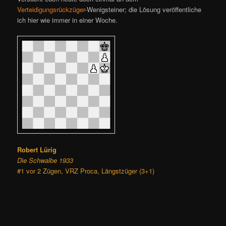
Verteidigungsrückzüger
-Wenigsteiner; die Lösung veröffentliche
ich hier wie immer in einer Woche.
Robert Lürig
Die Schwalbe 1933
#1 vor 2 Zügen, VRZ Proca, Längstzüger (3+1)