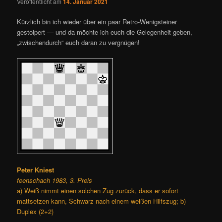
Veröffentlicht am
14. Januar 2021
Kürzlich bin ich wieder über ein paar Retro-Wenigsteiner
gestolpert — und da möchte ich euch die Gelegenheit geben,
„zwischendurch“ euch daran zu vergnügen!
Peter Kniest
feenschach 1983, 3. Preis
a) Weiß nimmt einen solchen Zug zurück, dass er sofort
mattsetzen kann, Schwarz nach einem weißen Hilfszug; b)
Duplex (2+2)