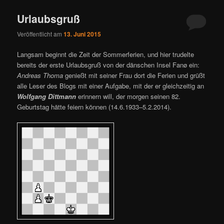
Urlaubsgruß
Veröffentlicht am
13. Juni 2015
Langsam beginnt die Zeit der Sommerferien, und hier trudelte
bereits der erste Urlaubsgruß von der dänschen Insel Fanø ein:
Andreas Thoma
genießt mit seiner Frau dort die Ferien und grüßt
alle Leser des Blogs mit einer Aufgabe, mit der er gleichzeitig an
Wolfgang Dittmann
erinnern will, der morgen seinen 82.
Geburtstag hätte feiern können (14.6.1933–5.2.2014).