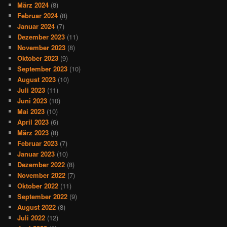
März 2024
(8)
Februar 2024
(8)
Januar 2024
(7)
Dezember 2023
(11)
November 2023
(8)
Oktober 2023
(9)
September 2023
(10)
August 2023
(10)
Juli 2023
(11)
Juni 2023
(10)
Mai 2023
(10)
April 2023
(6)
März 2023
(8)
Februar 2023
(7)
Januar 2023
(10)
Dezember 2022
(8)
November 2022
(7)
Oktober 2022
(11)
September 2022
(9)
August 2022
(8)
Juli 2022
(12)