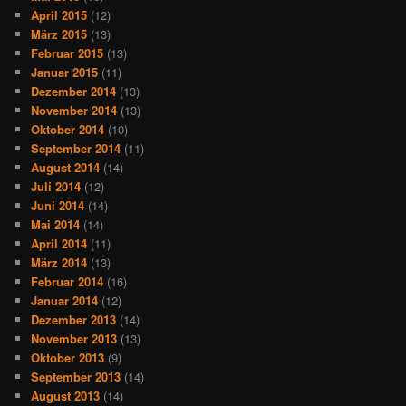
April 2015
(12)
März 2015
(13)
Februar 2015
(13)
Januar 2015
(11)
Dezember 2014
(13)
November 2014
(13)
Oktober 2014
(10)
September 2014
(11)
August 2014
(14)
Juli 2014
(12)
Juni 2014
(14)
Mai 2014
(14)
April 2014
(11)
März 2014
(13)
Februar 2014
(16)
Januar 2014
(12)
Dezember 2013
(14)
November 2013
(13)
Oktober 2013
(9)
September 2013
(14)
August 2013
(14)