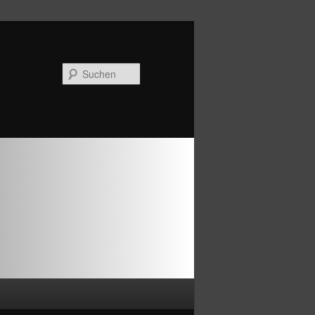
Suchen