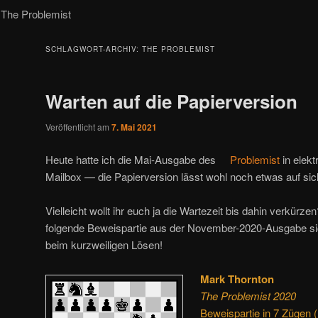
The Problemist
SCHLAGWORT-ARCHIV:
THE PROBLEMIST
Warten auf die Papierversion
Veröffentlicht am
7. Mai 2021
Heute hatte ich die Mai-Ausgabe des
Problemist
in elekt
Mailbox — die Papierversion lässt wohl noch etwas auf sic
Vielleicht wollt ihr euch ja die Wartezeit bis dahin verkürz
folgende Beweispartie aus der November-2020-Ausgabe sich
beim kurzweiligen Lösen!
Mark Thornton
The Problemist 2020
Beweispartie in 7 Zügen 