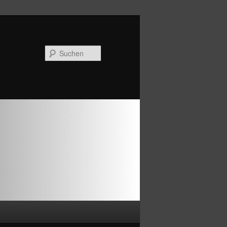
Suchen