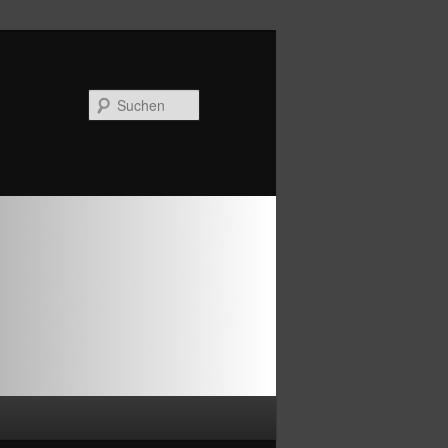
Suchen