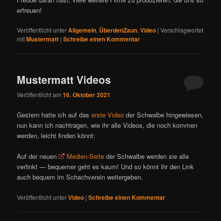
erfreuen!
Veröffentlicht unter
Allgemein
,
ÜberdenZaun
,
Video
|
Verschlagwortet
mit
Mustermatt
|
Schreibe einen Kommentar
Mustermatt Videos
Veröffentlicht am
16. Oktober 2021
Gestern hatte ich auf das
erste Video
der Schwalbe hingewiesen,
nun kann ich nachtragen, wie ihr alle Videos, die noch kommen
werden, leicht finden könnt:
Auf der neuen
Medien-Seite
der Schwalbe werden sie alle
verlinkt — bequemer geht es kaum! Und so könnt ihr den Link
auch bequem im Schachverein weitergeben.
Veröffentlicht unter
Video
|
Schreibe einen Kommentar