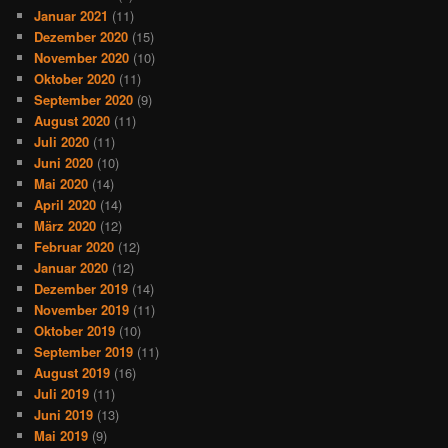
Januar 2021
(11)
Dezember 2020
(15)
November 2020
(10)
Oktober 2020
(11)
September 2020
(9)
August 2020
(11)
Juli 2020
(11)
Juni 2020
(10)
Mai 2020
(14)
April 2020
(14)
März 2020
(12)
Februar 2020
(12)
Januar 2020
(12)
Dezember 2019
(14)
November 2019
(11)
Oktober 2019
(10)
September 2019
(11)
August 2019
(16)
Juli 2019
(11)
Juni 2019
(13)
Mai 2019
(9)