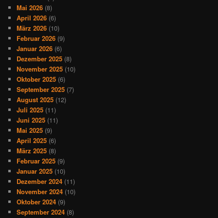
Mai 2026
(8)
April 2026
(6)
März 2026
(10)
Februar 2026
(9)
Januar 2026
(6)
Dezember 2025
(8)
November 2025
(10)
Oktober 2025
(6)
September 2025
(7)
August 2025
(12)
Juli 2025
(11)
Juni 2025
(11)
Mai 2025
(9)
April 2025
(6)
März 2025
(8)
Februar 2025
(9)
Januar 2025
(10)
Dezember 2024
(11)
November 2024
(10)
Oktober 2024
(9)
September 2024
(8)