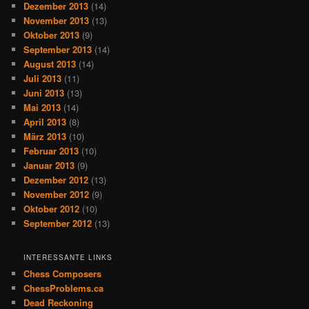
Dezember 2013
(14)
November 2013
(13)
Oktober 2013
(9)
September 2013
(14)
August 2013
(14)
Juli 2013
(11)
Juni 2013
(13)
Mai 2013
(14)
April 2013
(8)
März 2013
(10)
Februar 2013
(10)
Januar 2013
(9)
Dezember 2012
(13)
November 2012
(9)
Oktober 2012
(10)
September 2012
(13)
INTERESSANTE LINKS
Chess Composers
ChessProblems.ca
Dead Reckoning