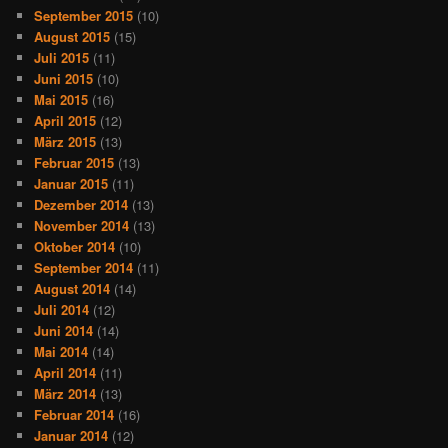
September 2015
(10)
August 2015
(15)
Juli 2015
(11)
Juni 2015
(10)
Mai 2015
(16)
April 2015
(12)
März 2015
(13)
Februar 2015
(13)
Januar 2015
(11)
Dezember 2014
(13)
November 2014
(13)
Oktober 2014
(10)
September 2014
(11)
August 2014
(14)
Juli 2014
(12)
Juni 2014
(14)
Mai 2014
(14)
April 2014
(11)
März 2014
(13)
Februar 2014
(16)
Januar 2014
(12)