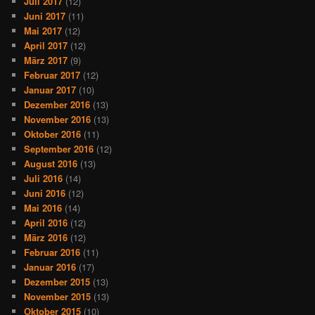
Juli 2017
(12)
Juni 2017
(11)
Mai 2017
(12)
April 2017
(12)
März 2017
(9)
Februar 2017
(12)
Januar 2017
(10)
Dezember 2016
(13)
November 2016
(13)
Oktober 2016
(11)
September 2016
(12)
August 2016
(13)
Juli 2016
(14)
Juni 2016
(12)
Mai 2016
(14)
April 2016
(12)
März 2016
(12)
Februar 2016
(11)
Januar 2016
(17)
Dezember 2015
(13)
November 2015
(13)
Oktober 2015
(10)