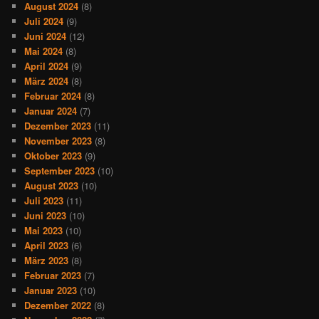
August 2024
(8)
Juli 2024
(9)
Juni 2024
(12)
Mai 2024
(8)
April 2024
(9)
März 2024
(8)
Februar 2024
(8)
Januar 2024
(7)
Dezember 2023
(11)
November 2023
(8)
Oktober 2023
(9)
September 2023
(10)
August 2023
(10)
Juli 2023
(11)
Juni 2023
(10)
Mai 2023
(10)
April 2023
(6)
März 2023
(8)
Februar 2023
(7)
Januar 2023
(10)
Dezember 2022
(8)