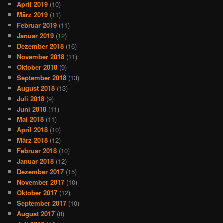
April 2019
(10)
März 2019
(11)
Februar 2019
(11)
Januar 2019
(12)
Dezember 2018
(16)
November 2018
(11)
Oktober 2018
(9)
September 2018
(13)
August 2018
(13)
Juli 2018
(9)
Juni 2018
(11)
Mai 2018
(11)
April 2018
(10)
März 2018
(12)
Februar 2018
(10)
Januar 2018
(12)
Dezember 2017
(15)
November 2017
(10)
Oktober 2017
(12)
September 2017
(10)
August 2017
(8)