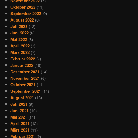
November 2022
(7)
Oktober 2022
(11)
September 2022
(9)
August 2022
(8)
Juli 2022
(12)
Juni 2022
(8)
Mai 2022
(8)
April 2022
(7)
März 2022
(7)
Februar 2022
(7)
Januar 2022
(10)
Dezember 2021
(14)
November 2021
(6)
Oktober 2021
(11)
September 2021
(11)
August 2021
(13)
Juli 2021
(9)
Juni 2021
(10)
Mai 2021
(11)
April 2021
(12)
März 2021
(11)
Februar 2021
(9)