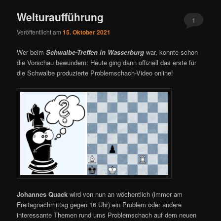
Welturaufführung
1
Veröffentlicht am
15. Oktober 2021
Wer beim
Schwalbe-Treffen in Wasserburg
war, konnte schon
die Vorschau bewundern: Heute ging dann offiziell das erste für
die Schwalbe produzierte Problemschach-Video online!
Johannes Quack
wird von nun an wöchentlich (immer am
Freitagnachmittag gegen 16 Uhr) ein Problem oder andere
interessante Themen rund ums Problemschach auf dem neuen