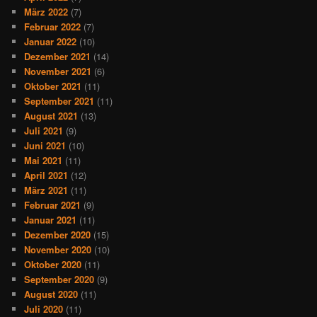
März 2022
(7)
Februar 2022
(7)
Januar 2022
(10)
Dezember 2021
(14)
November 2021
(6)
Oktober 2021
(11)
September 2021
(11)
August 2021
(13)
Juli 2021
(9)
Juni 2021
(10)
Mai 2021
(11)
April 2021
(12)
März 2021
(11)
Februar 2021
(9)
Januar 2021
(11)
Dezember 2020
(15)
November 2020
(10)
Oktober 2020
(11)
September 2020
(9)
August 2020
(11)
Juli 2020
(11)