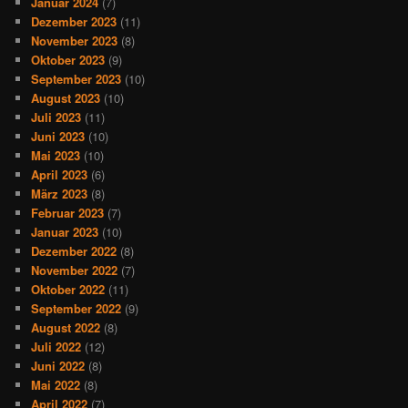
Januar 2024
(7)
Dezember 2023
(11)
November 2023
(8)
Oktober 2023
(9)
September 2023
(10)
August 2023
(10)
Juli 2023
(11)
Juni 2023
(10)
Mai 2023
(10)
April 2023
(6)
März 2023
(8)
Februar 2023
(7)
Januar 2023
(10)
Dezember 2022
(8)
November 2022
(7)
Oktober 2022
(11)
September 2022
(9)
August 2022
(8)
Juli 2022
(12)
Juni 2022
(8)
Mai 2022
(8)
April 2022
(7)