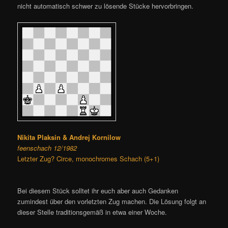
nicht automatisch schwer zu lösende Stücke hervorbringen.
Nikita Plaksin & Andrej Kornilow
feenschach 12/1982
Letzter Zug? Circe, monochromes Schach (5+1)
Bei diesem Stück solltet ihr euch aber auch Gedanken
zumindest über den vorletzten Zug machen. Die Lösung folgt an
dieser Stelle traditionsgemäß in etwa einer Woche.