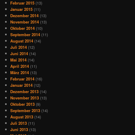
Februar 2015
(13)
Januar 2015
(11)
Dezember 2014
(13)
November 2014
(13)
Oktober 2014
(10)
September 2014
(11)
August 2014
(14)
Juli 2014
(12)
Juni 2014
(14)
Mai 2014
(14)
April 2014
(11)
März 2014
(13)
Februar 2014
(16)
Januar 2014
(12)
Dezember 2013
(14)
November 2013
(13)
Oktober 2013
(9)
September 2013
(14)
August 2013
(14)
Juli 2013
(11)
Juni 2013
(13)