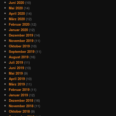
Juni 2020
(10)
Mai 2020
(14)
April 2020
(14)
März 2020
(12)
Februar 2020
(12)
Januar 2020
(12)
Dezember 2019
(14)
November 2019
(11)
Oktober 2019
(10)
September 2019
(11)
August 2019
(16)
Juli 2019
(11)
Juni 2019
(13)
Mai 2019
(9)
April 2019
(10)
März 2019
(11)
Februar 2019
(11)
Januar 2019
(12)
Dezember 2018
(16)
November 2018
(11)
Oktober 2018
(9)