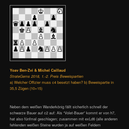
Yoav Ben-Zvi & Michel Caillaud
StrateGems 2018, 1.-2. Preis Beweispartien
a) Welcher Offizier muss c4 besetzt haben? b) Beweispartie in
35,5 Zügen (10+15)
Neben dem weißen Wanderkönig fällt sicherlich schnell der
schwarze Bauer auf c2 auf: Als “Volet-Bauer” kommt er von h7,
hat also fünfmal geschlagen; zusammen mit exLd6 (alle anderen
fehlenden weißen Steine wurden ja auf weißen Feldern