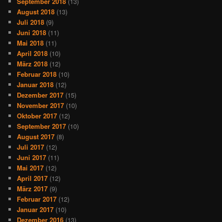
September 2018
(13)
August 2018
(13)
Juli 2018
(9)
Juni 2018
(11)
Mai 2018
(11)
April 2018
(10)
März 2018
(12)
Februar 2018
(10)
Januar 2018
(12)
Dezember 2017
(15)
November 2017
(10)
Oktober 2017
(12)
September 2017
(10)
August 2017
(8)
Juli 2017
(12)
Juni 2017
(11)
Mai 2017
(12)
April 2017
(12)
März 2017
(9)
Februar 2017
(12)
Januar 2017
(10)
Dezember 2016
(13)