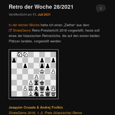
Retro der Woche 28/2021
3
Veröffentlicht am
11. Juli 2021
In der letzten Woche
hatte ich einen „Zwitter“ aus dem
StrateGems
Retro-Preisbericht 2018 vorgestellt; heute soll
eines der klassischen Retrostücke, die auf den ersten beiden
Plätzen landete, vorgestellt werden
Joaquim Crusats & Andrej Frolkin
StrateGems 2018, 1.-2. Preis (klassische) Retros