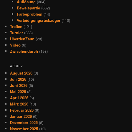
Auflösung
(304)
Beweispartie
(662)
Färbeproblem
(14)
Verteidigungsrückzüger
(110)
Treffen
(121)
Turnier
(288)
ÜberdenZaun
(28)
Video
(6)
Zwischendurch
(198)
ARCHIV
August 2026
(3)
Juli 2026
(10)
Juni 2026
(6)
Mai 2026
(8)
April 2026
(6)
März 2026
(10)
Februar 2026
(9)
Januar 2026
(6)
Dezember 2025
(8)
November 2025
(10)