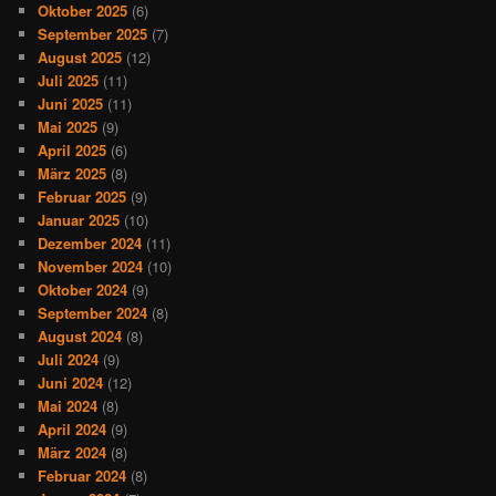
Oktober 2025
(6)
September 2025
(7)
August 2025
(12)
Juli 2025
(11)
Juni 2025
(11)
Mai 2025
(9)
April 2025
(6)
März 2025
(8)
Februar 2025
(9)
Januar 2025
(10)
Dezember 2024
(11)
November 2024
(10)
Oktober 2024
(9)
September 2024
(8)
August 2024
(8)
Juli 2024
(9)
Juni 2024
(12)
Mai 2024
(8)
April 2024
(9)
März 2024
(8)
Februar 2024
(8)