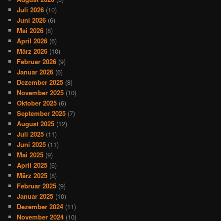
Juli 2026
(10)
Juni 2026
(6)
Mai 2026
(8)
April 2026
(6)
März 2026
(10)
Februar 2026
(9)
Januar 2026
(6)
Dezember 2025
(8)
November 2025
(10)
Oktober 2025
(6)
September 2025
(7)
August 2025
(12)
Juli 2025
(11)
Juni 2025
(11)
Mai 2025
(9)
April 2025
(6)
März 2025
(8)
Februar 2025
(9)
Januar 2025
(10)
Dezember 2024
(11)
November 2024
(10)