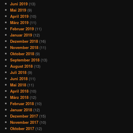
Juni 2019
(13)
Mai 2019
(9)
April 2019
(10)
März 2019
(11)
Februar 2019
(11)
Januar 2019
(12)
Dezember 2018
(16)
November 2018
(11)
Oktober 2018
(9)
September 2018
(13)
August 2018
(13)
Juli 2018
(9)
Juni 2018
(11)
Mai 2018
(11)
April 2018
(10)
März 2018
(12)
Februar 2018
(10)
Januar 2018
(12)
Dezember 2017
(15)
November 2017
(10)
Oktober 2017
(12)