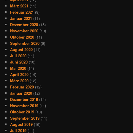
März 2021
(11)
Februar 2021
(9)
Januar 2021
(11)
Dezember 2020
(15)
November 2020
(10)
Oktober 2020
(11)
September 2020
(9)
August 2020
(11)
Juli 2020
(11)
Juni 2020
(10)
Mai 2020
(14)
April 2020
(14)
März 2020
(12)
Februar 2020
(12)
Januar 2020
(12)
Dezember 2019
(14)
November 2019
(11)
Oktober 2019
(10)
September 2019
(11)
August 2019
(16)
Juli 2019
(11)