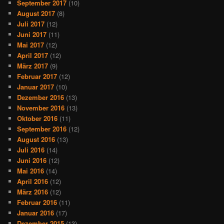
September 2017
(10)
August 2017
(8)
Juli 2017
(12)
Juni 2017
(11)
Mai 2017
(12)
April 2017
(12)
März 2017
(9)
Februar 2017
(12)
Januar 2017
(10)
Dezember 2016
(13)
November 2016
(13)
Oktober 2016
(11)
September 2016
(12)
August 2016
(13)
Juli 2016
(14)
Juni 2016
(12)
Mai 2016
(14)
April 2016
(12)
März 2016
(12)
Februar 2016
(11)
Januar 2016
(17)
Dezember 2015
(13)