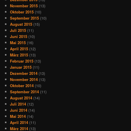
November 2015
(13)
Oktober 2015
(10)
September 2015
(10)
August 2015
(15)
Juli 2015
(11)
Juni 2015
(10)
Mai 2015
(16)
April 2015
(12)
März 2015
(13)
Februar 2015
(13)
Januar 2015
(11)
Dezember 2014
(13)
November 2014
(13)
Oktober 2014
(10)
September 2014
(11)
August 2014
(14)
Juli 2014
(12)
Juni 2014
(14)
Mai 2014
(14)
April 2014
(11)
März 2014
(13)