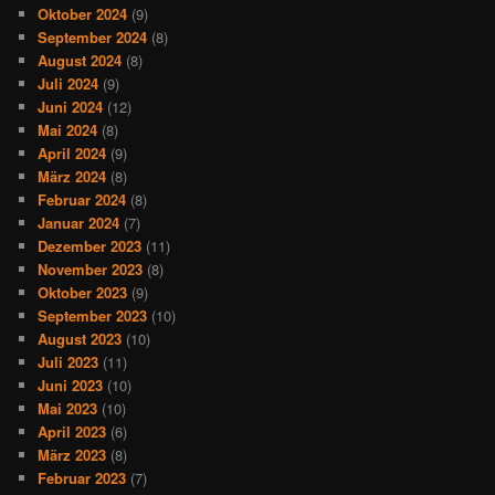
Oktober 2024
(9)
September 2024
(8)
August 2024
(8)
Juli 2024
(9)
Juni 2024
(12)
Mai 2024
(8)
April 2024
(9)
März 2024
(8)
Februar 2024
(8)
Januar 2024
(7)
Dezember 2023
(11)
November 2023
(8)
Oktober 2023
(9)
September 2023
(10)
August 2023
(10)
Juli 2023
(11)
Juni 2023
(10)
Mai 2023
(10)
April 2023
(6)
März 2023
(8)
Februar 2023
(7)