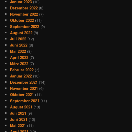
Januar 2023
(10)
Dezember 2022
(8)
November 2022
(7)
Oktober 2022
(11)
September 2022
(9)
August 2022
(8)
Juli 2022
(12)
Juni 2022
(8)
Mai 2022
(8)
April 2022
(7)
März 2022
(7)
Februar 2022
(7)
Januar 2022
(10)
Dezember 2021
(14)
November 2021
(6)
Oktober 2021
(11)
September 2021
(11)
August 2021
(13)
Juli 2021
(9)
Juni 2021
(10)
Mai 2021
(11)
April 2021
(12)