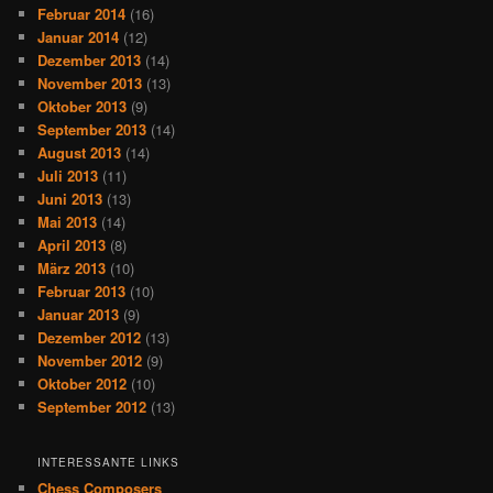
Februar 2014
(16)
Januar 2014
(12)
Dezember 2013
(14)
November 2013
(13)
Oktober 2013
(9)
September 2013
(14)
August 2013
(14)
Juli 2013
(11)
Juni 2013
(13)
Mai 2013
(14)
April 2013
(8)
März 2013
(10)
Februar 2013
(10)
Januar 2013
(9)
Dezember 2012
(13)
November 2012
(9)
Oktober 2012
(10)
September 2012
(13)
INTERESSANTE LINKS
Chess Composers