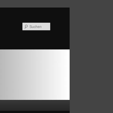
Suchen