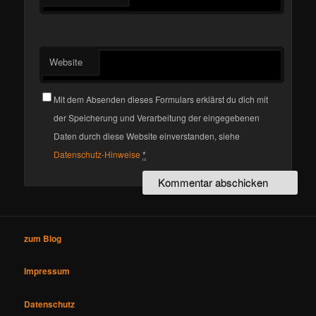
Website
Mit dem Absenden dieses Formulars erklärst du dich mit
der Speicherung und Verarbeitung der eingegebenen
Daten durch diese Website einverstanden, siehe
Datenschutz-Hinweise
*
zum Blog
Impressum
Datenschutz